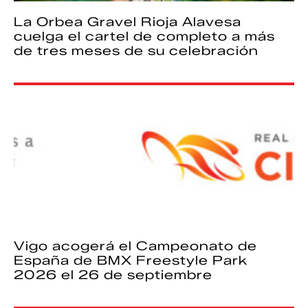
La Orbea Gravel Rioja Alavesa
cuelga el cartel de completo a más
de tres meses de su celebración
Vigo acogerá el Campeonato de
España de BMX Freestyle Park
2026 el 26 de septiembre