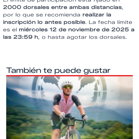
2000 dorsales entre ambas distancias
,
por lo que se recomienda
realizar la
inscripción lo antes posible
. La fecha límite
es el
miércoles 12 de noviembre de 2025 a
las 23:59 h
, o hasta agotar los dorsales.
También te puede gustar