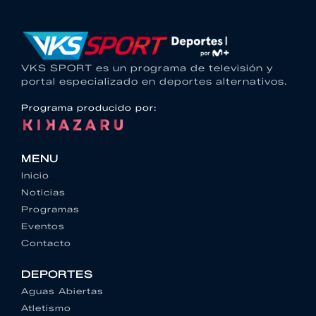
VKS SPORT es un programa de televisión y
portal especializado en deportes alternativos.
Programa producido por:
MENU
Inicio
Noticias
Programas
Eventos
Contacto
DEPORTES
Aguas Abiertas
Atletismo