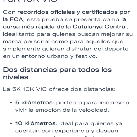
Con
recorridos oficiales y certificados por
la FCA
, esta prueba se presenta como
la
cursa més ràpida de la Catalunya Central
,
ideal tanto para quienes buscan mejorar su
marca personal como para aquellos que
simplemente quieren disfrutar del deporte
en un entorno urbano y festivo.
Dos distancias para todos los
niveles
La 5K 10K VIC ofrece dos distancias:
5 kilómetros
: perfecta para iniciarse o
vivir la emoción de la velocidad.
10 kilómetros
: ideal para quienes ya
cuentan con experiencia y desean