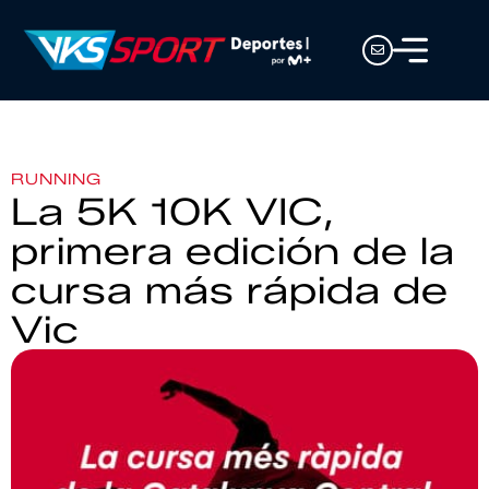
RUNNING
La 5K 10K VIC,
primera edición de la
cursa más rápida de
Vic