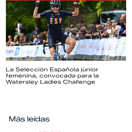
La Selección Española júnior
femenina, convocada para la
Watersley Ladies Challenge
Más leídas