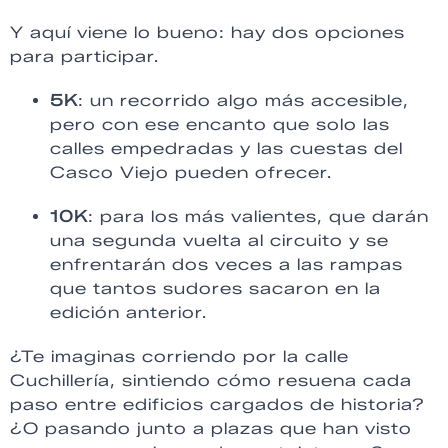
Y aquí viene lo bueno: hay dos opciones
para participar.
5K
: un recorrido algo más accesible,
pero con ese encanto que solo las
calles empedradas y las cuestas del
Casco Viejo pueden ofrecer.
10K
: para los más valientes, que darán
una segunda vuelta al circuito y se
enfrentarán dos veces a las rampas
que tantos sudores sacaron en la
edición anterior.
¿Te imaginas corriendo por la calle
Cuchillería, sintiendo cómo resuena cada
paso entre edificios cargados de historia?
¿O pasando junto a plazas que han visto