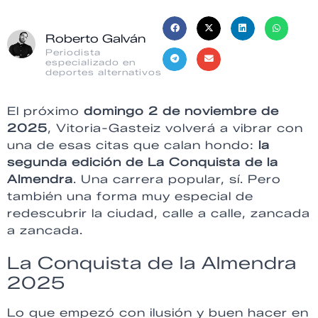
Roberto Galván
Periodista
especializado en
deportes alternativos
El próximo
domingo 2 de noviembre de
2025
, Vitoria-Gasteiz volverá a vibrar con
una de esas citas que calan hondo:
la
segunda edición de La Conquista de la
Almendra
. Una carrera popular, sí. Pero
también una forma muy especial de
redescubrir la ciudad, calle a calle, zancada
a zancada.
La Conquista de la Almendra
2025
Lo que empezó con ilusión y buen hacer en