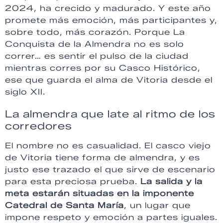
2024, ha crecido y madurado. Y este año
promete más emoción, más participantes y,
sobre todo, más corazón. Porque La
Conquista de la Almendra no es solo
correr… es sentir el pulso de la ciudad
mientras corres por su Casco Histórico,
ese que guarda el alma de Vitoria desde el
siglo XII.
La almendra que late al ritmo de los
corredores
El nombre no es casualidad. El casco viejo
de Vitoria tiene forma de almendra, y es
justo ese trazado el que sirve de escenario
para esta preciosa prueba.
La salida y la
meta estarán situadas en la imponente
Catedral de Santa María
, un lugar que
impone respeto y emoción a partes iguales.