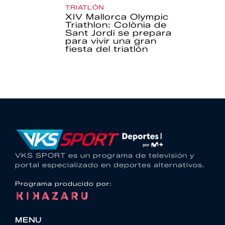
TRIATLÓN
XIV Mallorca Olympic
Triathlon: Colònia de
Sant Jordi se prepara
para vivir una gran
fiesta del triatlón
VKS SPORT es un programa de televisión y
portal especializado en deportes alternativos.
Programa producido por:
MENU