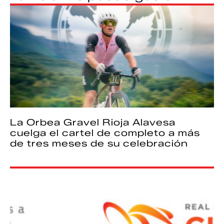
La Orbea Gravel Rioja Alavesa
cuelga el cartel de completo a más
de tres meses de su celebración