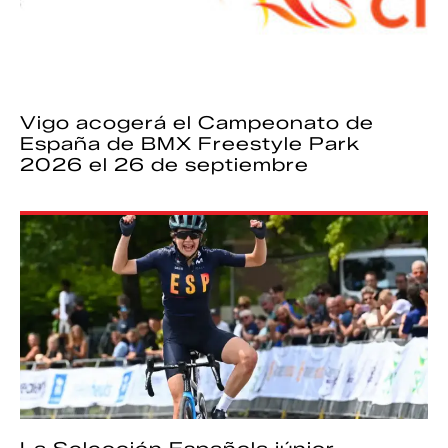
Vigo acogerá el Campeonato de
España de BMX Freestyle Park
2026 el 26 de septiembre