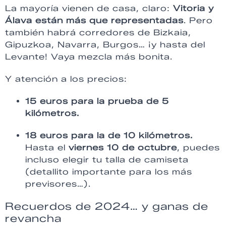
La mayoría vienen de casa, claro:
Vitoria y
Álava están más que representadas
. Pero
también habrá corredores de Bizkaia,
Gipuzkoa, Navarra, Burgos… ¡y hasta del
Levante! Vaya mezcla más bonita.
Y atención a los precios:
15 euros para la prueba de 5
kilómetros.
18 euros para la de 10 kilómetros.
Hasta el
viernes 10 de octubre
, puedes
incluso elegir tu talla de camiseta
(detallito importante para los más
previsores…).
Recuerdos de 2024… y ganas de
revancha