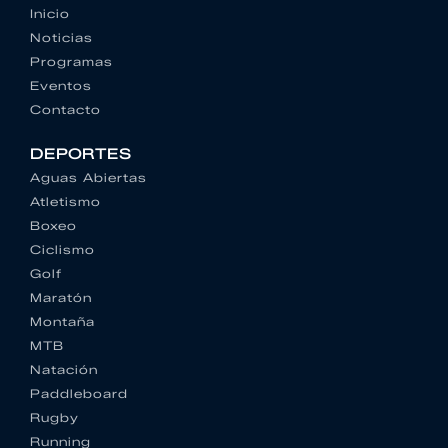
Inicio
Noticias
Programas
Eventos
Contacto
DEPORTES
Aguas Abiertas
Atletismo
Boxeo
Ciclismo
Golf
Maratón
Montaña
MTB
Natación
Paddleboard
Rugby
Running