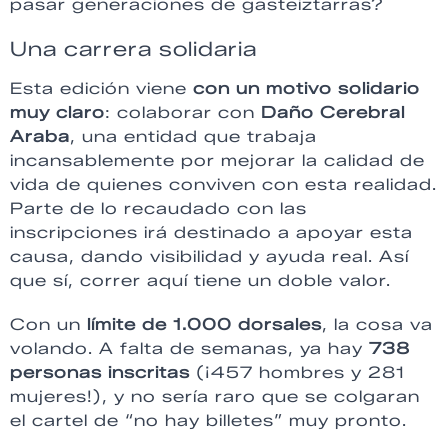
pasar generaciones de gasteiztarras?
Una carrera solidaria
Esta edición viene
con un motivo solidario
muy claro
: colaborar con
Daño Cerebral
Araba
, una entidad que trabaja
incansablemente por mejorar la calidad de
vida de quienes conviven con esta realidad.
Parte de lo recaudado con las
inscripciones irá destinado a apoyar esta
causa, dando visibilidad y ayuda real. Así
que sí, correr aquí tiene un doble valor.
Con un
límite de 1.000 dorsales
, la cosa va
volando. A falta de semanas, ya hay
738
personas inscritas
(¡457 hombres y 281
mujeres!), y no sería raro que se colgaran
el cartel de “no hay billetes” muy pronto.