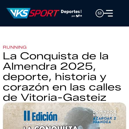
RUNNING
La Conquista de la
Almendra 2025,
deporte, historia y
corazón en las calles
de Vitoria-Gasteiz