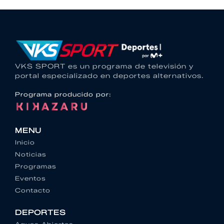
VKS SPORT es un programa de televisión y
portal especializado en deportes alternativos.
Programa producido por:
MENU
Inicio
Noticias
Programas
Eventos
Contacto
DEPORTES