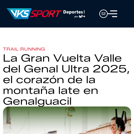
TRAIL RUNNING
La Gran Vuelta Valle
del Genal Ultra 2025,
el corazón de la
montaña late en
Genalguacil