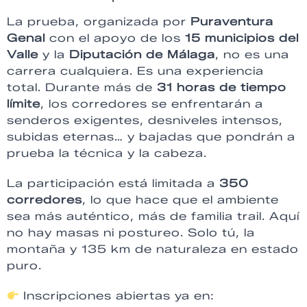
La prueba, organizada por
Puraventura
Genal
con el apoyo de los
15 municipios del
Valle
y la
Diputación de Málaga
, no es una
carrera cualquiera. Es una experiencia
total. Durante más de
31 horas de tiempo
límite
, los corredores se enfrentarán a
senderos exigentes, desniveles intensos,
subidas eternas… y bajadas que pondrán a
prueba la técnica y la cabeza.
La participación está limitada a
350
corredores
, lo que hace que el ambiente
sea más auténtico, más de familia trail. Aquí
no hay masas ni postureo. Solo tú, la
montaña y 135 km de naturaleza en estado
puro.
Inscripciones abiertas ya en: