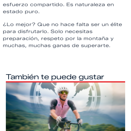
esfuerzo compartido. Es naturaleza en
estado puro.
¿Lo mejor? Que no hace falta ser un élite
para disfrutarlo. Solo necesitas
preparación, respeto por la montaña y
muchas, muchas ganas de superarte.
También te puede gustar