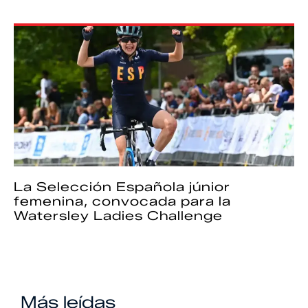
La Selección Española júnior
femenina, convocada para la
Watersley Ladies Challenge
Más leídas