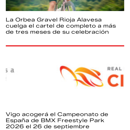
La Orbea Gravel Rioja Alavesa
cuelga el cartel de completo a más
de tres meses de su celebración
Vigo acogerá el Campeonato de
España de BMX Freestyle Park
2026 el 26 de septiembre