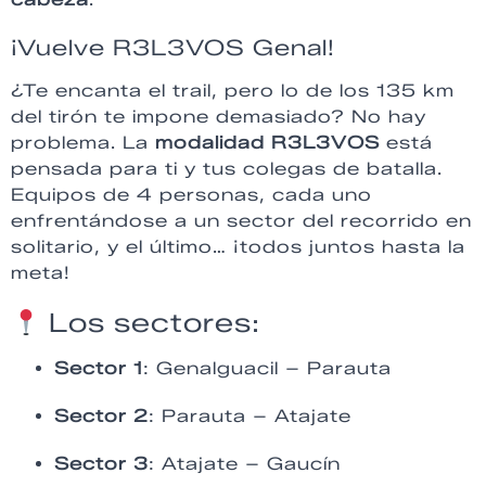
¡Vuelve R3L3VOS Genal!
¿Te encanta el trail, pero lo de los 135 km
del tirón te impone demasiado? No hay
problema. La
modalidad R3L3VOS
está
pensada para ti y tus colegas de batalla.
Equipos de 4 personas, cada uno
enfrentándose a un sector del recorrido en
solitario, y el último… ¡todos juntos hasta la
meta!
Los sectores:
Sector 1
: Genalguacil – Parauta
Sector 2
: Parauta – Atajate
Sector 3
: Atajate – Gaucín