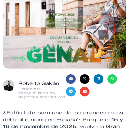
Roberto Galván
Periodista
especializado en
deportes alternativos
¿Estás listo para uno de los grandes retos
del trail running en España? Porque el
15 y
16 de noviembre de 2025
, vuelve la
Gran