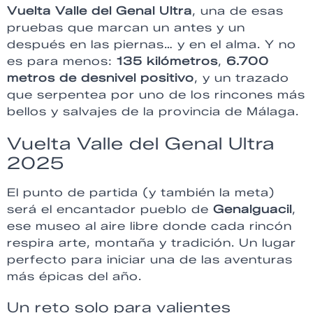
Vuelta Valle del Genal Ultra
, una de esas
pruebas que marcan un antes y un
después en las piernas… y en el alma. Y no
es para menos:
135 kilómetros
,
6.700
metros de desnivel positivo
, y un trazado
que serpentea por uno de los rincones más
bellos y salvajes de la provincia de Málaga.
Vuelta Valle del Genal Ultra
2025
El punto de partida (y también la meta)
será el encantador pueblo de
Genalguacil
,
ese museo al aire libre donde cada rincón
respira arte, montaña y tradición. Un lugar
perfecto para iniciar una de las aventuras
más épicas del año.
Un reto solo para valientes