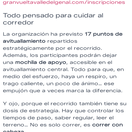
granvueltavalledelgenal.com/inscripciones
Todo pensado para cuidar al
corredor
La organización ha previsto
17 puntos de
avituallamiento
repartidos
estratégicamente por el recorrido.
Además, los participantes podrán dejar
una
mochila de apoyo
, accesible en el
avituallamiento central. Todo para que, en
medio del esfuerzo, haya un respiro, un
trago caliente, un poco de ánimo… ese
empujón que a veces marca la diferencia.
Y ojo, porque el recorrido también tiene su
dosis de estrategia. Hay que controlar los
tiempos de paso, saber regular, leer el
terreno… No es solo correr, es
correr con
cabeza
.