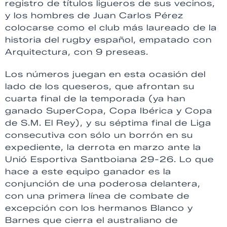
registro de títulos ligueros de sus vecinos,
y los hombres de Juan Carlos Pérez
colocarse como el club más laureado de la
historia del rugby español, empatado con
Arquitectura, con 9 preseas.
Los números juegan en esta ocasión del
lado de los queseros, que afrontan su
cuarta final de la temporada (ya han
ganado SuperCopa, Copa Ibérica y Copa
de S.M. El Rey), y su séptima final de Liga
consecutiva con sólo un borrón en su
expediente, la derrota en marzo ante la
Unió Esportiva Santboiana 29-26. Lo que
hace a este equipo ganador es la
conjunción de una poderosa delantera,
con una primera línea de combate de
excepción con los hermanos Blanco y
Barnes que cierra el australiano de