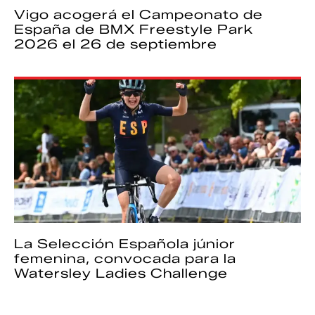
Vigo acogerá el Campeonato de
España de BMX Freestyle Park
2026 el 26 de septiembre
La Selección Española júnior
femenina, convocada para la
Watersley Ladies Challenge