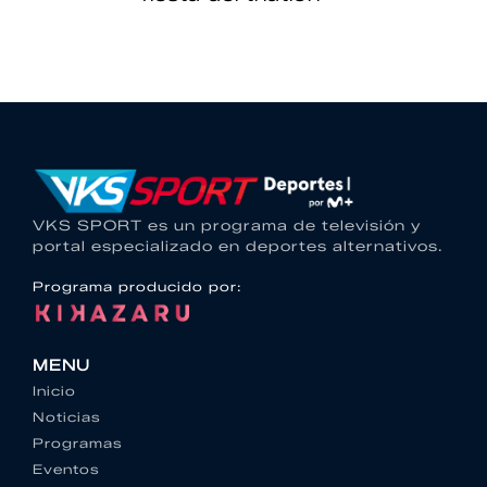
VKS SPORT es un programa de televisión y
portal especializado en deportes alternativos.
Programa producido por:
MENU
Inicio
Noticias
Programas
Eventos