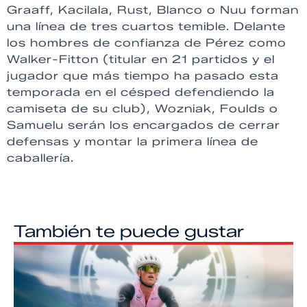
Graaff, Kacilala, Rust, Blanco o Nuu forman
una línea de tres cuartos temible. Delante
los hombres de confianza de Pérez como
Walker-Fitton (titular en 21 partidos y el
jugador que más tiempo ha pasado esta
temporada en el césped defendiendo la
camiseta de su club), Wozniak, Foulds o
Samuelu serán los encargados de cerrar
defensas y montar la primera línea de
caballería.
También te puede gustar