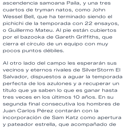
ascendencia samoana Paila, y una tres
cuartos de tryman natos, como John
Wessel Bell, que ha terminado siendo el
pichichi de la temporada con 22 ensayos,
o Guillermo Mateu. Al pie están cubiertos
por el bazooka de Gareth Griffiths, que
cierra el círculo de un equipo con muy
pocos puntos débiles.
Al otro lado del campo les esperarán sus
vecinos y eternos rivales de SilverStorm El
Salvador, dispuestos a aguar la temporada
perfecta de los azulones y a recuperar un
título que ya saben lo que es ganar hasta
tres veces en los últimos 10 años. En su
segunda final consecutiva los hombres de
Juan Carlos Pérez contarán con la
incorporación de Sam Katz como apertura
y pateador estrella, que acompañado de