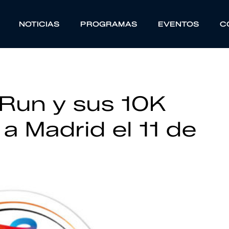
NOTICIAS
PROGRAMAS
EVENTOS
C
 Run y sus 10K
a Madrid el 11 de