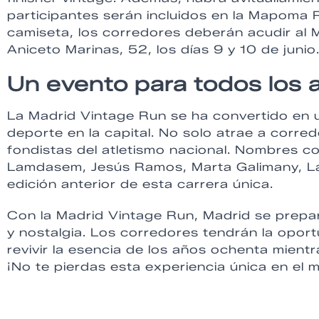
participantes serán incluidos en la Mapoma 
camiseta, los corredores deberán acudir al 
Aniceto Marinas, 52, los días 9 y 10 de junio
Un evento para todos los 
La Madrid Vintage Run se ha convertido en 
deporte en la capital. No solo atrae a corr
fondistas del atletismo nacional. Nombres 
Lamdasem, Jesús Ramos, Marta Galimany, La
edición anterior de esta carrera única.
Con la Madrid Vintage Run, Madrid se prepar
y nostalgia. Los corredores tendrán la oport
revivir la esencia de los años ochenta mien
¡No te pierdas esta experiencia única en el 