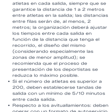
atletas en cada salida, siempre que se
garantice la distancia de 1 a 2 metros
entre atletas en la salida; las distancias
entre filas serán de, al menos, 2
metros; la organización deberá ajustar
los tiempos entre cada salida en
función de la distancia que tenga el
recorrido, el diseño del mismo
(considerando especialmente las
zonas de menor amplitud); se
recomienda que el proceso de
presentación de los deportistas se
reduzca lo máximo posible.
Si el número de atletas es superior a
200, deben establecerse tandas de
salida con un mínimo de 5/10 minutos
entre cada salida.
Respecto a los avituallamientos: deben
operar con un formato de autoservicio,