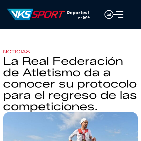
NOTICIAS
La Real Federación
de Atletismo da a
conocer su protocolo
para el regreso de las
competiciones.