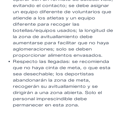
evitando el contacto; se debe asignar
un equipo diferente de voluntarios que
atiende a los atletas y un equipo
diferente para recoger las
botellas/equipos usados; la longitud de
la zona de avituallamiento debe
aumentarse para facilitar que no haya
aglomeraciones; solo se deben
proporcionar alimentos envasados.
Respecto las llegadas: se recomienda
que no haya cinta de meta, o que esta
sea desechable; los deportistas
abandonarán la zona de meta,
recogerán su avituallamiento y se
dirigirán a una zona abierta. Solo el
personal imprescindible debe
permanecer en esta zona.