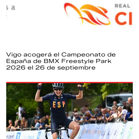
Vigo acogerá el Campeonato de
España de BMX Freestyle Park
2026 el 26 de septiembre