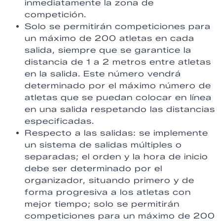
inmediatamente la zona de
competición.
Solo se permitirán competiciones para
un máximo de 200 atletas en cada
salida, siempre que se garantice la
distancia de 1 a 2 metros entre atletas
en la salida. Este número vendrá
determinado por el máximo número de
atletas que se puedan colocar en línea
en una salida respetando las distancias
especificadas.
Respecto a las salidas: se implemente
un sistema de salidas múltiples o
separadas; el orden y la hora de inicio
debe ser determinado por el
organizador, situando primero y de
forma progresiva a los atletas con
mejor tiempo; solo se permitirán
competiciones para un máximo de 200