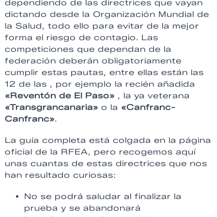
dependiendo de las directrices que vayan
dictando desde la Organización Mundial de
la Salud, todo ello para evitar de la mejor
forma el riesgo de contagio. Las
competiciones que dependan de la
federación deberán obligatoriamente
cumplir estas pautas, entre ellas están las
12 de las , por ejemplo la recién añadida
«Reventón de El Paso»
, la ya veterana
«Transgrancanaria»
o la
«Canfranc-
Canfranc»
.
La guía completa está colgada en la página
oficial de la RFEA, pero recogemos aquí
unas cuantas de estas directrices que nos
han resultado curiosas:
No se podrá saludar al finalizar la
prueba y se abandonará