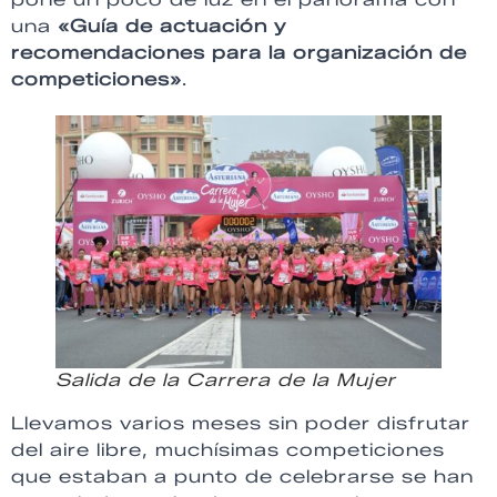
una
«Guía de actuación y
recomendaciones para la organización de
competiciones»
.
Salida de la Carrera de la Mujer
Llevamos varios meses sin poder disfrutar
del aire libre, muchísimas competiciones
que estaban a punto de celebrarse se han