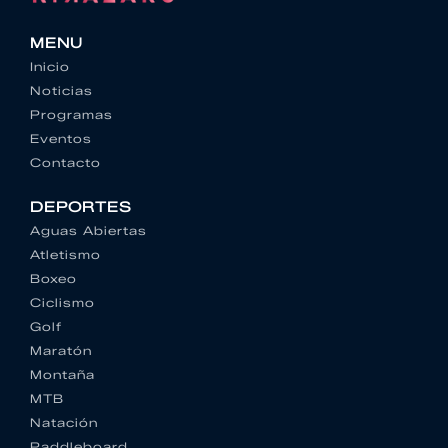
MENU
Inicio
Noticias
Programas
Eventos
Contacto
DEPORTES
Aguas Abiertas
Atletismo
Boxeo
Ciclismo
Golf
Maratón
Montaña
MTB
Natación
Paddleboard