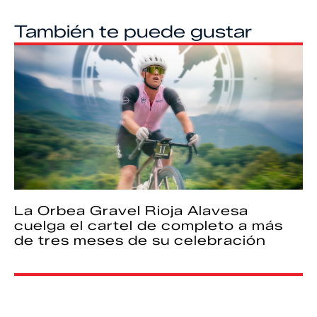
También te puede gustar
La Orbea Gravel Rioja Alavesa
cuelga el cartel de completo a más
de tres meses de su celebración