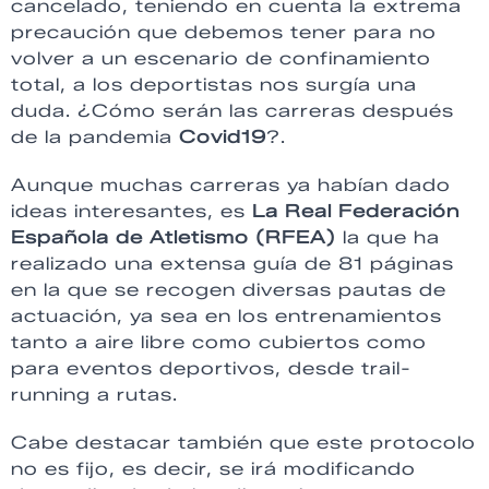
cancelado, teniendo en cuenta la extrema
precaución que debemos tener para no
volver a un escenario de confinamiento
total, a los deportistas nos surgía una
duda. ¿Cómo serán las carreras después
de la pandemia
Covid19
?.
Aunque muchas carreras ya habían dado
ideas interesantes, es
La Real Federación
Española de Atletismo (RFEA)
la que ha
realizado una extensa guía de 81 páginas
en la que se recogen diversas pautas de
actuación, ya sea en los entrenamientos
tanto a aire libre como cubiertos como
para eventos deportivos, desde trail-
running a rutas.
Cabe destacar también que este protocolo
no es fijo, es decir, se irá modificando