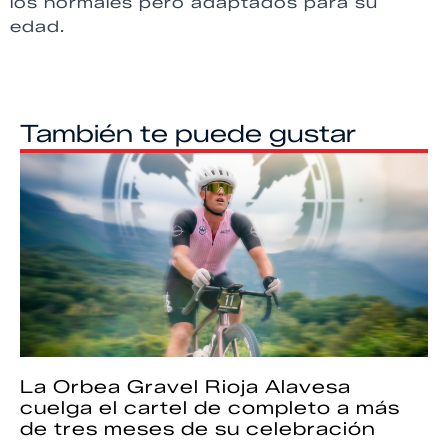
los normales pero adaptados para su
edad.
También te puede gustar
La Orbea Gravel Rioja Alavesa
cuelga el cartel de completo a más
de tres meses de su celebración