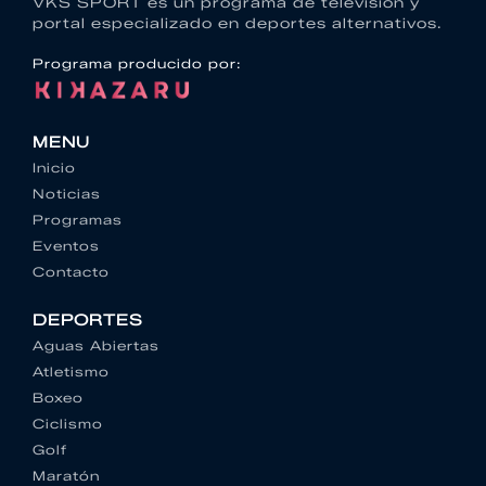
VKS SPORT es un programa de televisión y
portal especializado en deportes alternativos.
Programa producido por:
MENU
Inicio
Noticias
Programas
Eventos
Contacto
DEPORTES
Aguas Abiertas
Atletismo
Boxeo
Ciclismo
Golf
Maratón