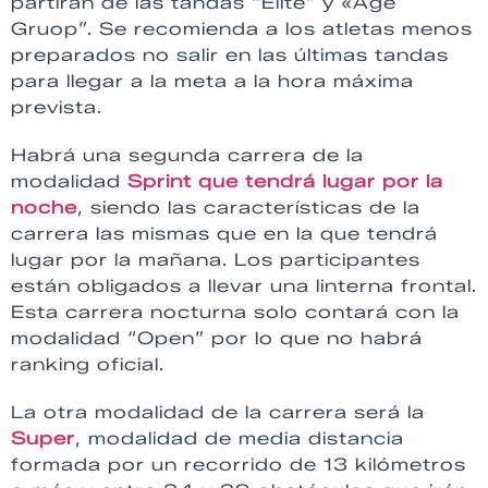
partirán de las tandas “Elite” y «Age
Gruop”. Se recomienda a los atletas menos
preparados no salir en las últimas tandas
para llegar a la meta a la hora máxima
prevista.
Habrá una segunda carrera de la
modalidad
Sprint que tendrá lugar por la
noche
, siendo las características de la
carrera las mismas que en la que tendrá
lugar por la mañana. Los participantes
están obligados a llevar una linterna frontal.
Esta carrera nocturna solo contará con la
modalidad “Open” por lo que no habrá
ranking oficial.
La otra modalidad de la carrera será la
Super
, modalidad de media distancia
formada por un recorrido de 13 kilómetros