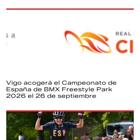
Vigo acogerá el Campeonato de
España de BMX Freestyle Park
2026 el 26 de septiembre