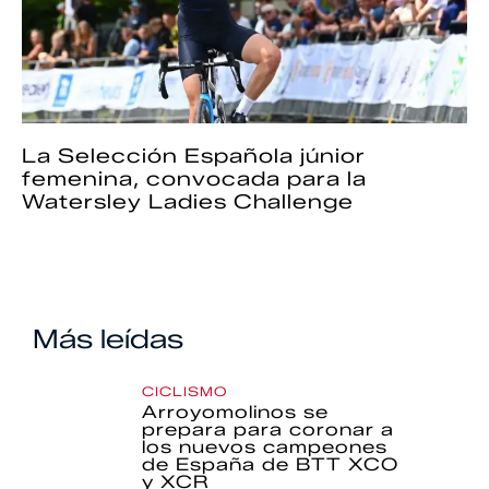
La Selección Española júnior
femenina, convocada para la
Watersley Ladies Challenge
Más leídas
CICLISMO
Arroyomolinos se
prepara para coronar a
los nuevos campeones
de España de BTT XCO
y XCR