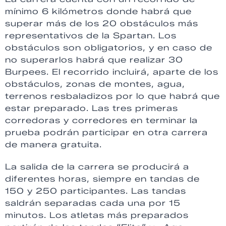
mínimo 6 kilómetros donde habrá que
superar más de los 20 obstáculos más
representativos de la Spartan. Los
obstáculos son obligatorios, y en caso de
no superarlos habrá que realizar 30
Burpees. El recorrido incluirá, aparte de los
obstáculos, zonas de montes, agua,
terrenos resbaladizos por lo que habrá que
estar preparado. Las tres primeras
corredoras y corredores en terminar la
prueba podrán participar en otra carrera
de manera gratuita.
La salida de la carrera se producirá a
diferentes horas, siempre en tandas de
150 y 250 participantes. Las tandas
saldrán separadas cada una por 15
minutos. Los atletas más preparados