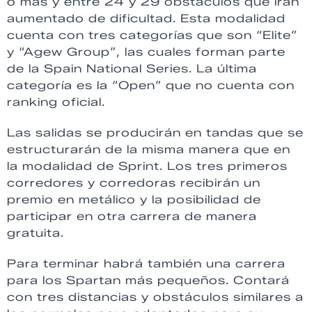
o más y entre 24 y 29 obstáculos que irán
aumentado de dificultad. Esta modalidad
cuenta con tres categorías que son “Elite”
y “Agew Group”, las cuales forman parte
de la Spain National Series. La última
categoría es la “Open” que no cuenta con
ranking oficial.
Las salidas se producirán en tandas que se
estructurarán de la misma manera que en
la modalidad de Sprint. Los tres primeros
corredores y corredoras recibirán un
premio en metálico y la posibilidad de
participar en otra carrera de manera
gratuita.
Para terminar habrá también una carrera
para los Spartan más pequeños. Contará
con tres distancias y obstáculos similares a