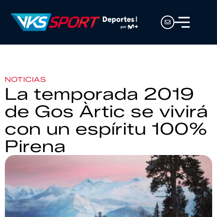
NOTICIAS
La temporada 2019
de Gos Àrtic se vivirá
con un espíritu 100%
Pirena