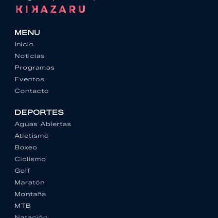
MENU
Inicio
Noticias
Programas
Eventos
Contacto
DEPORTES
Aguas Abiertas
Atletismo
Boxeo
Ciclismo
Golf
Maratón
Montaña
MTB
Natación