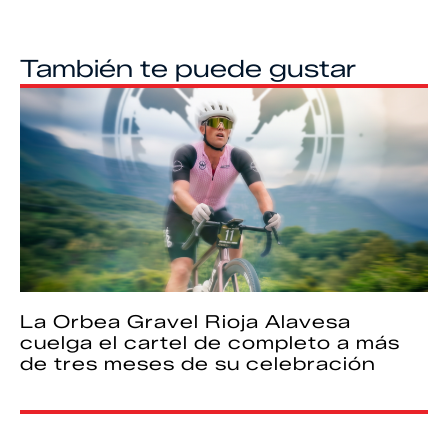
También te puede gustar
La Orbea Gravel Rioja Alavesa
cuelga el cartel de completo a más
de tres meses de su celebración