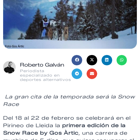
Roberto Galván
Periodista
especializado en
deportes alternativos
La gran cita de la temporada será la Snow
Race
Del 18 al 22 de febrero se celebrará en el
Pirineo de Lleida la
primera edición de la
Snow Race by Gos Àrtic
, una carrera de