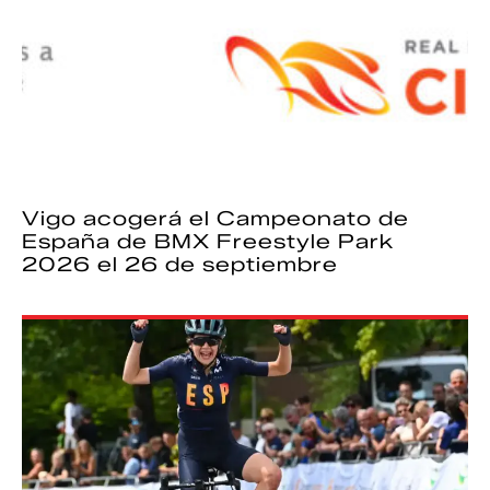
Vigo acogerá el Campeonato de
España de BMX Freestyle Park
2026 el 26 de septiembre