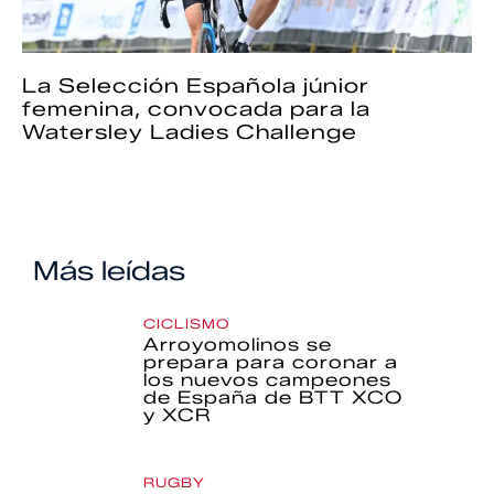
La Selección Española júnior
femenina, convocada para la
Watersley Ladies Challenge
Más leídas
CICLISMO
Arroyomolinos se
prepara para coronar a
los nuevos campeones
de España de BTT XCO
y XCR
RUGBY