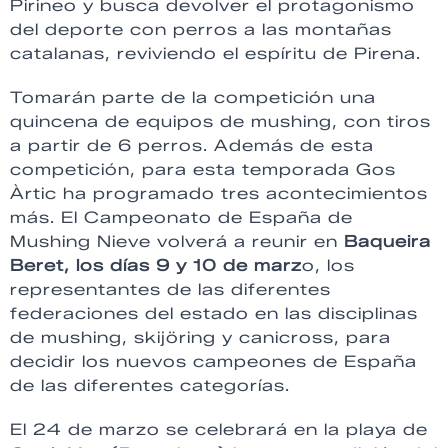
Pirineo y busca devolver el protagonismo
del deporte con perros a las montañas
catalanas, reviviendo el espíritu de Pirena.
Tomarán parte de la competición una
quincena de equipos de mushing, con tiros
a partir de 6 perros. Además de esta
competición, para esta temporada Gos
Àrtic ha programado tres acontecimientos
más. El Campeonato de España de
Mushing Nieve volverá a reunir en
Baqueira
Beret, los días 9 y 10 de marz
o, los
representantes de las diferentes
federaciones del estado en las disciplinas
de mushing, skijöring y canicross, para
decidir los nuevos campeones de España
de las diferentes categorías.
El 24 de marzo se celebrará en la playa de