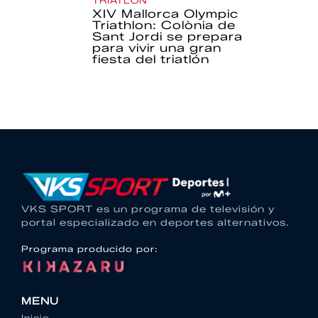
TRIATLÓN
XIV Mallorca Olympic
Triathlon: Colònia de
Sant Jordi se prepara
para vivir una gran
fiesta del triatlón
VKS SPORT es un programa de televisión y
portal especializado en deportes alternativos.
Programa producido por:
MENU
Inicio