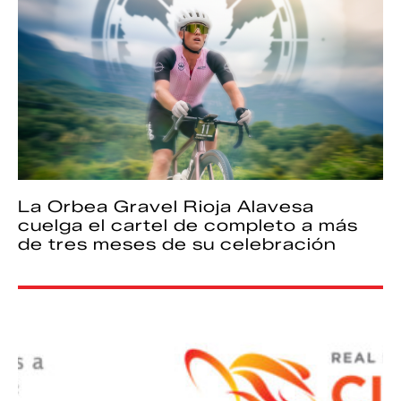
La Orbea Gravel Rioja Alavesa
cuelga el cartel de completo a más
de tres meses de su celebración