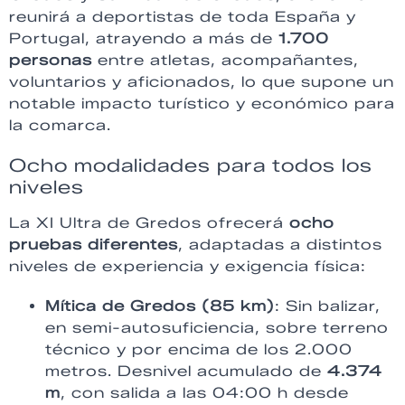
reunirá a deportistas de toda España y
Portugal, atrayendo a más de
1.700
personas
entre atletas, acompañantes,
voluntarios y aficionados, lo que supone un
notable impacto turístico y económico para
la comarca.
Ocho modalidades para todos los
niveles
La XI Ultra de Gredos ofrecerá
ocho
pruebas diferentes
, adaptadas a distintos
niveles de experiencia y exigencia física:
Mítica de Gredos (85 km)
: Sin balizar,
en semi-autosuficiencia, sobre terreno
técnico y por encima de los 2.000
metros. Desnivel acumulado de
4.374
m
, con salida a las 04:00 h desde