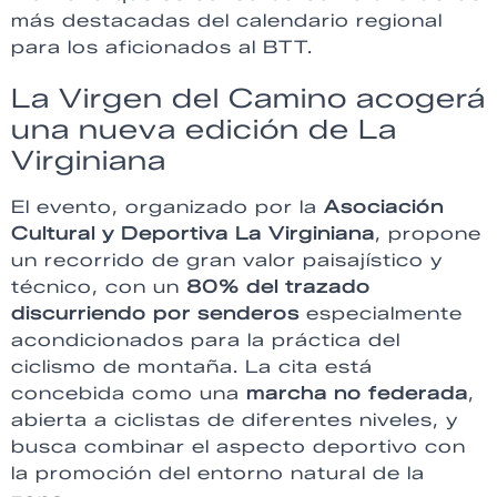
más destacadas del calendario regional
para los aficionados al BTT.
La Virgen del Camino acogerá
una nueva edición de La
Virginiana
El evento, organizado por la
Asociación
Cultural y Deportiva La Virginiana
, propone
un recorrido de gran valor paisajístico y
técnico, con un
80% del trazado
discurriendo por senderos
especialmente
acondicionados para la práctica del
ciclismo de montaña. La cita está
concebida como una
marcha no federada
,
abierta a ciclistas de diferentes niveles, y
busca combinar el aspecto deportivo con
la promoción del entorno natural de la