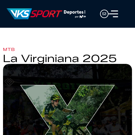
MTB
La Virginiana 2025