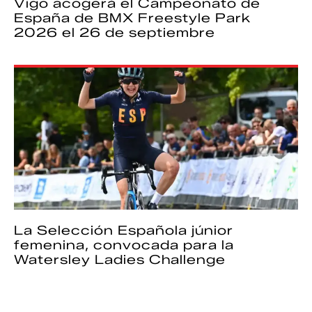
Vigo acogerá el Campeonato de
España de BMX Freestyle Park
2026 el 26 de septiembre
La Selección Española júnior
femenina, convocada para la
Watersley Ladies Challenge