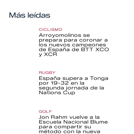
Más leídas
CICLISMO
Arroyomolinos se
prepara para coronar a
los nuevos campeones
de España de BTT XCO
y XCR
RUGBY
España supera a Tonga
por 19-32 en la
segunda jornada de la
Nations Cup
GOLF
Jon Rahm vuelve a la
Escuela Nacional Blume
para compartir su
método con la nueva