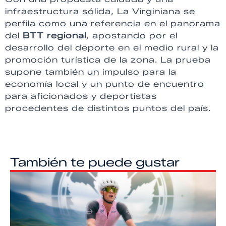
infraestructura sólida, La Virginiana se
perfila como una referencia en el panorama
del
BTT regional
, apostando por el
desarrollo del deporte en el medio rural y la
promoción turística de la zona. La prueba
supone también un impulso para la
economía local y un punto de encuentro
para aficionados y deportistas
procedentes de distintos puntos del país.
También te puede gustar