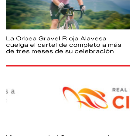
La Orbea Gravel Rioja Alavesa
cuelga el cartel de completo a más
de tres meses de su celebración