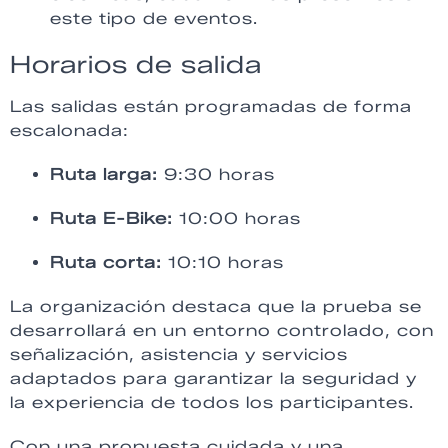
este tipo de eventos.
Horarios de salida
Las salidas están programadas de forma
escalonada:
Ruta larga:
9:30 horas
Ruta E-Bike:
10:00 horas
Ruta corta:
10:10 horas
La organización destaca que la prueba se
desarrollará en un entorno controlado, con
señalización, asistencia y servicios
adaptados para garantizar la seguridad y
la experiencia de todos los participantes.
Con una propuesta cuidada y una