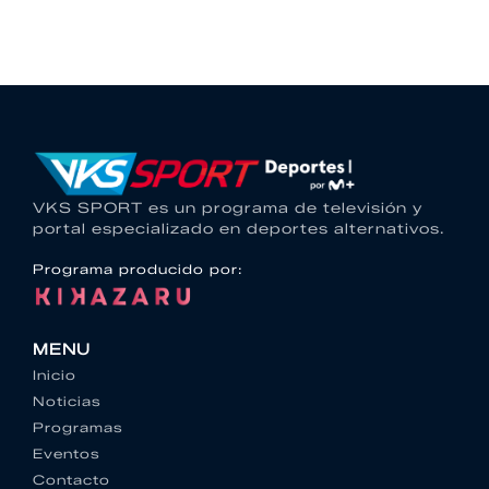
VKS SPORT es un programa de televisión y
portal especializado en deportes alternativos.
Programa producido por:
MENU
Inicio
Noticias
Programas
Eventos
Contacto