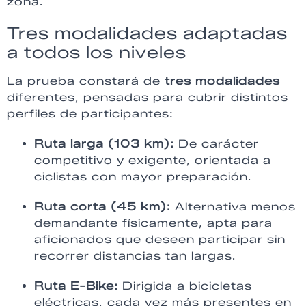
zona.
Tres modalidades adaptadas
a todos los niveles
La prueba constará de
tres modalidades
diferentes, pensadas para cubrir distintos
perfiles de participantes:
Ruta larga (103 km):
De carácter
competitivo y exigente, orientada a
ciclistas con mayor preparación.
Ruta corta (45 km):
Alternativa menos
demandante físicamente, apta para
aficionados que deseen participar sin
recorrer distancias tan largas.
Ruta E-Bike:
Dirigida a bicicletas
eléctricas, cada vez más presentes en