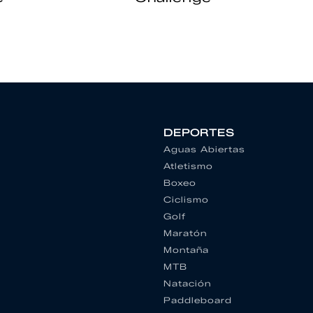
DEPORTES
Aguas Abiertas
Atletismo
Boxeo
Ciclismo
Golf
Maratón
Montaña
MTB
Natación
Paddleboard