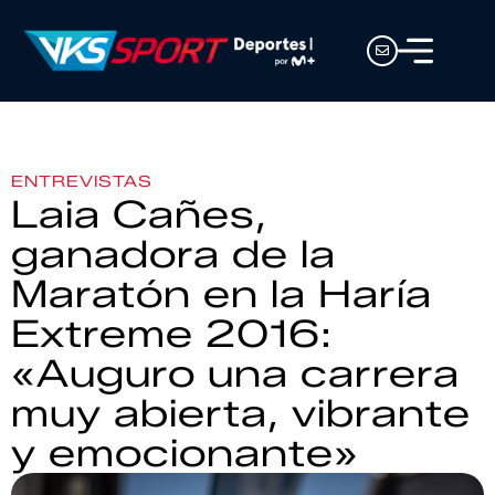
ENTREVISTAS
Laia Cañes,
ganadora de la
Maratón en la Haría
Extreme 2016:
«Auguro una carrera
muy abierta, vibrante
y emocionante»