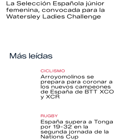
La Selección Española júnior
femenina, convocada para la
Watersley Ladies Challenge
Más leídas
CICLISMO
Arroyomolinos se
prepara para coronar a
los nuevos campeones
de España de BTT XCO
y XCR
RUGBY
España supera a Tonga
por 19-32 en la
segunda jornada de la
Nations Cup