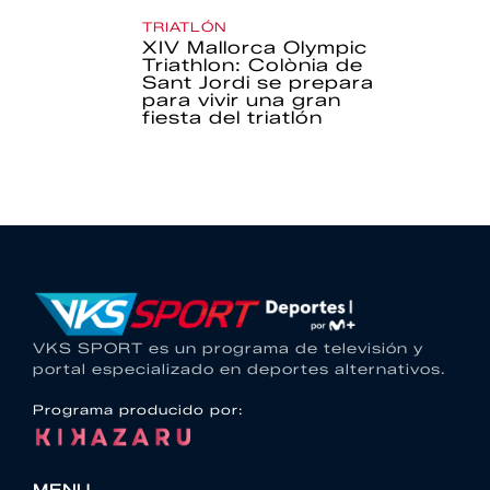
TRIATLÓN
XIV Mallorca Olympic
Triathlon: Colònia de
Sant Jordi se prepara
para vivir una gran
fiesta del triatlón
VKS SPORT es un programa de televisión y
portal especializado en deportes alternativos.
Programa producido por: