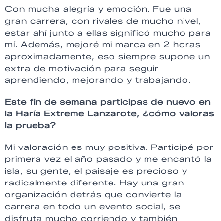
Con mucha alegría y emoción. Fue una
gran carrera, con rivales de mucho nivel,
estar ahí junto a ellas significó mucho para
mí. Además, mejoré mi marca en 2 horas
aproximadamente, eso siempre supone un
extra de motivación para seguir
aprendiendo, mejorando y trabajando.
Este fin de semana participas de nuevo en
la Haría Extreme Lanzarote, ¿cómo valoras
la prueba?
Mi valoración es muy positiva. Participé por
primera vez el año pasado y me encantó la
isla, su gente, el paisaje es precioso y
radicalmente diferente. Hay una gran
organización detrás que convierte la
carrera en todo un evento social, se
disfruta mucho corriendo y también