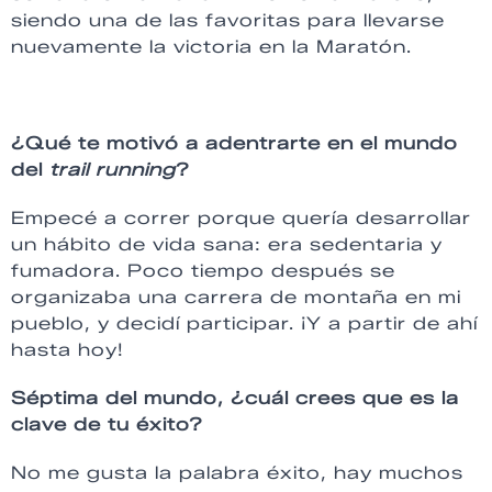
siendo una de las favoritas para llevarse
nuevamente la victoria en la Maratón.
¿Qué te motivó a adentrarte en el mundo
del
trail running
?
Empecé a correr porque quería desarrollar
un hábito de vida sana: era sedentaria y
fumadora. Poco tiempo después se
organizaba una carrera de montaña en mi
pueblo, y decidí participar. ¡Y a partir de ahí
hasta hoy!
Séptima del mundo, ¿cuál crees que es la
clave de tu éxito?
No me gusta la palabra éxito, hay muchos