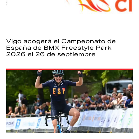
Vigo acogerá el Campeonato de
España de BMX Freestyle Park
2026 el 26 de septiembre