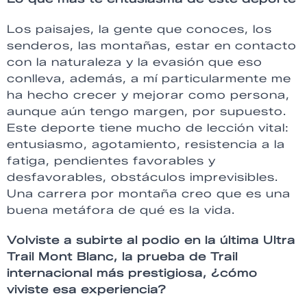
Los paisajes, la gente que conoces, los
senderos, las montañas, estar en contacto
con la naturaleza y la evasión que eso
conlleva, además, a mí particularmente me
ha hecho crecer y mejorar como persona,
aunque aún tengo margen, por supuesto.
Este deporte tiene mucho de lección vital:
entusiasmo, agotamiento, resistencia a la
fatiga, pendientes favorables y
desfavorables, obstáculos imprevisibles.
Una carrera por montaña creo que es una
buena metáfora de qué es la vida.
Volviste a subirte al podio en la última Ultra
Trail Mont Blanc, la prueba de Trail
internacional más prestigiosa, ¿cómo
viviste esa experiencia?