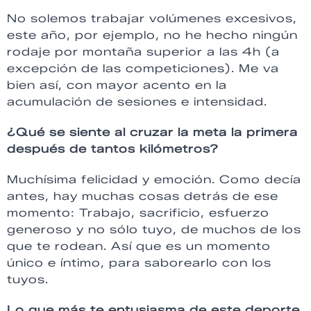
No solemos trabajar volúmenes excesivos,
este año, por ejemplo, no he hecho ningún
rodaje por montaña superior a las 4h (a
excepción de las competiciones). Me va
bien así, con mayor acento en la
acumulación de sesiones e intensidad.
¿Qué se siente al cruzar la meta la primera
después de tantos kilómetros?
Muchísima felicidad y emoción. Como decía
antes, hay muchas cosas detrás de ese
momento: Trabajo, sacrificio, esfuerzo
generoso y no sólo tuyo, de muchos de los
que te rodean. Así que es un momento
único e íntimo, para saborearlo con los
tuyos.
Lo que más te entusiasma de este deporte