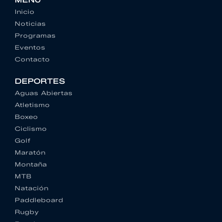
MENU
Inicio
Noticias
Programas
Eventos
Contacto
DEPORTES
Aguas Abiertas
Atletismo
Boxeo
Ciclismo
Golf
Maratón
Montaña
MTB
Natación
Paddleboard
Rugby