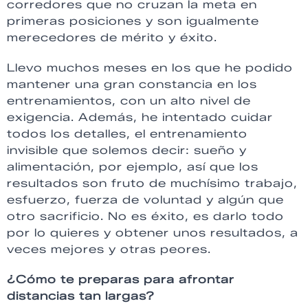
corredores que no cruzan la meta en
primeras posiciones y son igualmente
merecedores de mérito y éxito.
Llevo muchos meses en los que he podido
mantener una gran constancia en los
entrenamientos, con un alto nivel de
exigencia. Además, he intentado cuidar
todos los detalles, el entrenamiento
invisible que solemos decir: sueño y
alimentación, por ejemplo, así que los
resultados son fruto de muchísimo trabajo,
esfuerzo, fuerza de voluntad y algún que
otro sacrificio. No es éxito, es darlo todo
por lo quieres y obtener unos resultados, a
veces mejores y otras peores.
¿Cómo te preparas para afrontar
distancias tan largas?