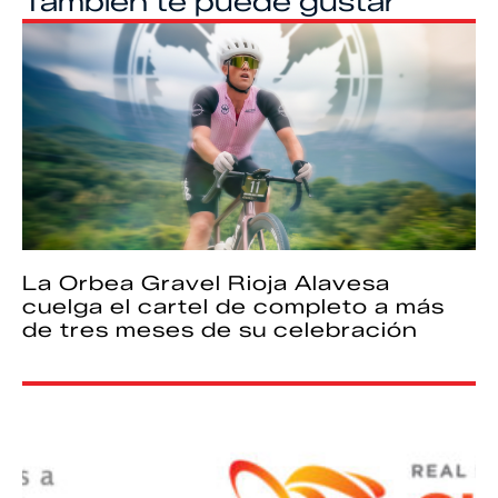
También te puede gustar
La Orbea Gravel Rioja Alavesa
cuelga el cartel de completo a más
de tres meses de su celebración