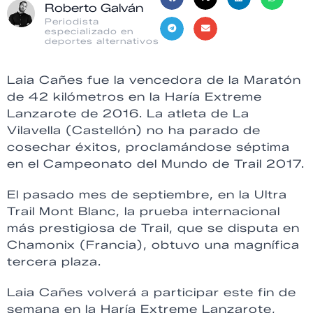
Roberto Galván
Periodista
especializado en
deportes alternativos
Laia Cañes fue la vencedora de la Maratón
de 42 kilómetros en la Haría Extreme
Lanzarote de 2016. La atleta de La
Vilavella (Castellón) no ha parado de
cosechar éxitos, proclamándose séptima
en el Campeonato del Mundo de Trail 2017.
El pasado mes de septiembre, en la Ultra
Trail Mont Blanc, la prueba internacional
más prestigiosa de Trail, que se disputa en
Chamonix (Francia), obtuvo una magnífica
tercera plaza.
Laia Cañes volverá a participar este fin de
semana en la Haría Extreme Lanzarote,