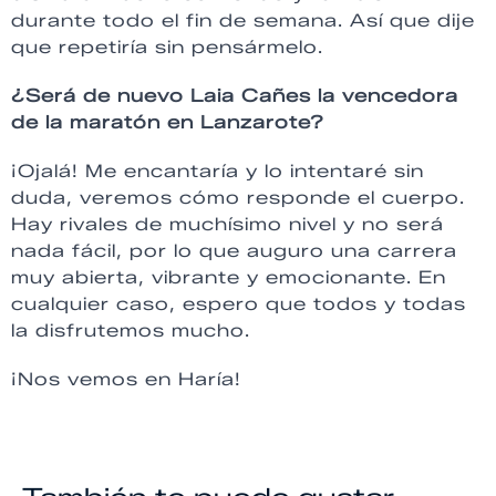
durante todo el fin de semana. Así que dije
que repetiría sin pensármelo.
¿Será de nuevo Laia Cañes la vencedora
de la maratón en Lanzarote?
¡Ojalá! Me encantaría y lo intentaré sin
duda, veremos cómo responde el cuerpo.
Hay rivales de muchísimo nivel y no será
nada fácil, por lo que auguro una carrera
muy abierta, vibrante y emocionante. En
cualquier caso, espero que todos y todas
la disfrutemos mucho.
¡Nos vemos en Haría!