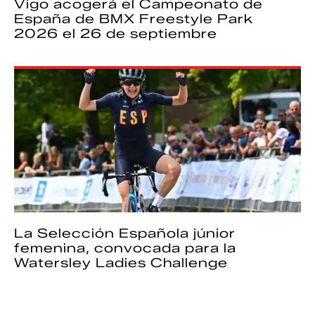
Vigo acogerá el Campeonato de
España de BMX Freestyle Park
2026 el 26 de septiembre
La Selección Española júnior
femenina, convocada para la
Watersley Ladies Challenge