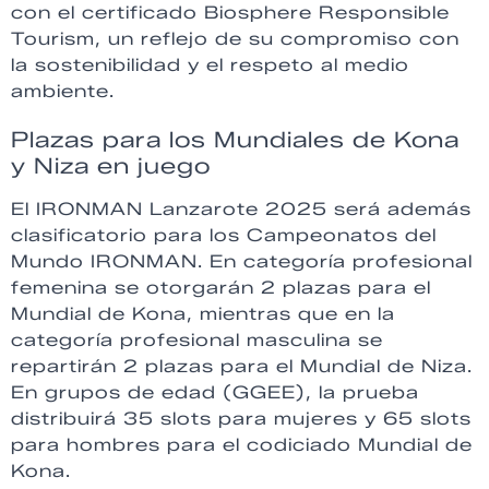
con el certificado Biosphere Responsible
Tourism, un reflejo de su compromiso con
la sostenibilidad y el respeto al medio
ambiente.
Plazas para los Mundiales de Kona
y Niza en juego
El IRONMAN Lanzarote 2025 será además
clasificatorio para los Campeonatos del
Mundo IRONMAN. En categoría profesional
femenina se otorgarán 2 plazas para el
Mundial de Kona, mientras que en la
categoría profesional masculina se
repartirán 2 plazas para el Mundial de Niza.
En grupos de edad (GGEE), la prueba
distribuirá 35 slots para mujeres y 65 slots
para hombres para el codiciado Mundial de
Kona.