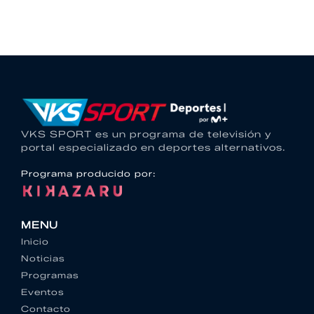
VKS SPORT es un programa de televisión y
portal especializado en deportes alternativos.
Programa producido por:
MENU
Inicio
Noticias
Programas
Eventos
Contacto