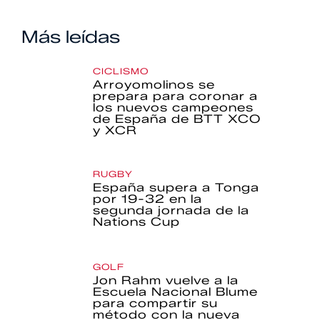
Más leídas
CICLISMO
Arroyomolinos se
prepara para coronar a
los nuevos campeones
de España de BTT XCO
y XCR
RUGBY
España supera a Tonga
por 19-32 en la
segunda jornada de la
Nations Cup
GOLF
Jon Rahm vuelve a la
Escuela Nacional Blume
para compartir su
método con la nueva