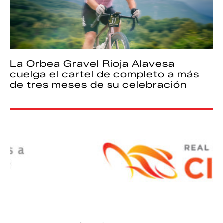
La Orbea Gravel Rioja Alavesa
cuelga el cartel de completo a más
de tres meses de su celebración