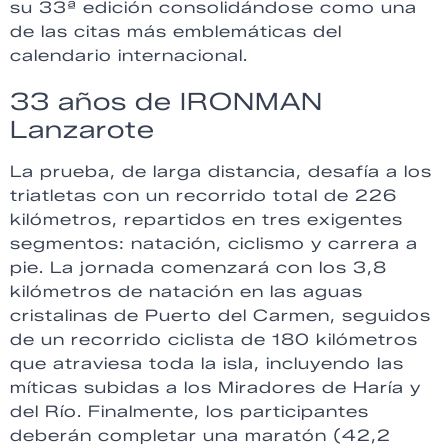
su 33ª edición consolidándose como una
de las citas más emblemáticas del
calendario internacional.
33 años de IRONMAN
Lanzarote
La prueba, de larga distancia, desafía a los
triatletas con un recorrido total de 226
kilómetros, repartidos en tres exigentes
segmentos: natación, ciclismo y carrera a
pie. La jornada comenzará con los 3,8
kilómetros de natación en las aguas
cristalinas de Puerto del Carmen, seguidos
de un recorrido ciclista de 180 kilómetros
que atraviesa toda la isla, incluyendo las
míticas subidas a los Miradores de Haría y
del Río. Finalmente, los participantes
deberán completar una maratón (42,2