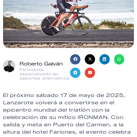
Roberto Galván
Periodista
especializado en
deportes alternativos
El próximo sábado 17 de mayo de 2025,
Lanzarote volverá a convertirse en el
epicentro mundial del triatlón con la
celebración de su mítico IRONMAN. Con
salida y meta en Puerto del Carmen, a la
altura del hotel Fariones, el evento celebra