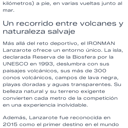
kilómetros) a pie, en varias vueltas junto al
mar.
Un recorrido entre volcanes y
naturaleza salvaje
Más allá del reto deportivo, el IRONMAN
Lanzarote ofrece un entorno único. La isla,
declarada Reserva de la Biosfera por la
UNESCO en 1993, deslumbra con sus
paisajes volcánicos, sus más de 300
conos volcánicos, campos de lava negra,
playas doradas y aguas transparentes. Su
belleza natural y su terreno exigente
convierten cada metro de la competición
en una experiencia inolvidable.
Además, Lanzarote fue reconocida en
2015 como el primer destino en el mundo