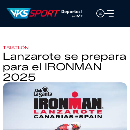
TRIATLÓN
Lanzarote se prepara
para el IRONMAN
2025