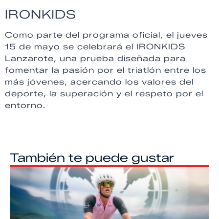
IRONKIDS
Como parte del programa oficial, el jueves
15 de mayo se celebrará el IRONKIDS
Lanzarote, una prueba diseñada para
fomentar la pasión por el triatlón entre los
más jóvenes, acercando los valores del
deporte, la superación y el respeto por el
entorno.
También te puede gustar