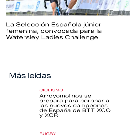
La Selección Española júnior
femenina, convocada para la
Watersley Ladies Challenge
Más leídas
CICLISMO
Arroyomolinos se
prepara para coronar a
los nuevos campeones
de España de BTT XCO
y XCR
RUGBY