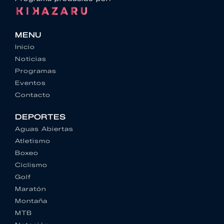
MENU
Inicio
Noticias
Programas
Eventos
Contacto
DEPORTES
Aguas Abiertas
Atletismo
Boxeo
Ciclismo
Golf
Maratón
Montaña
MTB