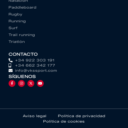
Natación
Paddleboard
Rugby
Running
Surf
Trail running
Triatlón
CONTACTO
+34 922 303 191
+34 662 342 177
info@vkssport.com
SÍGUENOS
Aviso legal
Política de privacidad
Política de cookies