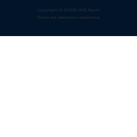
Copyright © 2026 VKS Sport.
Todos los derechos resevados.