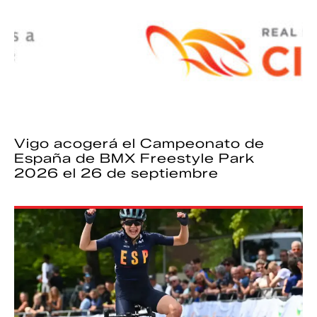
Vigo acogerá el Campeonato de
España de BMX Freestyle Park
2026 el 26 de septiembre