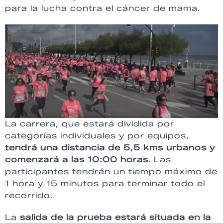
para la lucha contra el cáncer de mama.
La carrera, que estará dividida por
categorías individuales y por equipos,
tendrá una distancia de 5,5 kms urbanos y
comenzará a las 10:00 horas
. Las
participantes tendrán un tiempo máximo de
1 hora y 15 minutos para terminar todo el
recorrido.
La
salida de la prueba estará situada en la