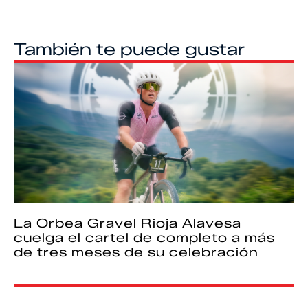
También te puede gustar
La Orbea Gravel Rioja Alavesa
cuelga el cartel de completo a más
de tres meses de su celebración