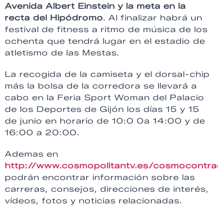
Avenida Albert Einstein
y la meta en la
recta del Hipódromo
. Al finalizar habrá un
festival de fitness a ritmo de música de los
ochenta que tendrá lugar en el estadio de
atletismo de las Mestas.
La recogida de la camiseta y el dorsal-chip
más la bolsa de la corredora se llevará a
cabo en la Feria Sport Woman del Palacio
de los Deportes de Gijón los días 15 y 15
de junio en horario de 10:0 0a 14:00 y de
16:00 a 20:00.
Ademas en
http://www.cosmopolitantv.es/cosmocontr
podrán encontrar información sobre las
carreras, consejos, direcciones de interés,
vídeos, fotos y noticias relacionadas.