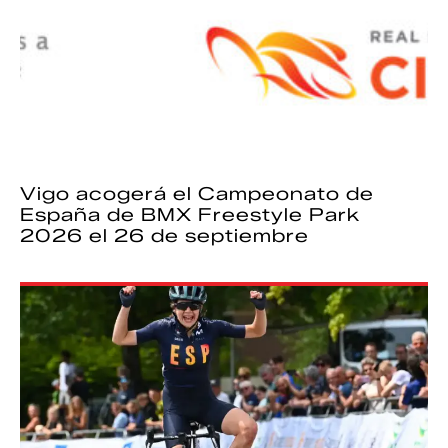
Vigo acogerá el Campeonato de
España de BMX Freestyle Park
2026 el 26 de septiembre