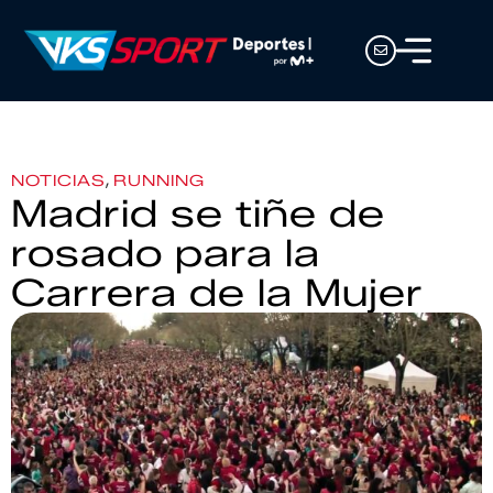
,
NOTICIAS
RUNNING
Madrid se tiñe de
rosado para la
Carrera de la Mujer