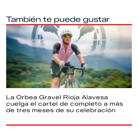
También te puede gustar
La Orbea Gravel Rioja Alavesa
cuelga el cartel de completo a más
de tres meses de su celebración