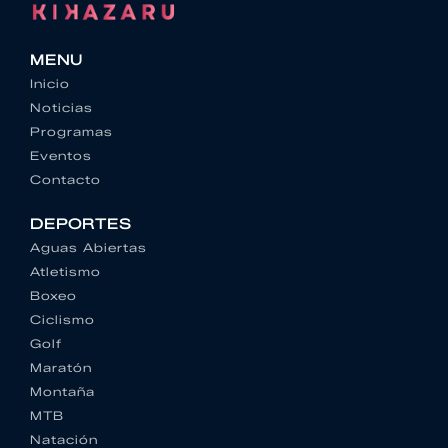
MENU
Inicio
Noticias
Programas
Eventos
Contacto
DEPORTES
Aguas Abiertas
Atletismo
Boxeo
Ciclismo
Golf
Maratón
Montaña
MTB
Natación