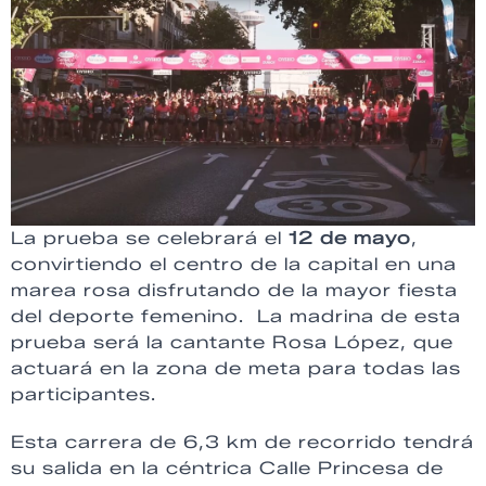
La prueba se celebrará el
12 de mayo
,
convirtiendo el centro de la capital en una
marea rosa disfrutando de la mayor fiesta
del deporte femenino. La madrina de esta
prueba será la cantante Rosa López, que
actuará en la zona de meta para todas las
participantes.
Esta carrera de 6,3 km de recorrido tendrá
su salida en la céntrica Calle Princesa de