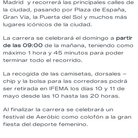
Madrid y recorrerá las principales calles de
la ciudad, pasando por Plaza de España,
Gran Vía, la Puerta del Sol y muchos más
lugares icónicos de la ciudad.
La carrera se celebrará el domingo a
partir
de las 09:00
de la mañana, teniendo como
máximo 1 hora y 45 minutos para poder
terminar todo el recorrido.
La recogida de las camisetas, dorsales –
chip y la bolsa para las corredoras podrá
ser retirada en IFEMA los días 10 y 11 de
mayo desde las 10 hasta las 20 horas.
Al finalizar la carrera se celebrará un
festival de Aeróbic como colofón a la gran
fiesta del deporte femenino.