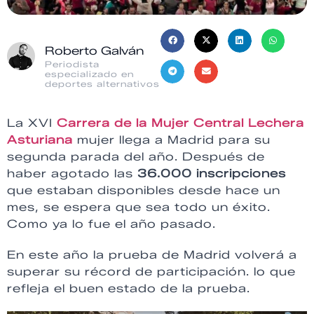
Roberto Galván
Periodista
especializado en
deportes alternativos
La XVI
Carrera de la Mujer Central Lechera
Asturiana
mujer llega a Madrid para su
segunda parada del año. Después de
haber agotado las
36.000 inscripciones
que estaban disponibles desde hace un
mes, se espera que sea todo un éxito.
Como ya lo fue el año pasado.
En este año la prueba de Madrid volverá a
superar su récord de participación. lo que
refleja el buen estado de la prueba.