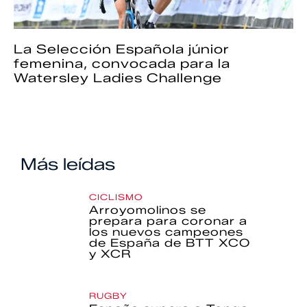
La Selección Española júnior
femenina, convocada para la
Watersley Ladies Challenge
Más leídas
CICLISMO
Arroyomolinos se
prepara para coronar a
los nuevos campeones
de España de BTT XCO
y XCR
RUGBY