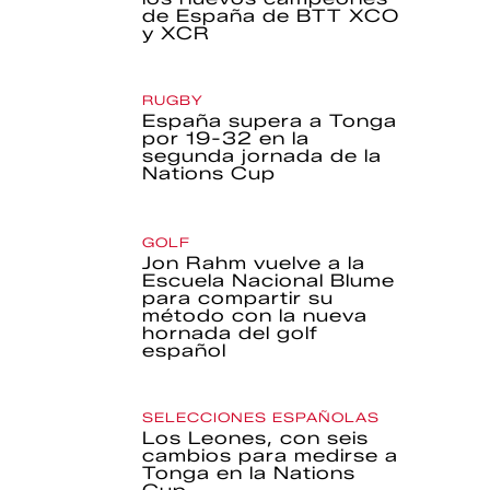
de España de BTT XCO
y XCR
RUGBY
España supera a Tonga
por 19-32 en la
segunda jornada de la
Nations Cup
GOLF
Jon Rahm vuelve a la
Escuela Nacional Blume
para compartir su
método con la nueva
hornada del golf
español
SELECCIONES ESPAÑOLAS
Los Leones, con seis
cambios para medirse a
Tonga en la Nations