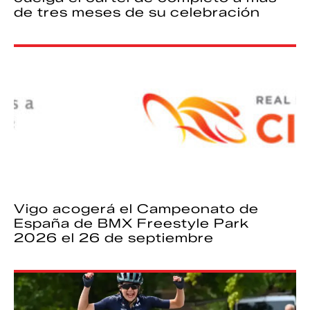
de tres meses de su celebración
Vigo acogerá el Campeonato de
España de BMX Freestyle Park
2026 el 26 de septiembre