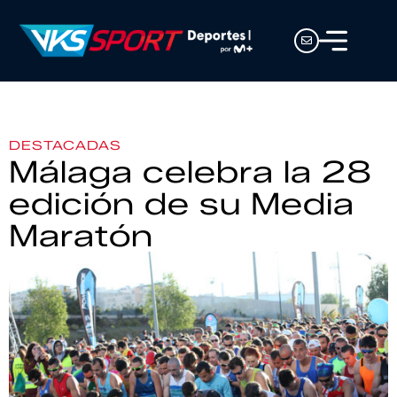
DESTACADAS
Málaga celebra la 28
edición de su Media
Maratón