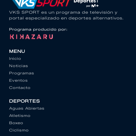
VKS SPORT es un programa de televisión y
portal especializado en deportes alternativos.
Programa producido por:
MENU
Inicio
Noticias
Programas
Eventos
Contacto
DEPORTES
Aguas Abiertas
Atletismo
Boxeo
Ciclismo