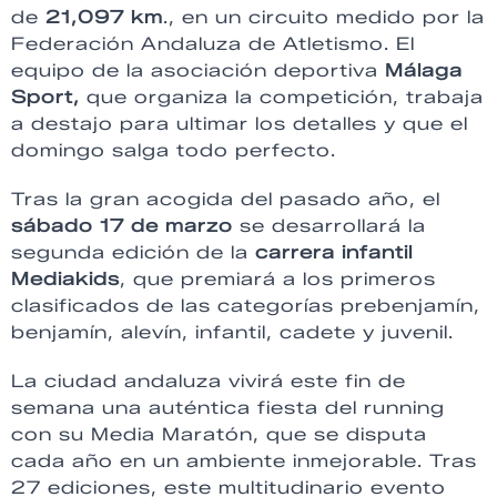
de
21,097 km
., en un circuito medido por la
Federación Andaluza de Atletismo. El
equipo de la asociación deportiva
Málaga
Sport,
que organiza la competición, trabaja
a destajo para ultimar los detalles y que el
domingo salga todo perfecto.
Tras la gran acogida del pasado año, el
sábado 17 de marzo
se desarrollará la
segunda edición de la
carrera infantil
Mediakids
, que premiará a los primeros
clasificados de las categorías prebenjamín,
benjamín, alevín, infantil, cadete y juvenil.
La ciudad andaluza vivirá este fin de
semana una auténtica fiesta del running
con su Media Maratón, que se disputa
cada año en un ambiente inmejorable. Tras
27 ediciones, este multitudinario evento