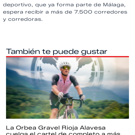
deportivo, que ya forma parte de Málaga,
espera recibir a más de 7.500 corredores
y corredoras.
También te puede gustar
La Orbea Gravel Rioja Alavesa
cuelga el cartel de completo a más