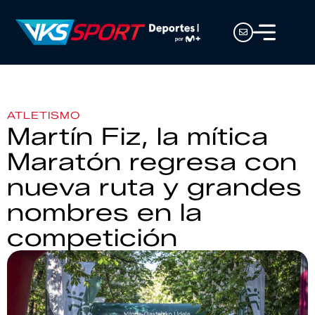
ATLETISMO
Martín Fiz, la mítica
Maratón regresa con
nueva ruta y grandes
nombres en la
competición