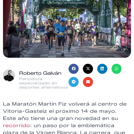
Roberto Galván
Periodista
especializado en
deportes alternativos
La Maratón Martín Fiz volverá al centro de
Vitoria-Gasteiz el próximo 14 de mayo.
Este año tiene una gran novedad en su
recorrido
: un paso por la emblemática
plaza de la Virgen Blanca. La carrera, que