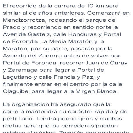
El recorrido de la carrera de 10 km será
similar al de años anteriores. Comenzará en
Mendizorrotza, rodeando el parque del
Prado y recorriendo en sentido norte la
Avenida Gasteiz, calle Honduras y Portal
de Foronda. La Media Maratón y la
Maratón, por su parte, pasarán por la
Avenida del Zadorra antes de volver por
Portal de Foronda, recorrer Juan de Garay
y Zaramaga para llegar a Portal de
Legutiano y calle Francia y Paz, y
finalmente entrar en el centro por la calle
Olaguibel para llegar a la Virgen Blanca.
La organización ha asegurado que la
carrera mantendrá su carácter rápido y de
perfil llano. Tendrá pocos giros y muchas
rectas para que los corredores puedan
exigirse al máximo. También han destacado