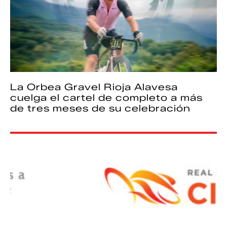
La Orbea Gravel Rioja Alavesa
cuelga el cartel de completo a más
de tres meses de su celebración