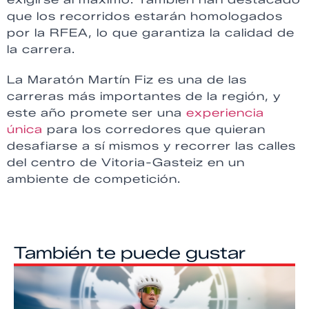
que los recorridos estarán homologados
por la RFEA, lo que garantiza la calidad de
la carrera.
La Maratón Martín Fiz es una de las
carreras más importantes de la región, y
este año promete ser una
experiencia
única
para los corredores que quieran
desafiarse a sí mismos y recorrer las calles
del centro de Vitoria-Gasteiz en un
ambiente de competición.
También te puede gustar