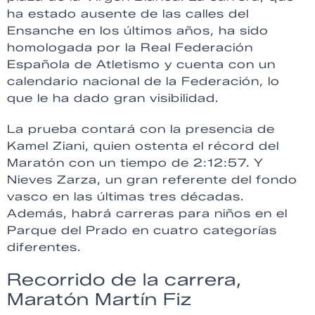
ha estado ausente de las calles del
Ensanche en los últimos años, ha sido
homologada por la Real Federación
Española de Atletismo y cuenta con un
calendario nacional de la Federación, lo
que le ha dado gran visibilidad.
La prueba contará con la presencia de
Kamel Ziani, quien ostenta el récord del
Maratón con un tiempo de 2:12:57. Y
Nieves Zarza, un gran referente del fondo
vasco en las últimas tres décadas.
Además, habrá carreras para niños en el
Parque del Prado en cuatro categorías
diferentes.
Recorrido de la carrera,
Maratón Martín Fiz