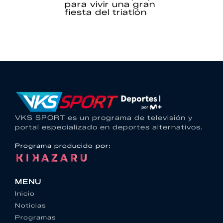
para vivir una gran
fiesta del triatlón
VKS SPORT es un programa de televisión y
portal especializado en deportes alternativos.
Programa producido por:
MENU
Inicio
Noticias
Programas