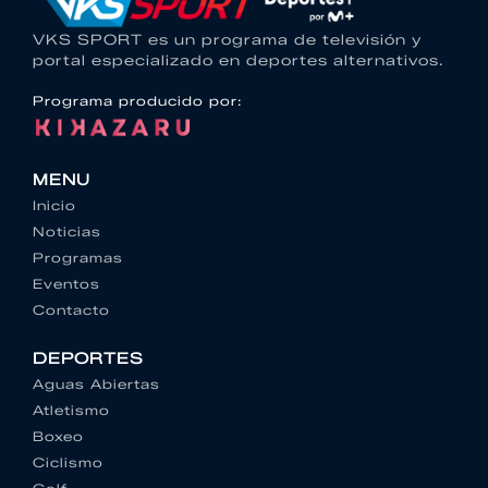
VKS SPORT es un programa de televisión y
portal especializado en deportes alternativos.
Programa producido por:
MENU
Inicio
Noticias
Programas
Eventos
Contacto
DEPORTES
Aguas Abiertas
Atletismo
Boxeo
Ciclismo