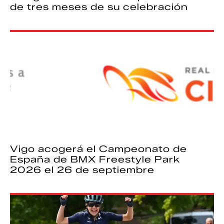
de tres meses de su celebración
Vigo acogerá el Campeonato de
España de BMX Freestyle Park
2026 el 26 de septiembre