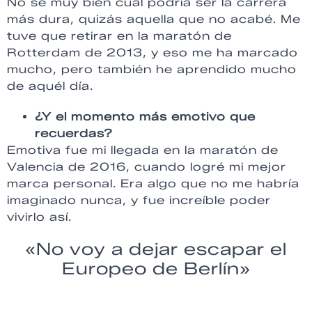
No sé muy bien cuál podría ser la carrera
más dura, quizás aquella que no acabé. Me
tuve que retirar en la maratón de
Rotterdam de 2013, y eso me ha marcado
mucho, pero también he aprendido mucho
de aquél día.
¿Y el momento más emotivo que
recuerdas?
Emotiva fue mi llegada en la maratón de
Valencia de 2016, cuando logré mi mejor
marca personal. Era algo que no me habría
imaginado nunca, y fue increíble poder
vivirlo así.
«No voy a dejar escapar el
Europeo de Berlín»