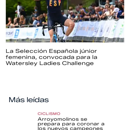
La Selección Española júnior
femenina, convocada para la
Watersley Ladies Challenge
Más leídas
CICLISMO
Arroyomolinos se
prepara para coronar a
los nuevos campeones