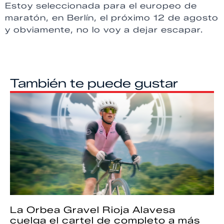
Estoy seleccionada para el europeo de
maratón, en Berlín, el próximo 12 de agosto
y obviamente, no lo voy a dejar escapar.
También te puede gustar
La Orbea Gravel Rioja Alavesa
cuelga el cartel de completo a más