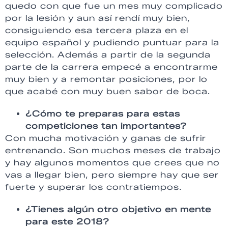
quedo con que fue un mes muy complicado
por la lesión y aun así rendí muy bien,
consiguiendo esa tercera plaza en el
equipo español y pudiendo puntuar para la
selección. Además a partir de la segunda
parte de la carrera empecé a encontrarme
muy bien y a remontar posiciones, por lo
que acabé con muy buen sabor de boca.
¿Cómo te preparas para estas
competiciones tan importantes?
Con mucha motivación y ganas de sufrir
entrenando. Son muchos meses de trabajo
y hay algunos momentos que crees que no
vas a llegar bien, pero siempre hay que ser
fuerte y superar los contratiempos.
¿Tienes algún otro objetivo en mente
para este 2018?