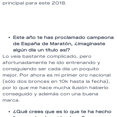
principal para este 2018.
Este año te has proclamado campeona
de España de Maratón, ¿imaginaste
algún día un título así?
Lo veía bastante complicado, pero
afortunadamente he ido entrenando y
consiguiendo ser cada día un poquito
mejor. Por ahora es mi primer oro nacional
(sólo dos bronces en 10k hasta la fecha),
por lo que me hace mucha ilusión haberlo
conseguido y además con una buena
marca.
¿Qué crees que es lo que te ha hecho