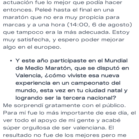
actuación fue lo mejor que podía hacer
entonces. Peleé hasta el final en una
maratón que no era muy propicia para
marcas y a una hora (14:00, 6 de agosto)
que tampoco era la más adecuada. Estoy
muy satisfecha, y espero poder mejorar
algo en el europeo.
Y este año participaste en el Mundial
de Medio Maratón, que se disputó en
Valencia, ¿cómo viviste esa nueva
experiencia en un campeonato del
mundo, esta vez en tu ciudad natal y
logrando ser la tercera nacional?
Me sorprendí gratamente con el público.
Para mí fue lo más importante de ese día, el
ver todo el apoyo de mi gente y acabé
súper orgullosa de ser valenciana. El
resultado no fue de los mejores pero me