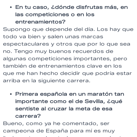
En tu caso, ¿dónde disfrutas más, en
las competiciones o en los
entrenamientos?
Supongo que depende del día. Los hay que
todo va bien y salen unas marcas
espectaculares y otros que por lo que sea
no. Tengo muy buenos recuerdos de
algunas competiciones importantes, pero
también de entrenamientos clave en los
que me han hecho decidir que podría estar
arriba en la siguiente carrera.
Primera española en un maratón tan
importante como el de Sevilla, ¿qué
sentiste al cruzar la meta de esa
carrera?
Bueno, como ya he comentado, ser
campeona de España para mí es muy