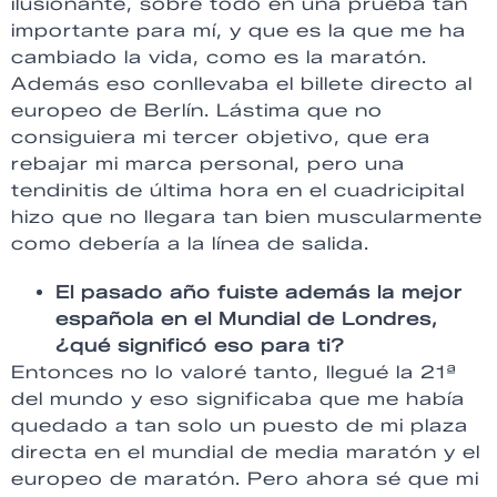
ilusionante, sobre todo en una prueba tan
importante para mí, y que es la que me ha
cambiado la vida, como es la maratón.
Además eso conllevaba el billete directo al
europeo de Berlín. Lástima que no
consiguiera mi tercer objetivo, que era
rebajar mi marca personal, pero una
tendinitis de última hora en el cuadricipital
hizo que no llegara tan bien muscularmente
como debería a la línea de salida.
El pasado año fuiste además la mejor
española en el Mundial de Londres,
¿qué significó eso para ti?
Entonces no lo valoré tanto, llegué la 21ª
del mundo y eso significaba que me había
quedado a tan solo un puesto de mi plaza
directa en el mundial de media maratón y el
europeo de maratón. Pero ahora sé que mi