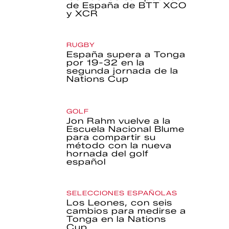
de España de BTT XCO
y XCR
RUGBY
España supera a Tonga
por 19-32 en la
segunda jornada de la
Nations Cup
GOLF
Jon Rahm vuelve a la
Escuela Nacional Blume
para compartir su
método con la nueva
hornada del golf
español
SELECCIONES ESPAÑOLAS
Los Leones, con seis
cambios para medirse a
Tonga en la Nations
Cup