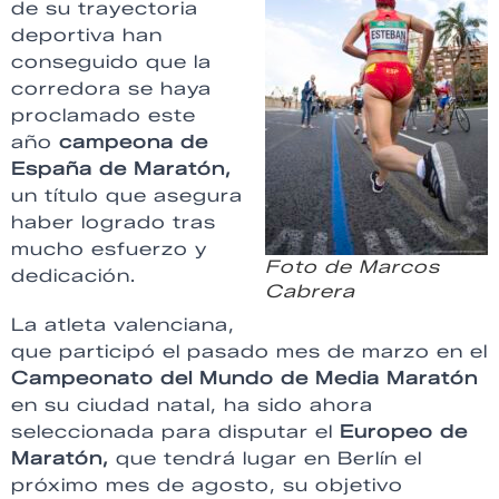
de su trayectoria
deportiva han
conseguido que la
corredora se haya
proclamado este
año
campeona de
España de Maratón,
un título que asegura
haber logrado tras
mucho esfuerzo y
Foto de Marcos
dedicación.
Cabrera
La atleta valenciana,
que participó el pasado mes de marzo en el
Campeonato del Mundo de Media Maratón
en su ciudad natal, ha sido ahora
seleccionada para disputar el
Europeo de
Maratón,
que tendrá lugar en Berlín el
próximo mes de agosto, su objetivo