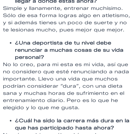
llegar a donde estás ahora?
Simple y llanamente, entrenar muchísimo.
Sólo de esa forma logras algo en atletismo,
y si además tienes un poco de suerte y no
te lesionas mucho, pues mejor que mejor.
¿Una deportista de tu nivel debe
renunciar a muchas cosas de su vida
personal?
No lo creo, para mi esta es mi vida, así que
no considero que esté renunciando a nada
importante. Llevo una vida que muchos
podrían considerar “dura”, con una dieta
sana y muchas horas de sufrimiento en el
entrenamiento diario. Pero es lo que he
elegido y lo que me gusta.
¿Cuál ha sido la carrera más dura en la
que has participado hasta ahora?