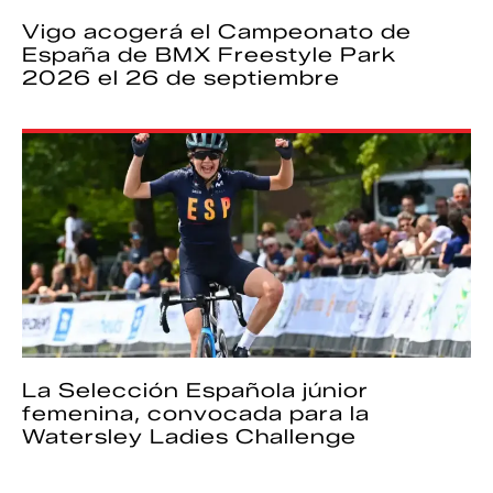
Vigo acogerá el Campeonato de
España de BMX Freestyle Park
2026 el 26 de septiembre
La Selección Española júnior
femenina, convocada para la
Watersley Ladies Challenge