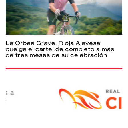
La Orbea Gravel Rioja Alavesa
cuelga el cartel de completo a más
de tres meses de su celebración