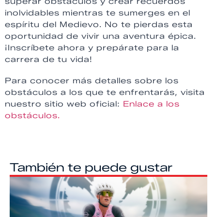
superar obstáculos y crear recuerdos
inolvidables mientras te sumerges en el
espíritu del Medievo. No te pierdas esta
oportunidad de vivir una aventura épica.
¡Inscríbete ahora y prepárate para la
carrera de tu vida!
Para conocer más detalles sobre los
obstáculos a los que te enfrentarás, visita
nuestro sitio web oficial:
Enlace a los
obstáculos.
También te puede gustar