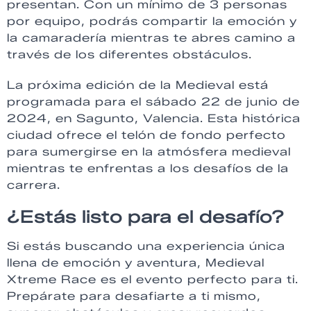
presentan. Con un mínimo de 3 personas
por equipo, podrás compartir la emoción y
la camaradería mientras te abres camino a
través de los diferentes obstáculos.
La próxima edición de la Medieval está
programada para el sábado 22 de junio de
2024, en Sagunto, Valencia. Esta histórica
ciudad ofrece el telón de fondo perfecto
para sumergirse en la atmósfera medieval
mientras te enfrentas a los desafíos de la
carrera.
¿Estás listo para el desafío?
Si estás buscando una experiencia única
llena de emoción y aventura, Medieval
Xtreme Race es el evento perfecto para ti.
Prepárate para desafiarte a ti mismo,