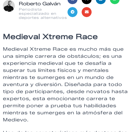
Roberto Galván
Periodista
especializado en
deportes alternativos
Medieval Xtreme Race
Medieval Xtreme Race es mucho más que
una simple carrera de obstáculos; es una
experiencia medieval que te desafía a
superar tus límites físicos y mentales
mientras te sumerges en un mundo de
aventura y diversión. Diseñada para todo
tipo de participantes, desde novatos hasta
expertos, esta emocionante carrera te
permite poner a prueba tus habilidades
mientras te sumerges en la atmósfera del
Medievo.