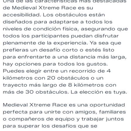
Una de las características más destacadas
de Medieval Xtreme Race es su
accesibilidad. Los obstáculos están
diseñados para adaptarse a todos los
niveles de condición física, asegurando que
todos los participantes puedan disfrutar
plenamente de la experiencia. Ya sea que
prefieras un desafío corto o estés listo
para enfrentarte a una distancia más larga,
hay opciones para todos los gustos.
Puedes elegir entre un recorrido de 4
kilómetros con 20 obstáculos o un
trayecto más largo de 8 kilómetros con
más de 30 obstáculos. La elección es tuya.
Medieval Xtreme Race es una oportunidad
perfecta para unirte con amigos, familiares
o compañeros de equipo y trabajar juntos
para superar los desafíos que se