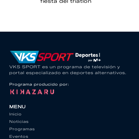
fiesta del triatlón
VKS SPORT es un programa de televisión y
portal especializado en deportes alternativos.
Programa producido por:
MENU
Inicio
Noticias
Programas
Eventos