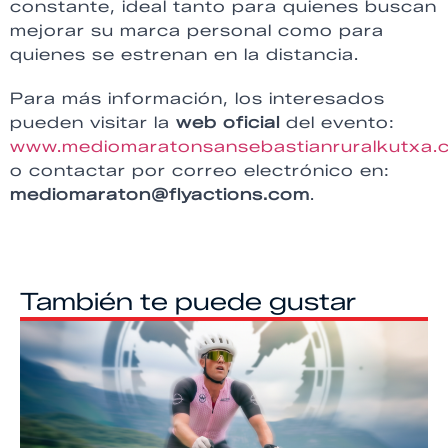
constante, ideal tanto para quienes buscan
mejorar su marca personal como para
quienes se estrenan en la distancia.
Para más información, los interesados
pueden visitar la
web oficial
del evento:
www.mediomaratonsansebastianruralkutxa.
o contactar por correo electrónico en:
mediomaraton@flyactions.com
.
También te puede gustar