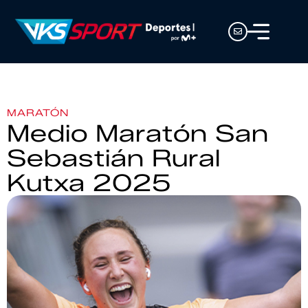
MARATÓN
Medio Maratón San
Sebastián Rural
Kutxa 2025