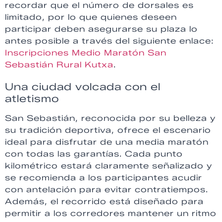
recordar que el número de dorsales es
limitado, por lo que quienes deseen
participar deben asegurarse su plaza lo
antes posible a través del siguiente enlace:
Inscripciones Medio Maratón San
Sebastián Rural Kutxa
.
Una ciudad volcada con el
atletismo
San Sebastián, reconocida por su belleza y
su tradición deportiva, ofrece el escenario
ideal para disfrutar de una media maratón
con todas las garantías. Cada punto
kilométrico estará claramente señalizado y
se recomienda a los participantes acudir
con antelación para evitar contratiempos.
Además, el recorrido está diseñado para
permitir a los corredores mantener un ritmo