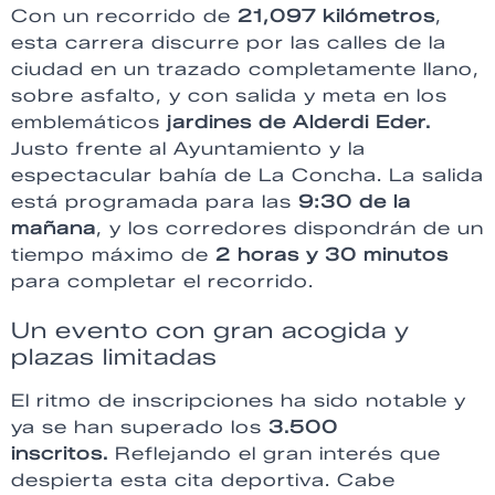
Con un recorrido de
21,097 kilómetros
,
esta carrera discurre por las calles de la
ciudad en un trazado completamente llano,
sobre asfalto, y con salida y meta en los
emblemáticos
jardines de Alderdi Eder.
Justo frente al Ayuntamiento y la
espectacular bahía de La Concha. La salida
está programada para las
9:30 de la
mañana
, y los corredores dispondrán de un
tiempo máximo de
2 horas y 30 minutos
para completar el recorrido.
Un evento con gran acogida y
plazas limitadas
El ritmo de inscripciones ha sido notable y
ya se han superado los
3.500
inscritos.
Reflejando el gran interés que
despierta esta cita deportiva. Cabe