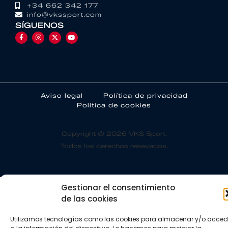
+34 662 342 177
info@vkssport.com
SÍGUENOS
Aviso legal
Política de privacidad
Política de cookies
Copyright © 2026 VKS Sport.
Todos los derechos resevados.
Gestionar el consentimiento
de las cookies
Utilizamos tecnologías como las cookies para almacenar y/o acced