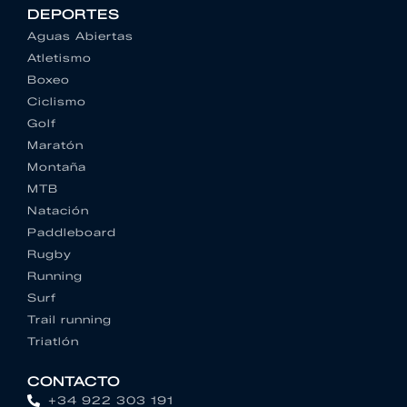
DEPORTES
Aguas Abiertas
Atletismo
Boxeo
Ciclismo
Golf
Maratón
Montaña
MTB
Natación
Paddleboard
Rugby
Running
Surf
Trail running
Triatlón
CONTACTO
+34 922 303 191