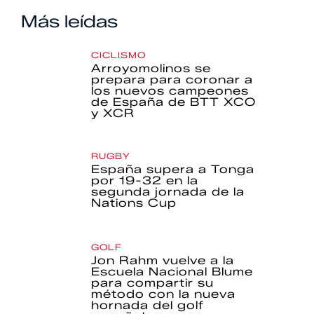
Más leídas
CICLISMO
Arroyomolinos se
prepara para coronar a
los nuevos campeones
de España de BTT XCO
y XCR
RUGBY
España supera a Tonga
por 19-32 en la
segunda jornada de la
Nations Cup
GOLF
Jon Rahm vuelve a la
Escuela Nacional Blume
para compartir su
método con la nueva
hornada del golf