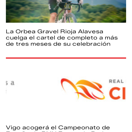
La Orbea Gravel Rioja Alavesa
cuelga el cartel de completo a más
de tres meses de su celebración
Vigo acogerá el Campeonato de