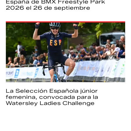
España de BMX Freestyle Park
2026 el 26 de septiembre
La Selección Española júnior
femenina, convocada para la
Watersley Ladies Challenge