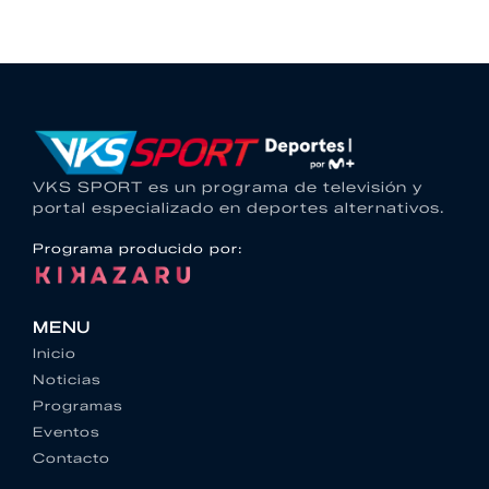
VKS SPORT es un programa de televisión y
portal especializado en deportes alternativos.
Programa producido por:
MENU
Inicio
Noticias
Programas
Eventos
Contacto