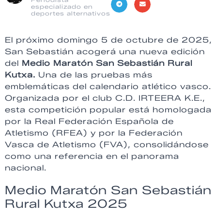
especializado en
deportes alternativos
El próximo domingo 5 de octubre de 2025,
San Sebastián acogerá una nueva edición
del
Medio Maratón San Sebastián Rural
Kutxa.
Una de las pruebas más
emblemáticas del calendario atlético vasco.
Organizada por el club C.D. IRTEERA K.E.,
esta competición popular está homologada
por la Real Federación Española de
Atletismo (RFEA) y por la Federación
Vasca de Atletismo (FVA), consolidándose
como una referencia en el panorama
nacional.
Medio Maratón San Sebastián
Rural Kutxa 2025