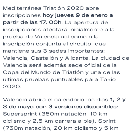
Mediterránea Triatlón 2020 abre
inscripciones
hoy jueves 9 de enero a
partir de las 17. 00h
. La apertura de
inscripciones afectará inicialmente a la
prueba de Valencia así como a la
inscripción conjunta al circuito, que
mantiene sus 3 sedes importantes:
Valencia, Castellón y Alicante. La ciudad de
Valencia será además sede oficial de la
Copa del Mundo de Triatlón y una de las
últimas pruebas puntuables para Tokio
2020.
Valencia abrirá el calendario los días
1, 2 y
3 de mayo con 3 versiones disponibles
:
Supersprint (350m natación, 10 km
ciclismo y 2,5 km carrera a pie), Sprint
(750m natación, 20 km ciclismo y 5 km