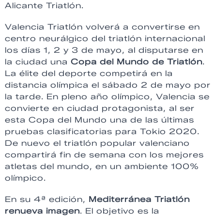
Alicante Triatlón.
Valencia Triatlón volverá a convertirse en
centro neurálgico del triatlón internacional
los días 1, 2 y 3 de mayo, al
disputarse en
la ciudad una
Copa del Mundo de Triatlón
.
La élite del deporte competirá en la
distancia olímpica el sábado 2 de mayo por
la tarde. En pleno año olímpico, Valencia se
convierte en ciudad protagonista, al ser
esta Copa del Mundo una de las últimas
pruebas clasificatorias para Tokio 2020.
De nuevo el triatlón popular valenciano
compartirá fin de semana con los mejores
atletas del mundo, en un ambiente 100%
olímpico.
En su 4ª edición,
Mediterránea Triatlón
renueva imagen
. El objetivo es la