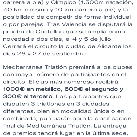
carrera a pie) y Olímpico (1.500m natación,
40 km ciclismo y 10 km carrera a pie) y la
posibilidad de competir de forma individual
o por parejas. Tras Valencia se disputará la
prueba de Castellón que se amplía como
novedad a dos días, el 4 y 5 de julio.
Cerrará el circuito la ciudad de Alicante los
días 26 y 27 de septiembre.
Mediterránea Triatlón premiará a los clubes
con mayor número de participantes en el
circuito. El club más numeroso recibirá
1000€ en metálico, 600€ el segundo y
300€ el tercero
. Los participantes que
disputen 3 triatlones en 3 ciudades
diferentes, bien en modalidad única o en
combinada, puntuarán para la clasificación
final de Mediterránea Triatlón. La entrega
de premios tendrá lugar en la última sede,