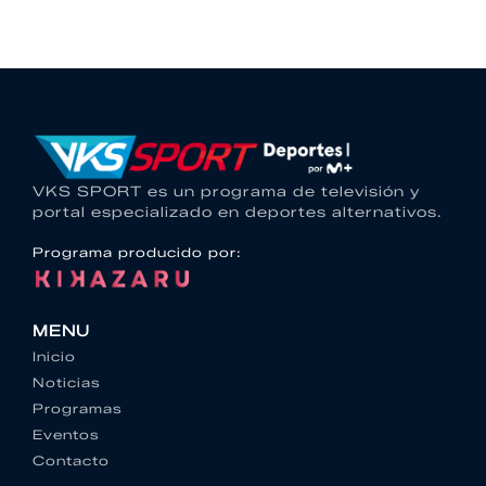
VKS SPORT es un programa de televisión y
portal especializado en deportes alternativos.
Programa producido por:
MENU
Inicio
Noticias
Programas
Eventos
Contacto