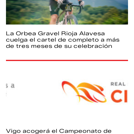
La Orbea Gravel Rioja Alavesa
cuelga el cartel de completo a más
de tres meses de su celebración
Vigo acogerá el Campeonato de