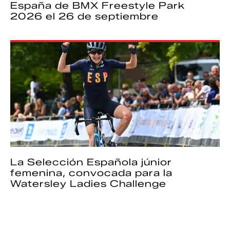
España de BMX Freestyle Park
2026 el 26 de septiembre
La Selección Española júnior
femenina, convocada para la
Watersley Ladies Challenge