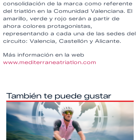
consolidación de la marca como referente
del triatlón en la Comunidad Valenciana. El
amarillo, verde y rojo serán a partir de
ahora colores protagonistas,
representando a cada una de las sedes del
circuito: Valencia, Castellón y Alicante.
Más información en la web
www.mediterraneatriatlon.com
También te puede gustar