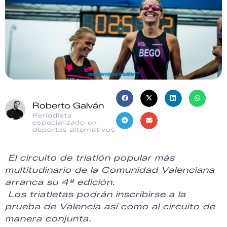
Roberto Galván
Periodista
especializado en
deportes alternativos
El circuito de triatlón popular más
multitudinario de la Comunidad Valenciana
arranca su 4ª edición.
Los triatletas podrán inscribirse a la
prueba de Valencia así como al circuito de
manera conjunta.