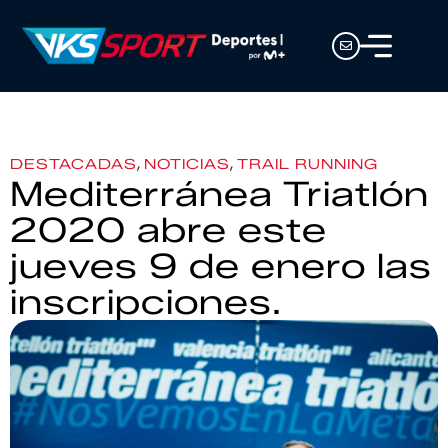
,
,
DESTACADAS
NOTICIAS
TRAIL RUNNING
Mediterránea Triatlón
2020 abre este
jueves 9 de enero las
inscripciones.