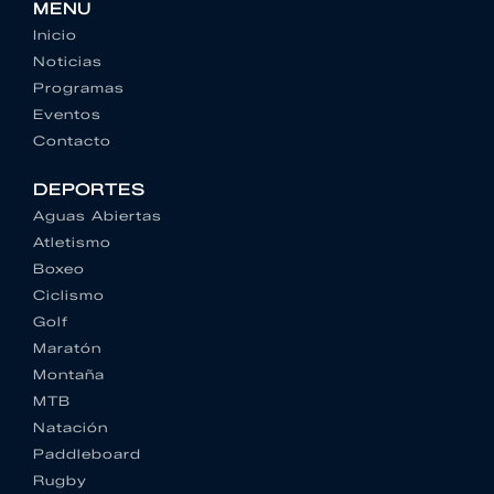
MENU
Inicio
Noticias
Programas
Eventos
Contacto
DEPORTES
Aguas Abiertas
Atletismo
Boxeo
Ciclismo
Golf
Maratón
Montaña
MTB
Natación
Paddleboard
Rugby