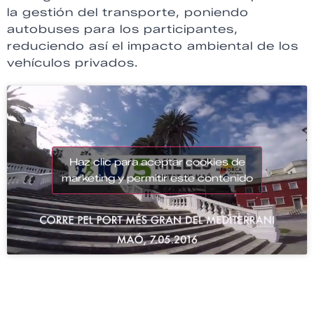
la gestión del transporte, poniendo
autobuses para los participantes,
reduciendo así el impacto ambiental de los
vehículos privados.
Haz clic para aceptar cookies de
marketing y permitir este contenido