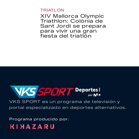
TRIATLÓN
XIV Mallorca Olympic
Triathlon: Colònia de
Sant Jordi se prepara
para vivir una gran
fiesta del triatlón
VKS SPORT es un programa de televisión y
portal especializado en deportes alternativos.
Programa producido por: