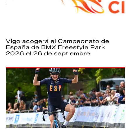
Vigo acogerá el Campeonato de
España de BMX Freestyle Park
2026 el 26 de septiembre