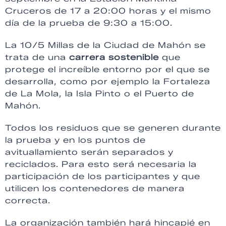
Cruceros de 17 a 20:00 horas y el mismo
día de la prueba de 9:30 a 15:00.
La 10/5 Millas de la Ciudad de Mahón se
trata de una
carrera sostenible
que
protege el increíble entorno por el que se
desarrolla, como por ejemplo la Fortaleza
de La Mola, la Isla Pinto o el Puerto de
Mahón.
Todos los residuos que se generen durante
la prueba y en los puntos de
avituallamiento serán separados y
reciclados. Para esto será necesaria la
participación de los participantes y que
utilicen los contenedores de manera
correcta.
La organización también hará hincapié en