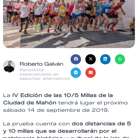
Roberto Galván
Periodista
especializado en
deportes alternativos
La
IV Edición de las 10/5 Millas de la
Ciudad de Mahón
tendrá lugar el próximo
sábado 14 de septiembre de 2019.
La prueba cuenta con
dos distancias de 5
y 10 millas
que se desarrollarán por el