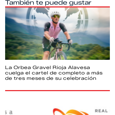
También te puede gustar
La Orbea Gravel Rioja Alavesa
cuelga el cartel de completo a más
de tres meses de su celebración