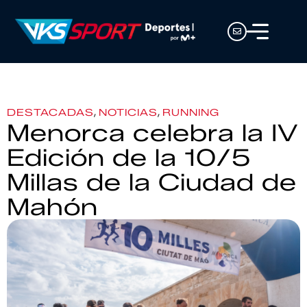
,
,
DESTACADAS
NOTICIAS
RUNNING
Menorca celebra la IV
Edición de la 10/5
Millas de la Ciudad de
Mahón