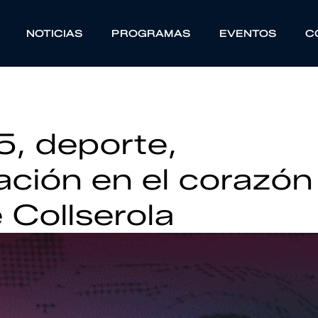
NOTICIAS
PROGRAMAS
EVENTOS
C
5, deporte,
ación en el corazón
 Collserola