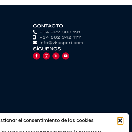
CONTACTO
+34 922 303 191
+34 662 342 177
info@vkssport.com
SÍGUENOS
stionar el consentimiento de las cookies