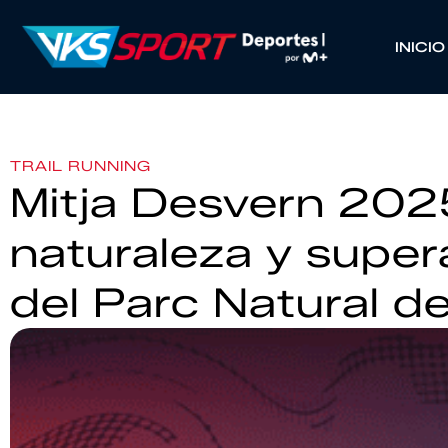
INICIO
TRAIL RUNNING
Mitja Desvern 202
naturaleza y super
del Parc Natural de