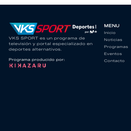
MENU
Inicio
VKS SPORT es un programa de
Noticias
televisión y portal especializado en
Programas
deportes alternativos.
Eventos
Programa producido por:
Contacto