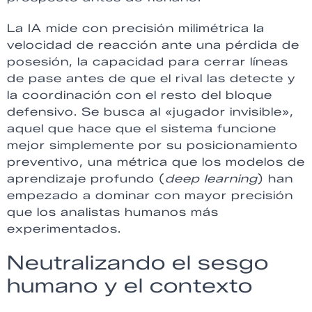
La IA mide con precisión milimétrica la
velocidad de reacción ante una pérdida de
posesión, la capacidad para cerrar líneas
de pase antes de que el rival las detecte y
la coordinación con el resto del bloque
defensivo. Se busca al «jugador invisible»,
aquel que hace que el sistema funcione
mejor simplemente por su posicionamiento
preventivo, una métrica que los modelos de
aprendizaje profundo (
deep learning
) han
empezado a dominar con mayor precisión
que los analistas humanos más
experimentados.
Neutralizando el sesgo
humano y el contexto