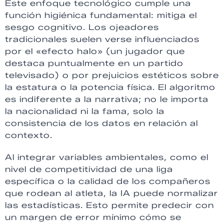
Este enfoque tecnológico cumple una
función higiénica fundamental: mitiga el
sesgo cognitivo. Los ojeadores
tradicionales suelen verse influenciados
por el «efecto halo» (un jugador que
destaca puntualmente en un partido
televisado) o por prejuicios estéticos sobre
la estatura o la potencia física. El algoritmo
es indiferente a la narrativa; no le importa
la nacionalidad ni la fama, solo la
consistencia de los datos en relación al
contexto.
Al integrar variables ambientales, como el
nivel de competitividad de una liga
específica o la calidad de los compañeros
que rodean al atleta, la IA puede normalizar
las estadísticas. Esto permite predecir con
un margen de error mínimo cómo se