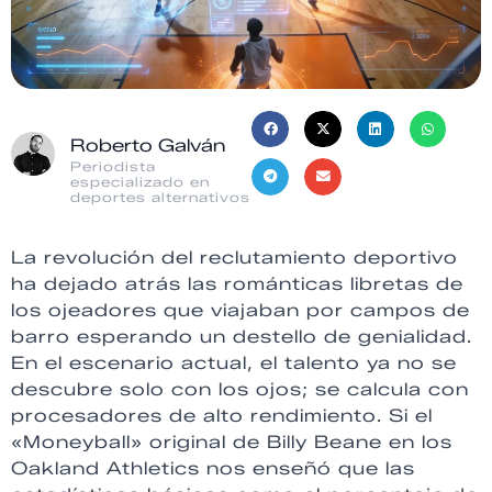
Roberto Galván
Periodista
especializado en
deportes alternativos
La revolución del reclutamiento deportivo
ha dejado atrás las románticas libretas de
los ojeadores que viajaban por campos de
barro esperando un destello de genialidad.
En el escenario actual, el talento ya no se
descubre solo con los ojos; se calcula con
procesadores de alto rendimiento. Si el
«Moneyball» original de Billy Beane en los
Oakland Athletics nos enseñó que las