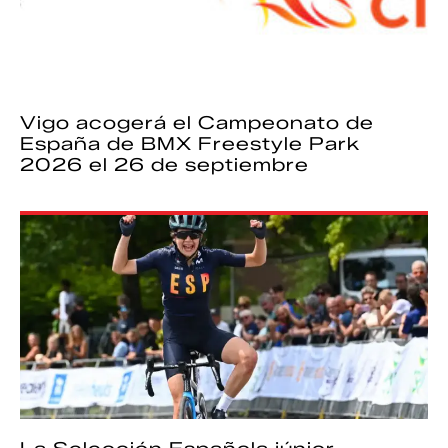
Vigo acogerá el Campeonato de
España de BMX Freestyle Park
2026 el 26 de septiembre