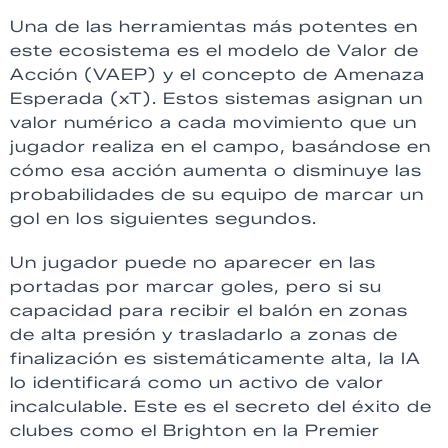
Una de las herramientas más potentes en
este ecosistema es el modelo de Valor de
Acción (VAEP) y el concepto de Amenaza
Esperada (xT). Estos sistemas asignan un
valor numérico a cada movimiento que un
jugador realiza en el campo, basándose en
cómo esa acción aumenta o disminuye las
probabilidades de su equipo de marcar un
gol en los siguientes segundos.
Un jugador puede no aparecer en las
portadas por marcar goles, pero si su
capacidad para recibir el balón en zonas
de alta presión y trasladarlo a zonas de
finalización es sistemáticamente alta, la IA
lo identificará como un activo de valor
incalculable. Este es el secreto del éxito de
clubes como el Brighton en la Premier