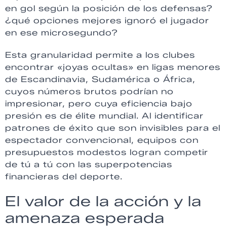
en gol según la posición de los defensas?
¿qué opciones mejores ignoró el jugador
en ese microsegundo?
Esta granularidad permite a los clubes
encontrar «joyas ocultas» en ligas menores
de Escandinavia, Sudamérica o África,
cuyos números brutos podrían no
impresionar, pero cuya eficiencia bajo
presión es de élite mundial. Al identificar
patrones de éxito que son invisibles para el
espectador convencional, equipos con
presupuestos modestos logran competir
de tú a tú con las superpotencias
financieras del deporte.
El valor de la acción y la
amenaza esperada