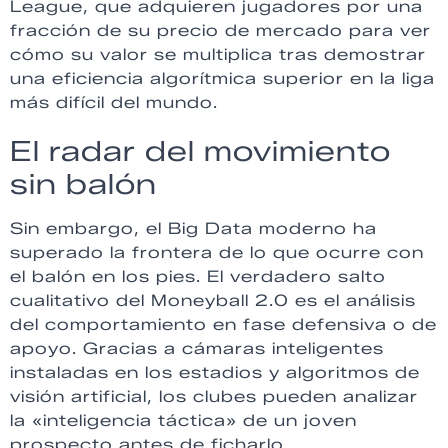
League, que adquieren jugadores por una
fracción de su precio de mercado para ver
cómo su valor se multiplica tras demostrar
una eficiencia algorítmica superior en la liga
más difícil del mundo.
El radar del movimiento
sin balón
Sin embargo, el Big Data moderno ha
superado la frontera de lo que ocurre con
el balón en los pies. El verdadero salto
cualitativo del Moneyball 2.0 es el análisis
del comportamiento en fase defensiva o de
apoyo. Gracias a cámaras inteligentes
instaladas en los estadios y algoritmos de
visión artificial, los clubes pueden analizar
la «inteligencia táctica» de un joven
prospecto antes de ficharlo.