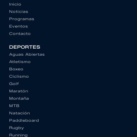
Inicio
Noticias
Programas
Eventos
Contacto
DEPORTES
Aguas Abiertas
Atletismo
Boxeo
Ciclismo
Golf
Maratón
Montaña
MTB
Natación
Paddleboard
Rugby
Running