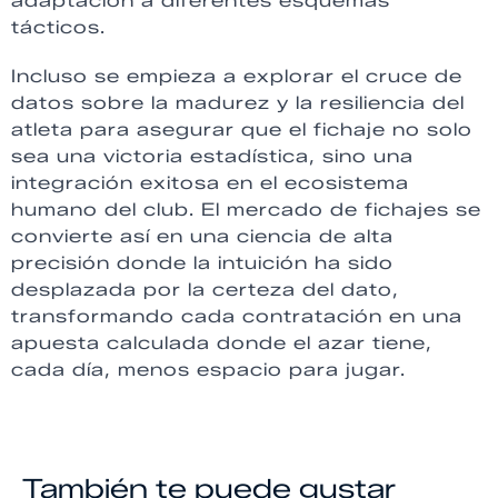
adaptación a diferentes esquemas
tácticos.
Incluso se empieza a explorar el cruce de
datos sobre la madurez y la resiliencia del
atleta para asegurar que el fichaje no solo
sea una victoria estadística, sino una
integración exitosa en el ecosistema
humano del club. El mercado de fichajes se
convierte así en una ciencia de alta
precisión donde la intuición ha sido
desplazada por la certeza del dato,
transformando cada contratación en una
apuesta calculada donde el azar tiene,
cada día, menos espacio para jugar.
También te puede gustar