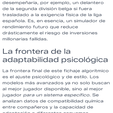
desempeñaría, por ejemplo, un delantero
de la segunda división belga si fuera
trasladado a la exigencia física de la liga
española. Es, en esencia, un simulador de
rendimiento futuro que reduce
drásticamente el riesgo de inversiones
millonarias fallidas.
La frontera de la
adaptabilidad psicológica
La frontera final de este fichaje algorítmico
es el ajuste psicológico y de estilo. Los
modelos más avanzados ya no solo buscan
al mejor jugador disponible, sino al mejor
jugador
para un sistema específico
. Se
analizan datos de compatibilidad química
entre compañeros y la capacidad de