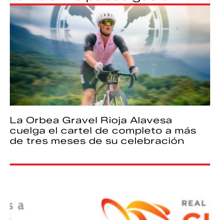
La Orbea Gravel Rioja Alavesa
cuelga el cartel de completo a más
de tres meses de su celebración