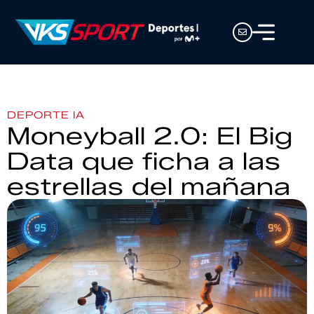
DEPORTE IA
Moneyball 2.0: El Big
Data que ficha a las
estrellas del mañana