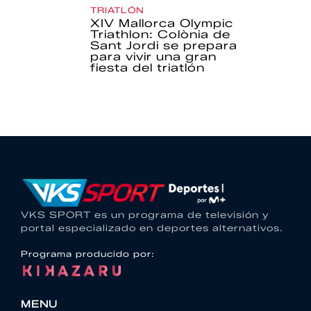
TRIATLÓN
XIV Mallorca Olympic
Triathlon: Colònia de
Sant Jordi se prepara
para vivir una gran
fiesta del triatlón
VKS SPORT es un programa de televisión y
portal especializado en deportes alternativos.
Programa producido por:
MENU