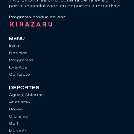
portal especializado en deportes alternativos.
Programa producido por:
MENU
Inicio
Noticias
Programas
Eventos
Contacto
DEPORTES
Aguas Abiertas
Atletismo
Boxeo
Ciclismo
Golf
Maratón