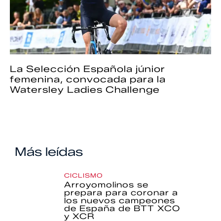
La Selección Española júnior
femenina, convocada para la
Watersley Ladies Challenge
Más leídas
CICLISMO
Arroyomolinos se
prepara para coronar a
los nuevos campeones
de España de BTT XCO
y XCR