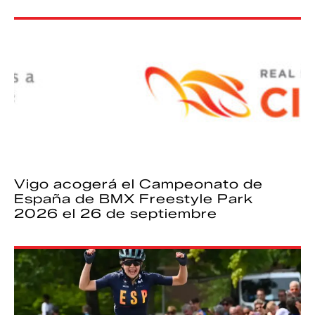
Vigo acogerá el Campeonato de
España de BMX Freestyle Park
2026 el 26 de septiembre