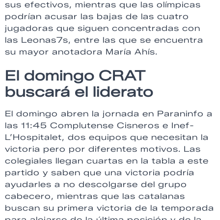
sus efectivos, mientras que las olímpicas
podrían acusar las bajas de las cuatro
jugadoras que siguen concentradas con
las Leonas7s, entre las que se encuentra
su mayor anotadora María Ahís.
El domingo CRAT
buscará el liderato
El domingo abren la jornada en Paraninfo a
las 11:45 Complutense Cisneros e Inef-
L’Hospitalet, dos equipos que necesitan la
victoria pero por diferentes motivos. Las
colegiales llegan cuartas en la tabla a este
partido y saben que una victoria podría
ayudarles a no descolgarse del grupo
cabecero, mientras que las catalanas
buscan su primera victoria de la temporada
para alejarse de la última posición y de la