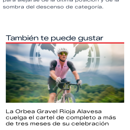
sombra del descenso de categoría.
También te puede gustar
La Orbea Gravel Rioja Alavesa
cuelga el cartel de completo a más
de tres meses de su celebración