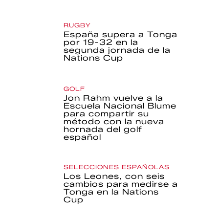
RUGBY
España supera a Tonga
por 19-32 en la
segunda jornada de la
Nations Cup
GOLF
Jon Rahm vuelve a la
Escuela Nacional Blume
para compartir su
método con la nueva
hornada del golf
español
SELECCIONES ESPAÑOLAS
Los Leones, con seis
cambios para medirse a
Tonga en la Nations
Cup