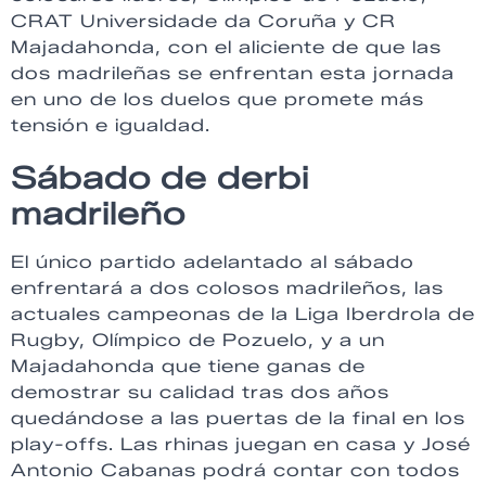
CRAT Universidade da Coruña y CR
Majadahonda, con el aliciente de que las
dos madrileñas se enfrentan esta jornada
en uno de los duelos que promete más
tensión e igualdad.
Sábado de derbi
madrileño
El único partido adelantado al sábado
enfrentará a dos colosos madrileños, las
actuales campeonas de la Liga Iberdrola de
Rugby, Olímpico de Pozuelo, y a un
Majadahonda que tiene ganas de
demostrar su calidad tras dos años
quedándose a las puertas de la final en los
play-offs. Las rhinas juegan en casa y José
Antonio Cabanas podrá contar con todos