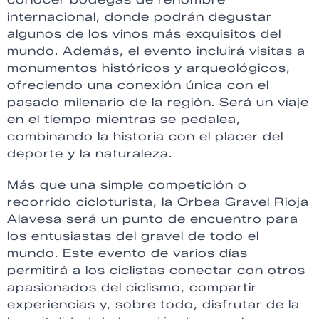
internacional, donde podrán degustar
algunos de los vinos más exquisitos del
mundo. Además, el evento incluirá visitas a
monumentos históricos y arqueológicos,
ofreciendo una conexión única con el
pasado milenario de la región. Será un viaje
en el tiempo mientras se pedalea,
combinando la historia con el placer del
deporte y la naturaleza.
Más que una simple competición o
recorrido cicloturista, la Orbea Gravel Rioja
Alavesa será un punto de encuentro para
los entusiastas del gravel de todo el
mundo. Este evento de varios días
permitirá a los ciclistas conectar con otros
apasionados del ciclismo, compartir
experiencias y, sobre todo, disfrutar de la