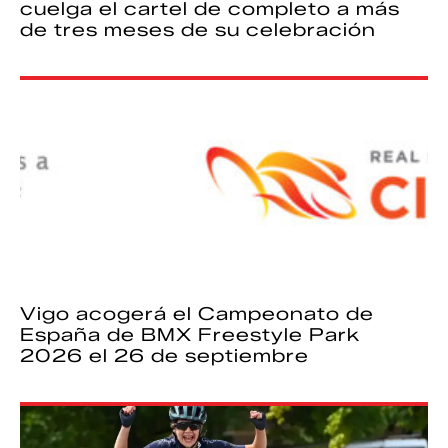
cuelga el cartel de completo a más
de tres meses de su celebración
Vigo acogerá el Campeonato de
España de BMX Freestyle Park
2026 el 26 de septiembre