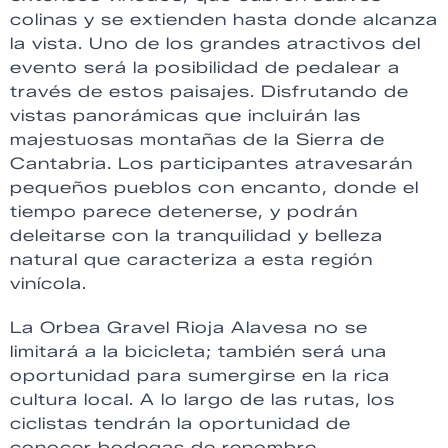
colinas y se extienden hasta donde alcanza
la vista. Uno de los grandes atractivos del
evento será la posibilidad de pedalear a
través de estos paisajes. Disfrutando de
vistas panorámicas que incluirán las
majestuosas montañas de la Sierra de
Cantabria. Los participantes atravesarán
pequeños pueblos con encanto, donde el
tiempo parece detenerse, y podrán
deleitarse con la tranquilidad y belleza
natural que caracteriza a esta región
vinícola.
La Orbea Gravel Rioja Alavesa no se
limitará a la bicicleta; también será una
oportunidad para sumergirse en la rica
cultura local. A lo largo de las rutas, los
ciclistas tendrán la oportunidad de
conocer bodegas de renombre