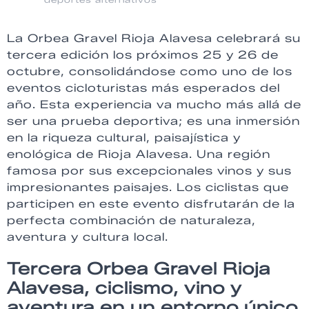
La Orbea Gravel Rioja Alavesa celebrará su
tercera edición los próximos 25 y 26 de
octubre, consolidándose como uno de los
eventos cicloturistas más esperados del
año. Esta experiencia va mucho más allá de
ser una prueba deportiva; es una inmersión
en la riqueza cultural, paisajística y
enológica de Rioja Alavesa. Una región
famosa por sus excepcionales vinos y sus
impresionantes paisajes. Los ciclistas que
participen en este evento disfrutarán de la
perfecta combinación de naturaleza,
aventura y cultura local.
Tercera Orbea Gravel Rioja
Alavesa, ciclismo, vino y
aventura en un entorno único