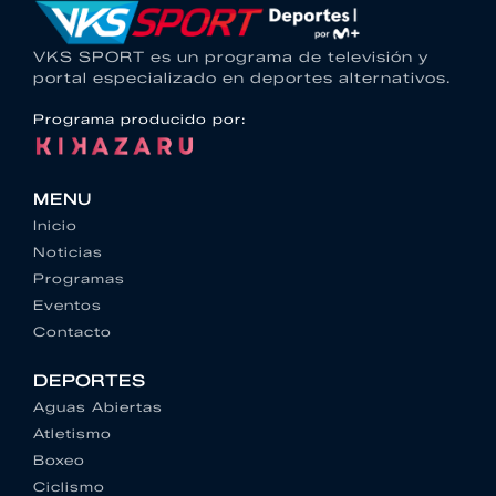
VKS SPORT es un programa de televisión y
portal especializado en deportes alternativos.
Programa producido por:
MENU
Inicio
Noticias
Programas
Eventos
Contacto
DEPORTES
Aguas Abiertas
Atletismo
Boxeo
Ciclismo