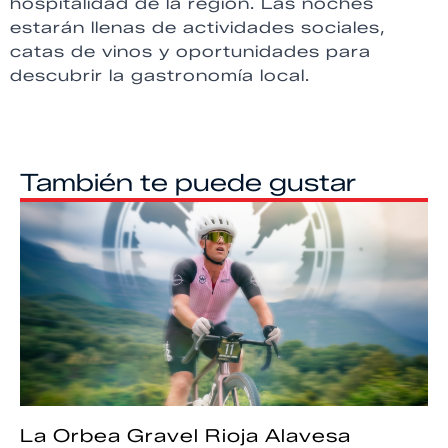
hospitalidad de la región. Las noches
estarán llenas de actividades sociales,
catas de vinos y oportunidades para
descubrir la gastronomía local.
También te puede gustar
La Orbea Gravel Rioja Alavesa