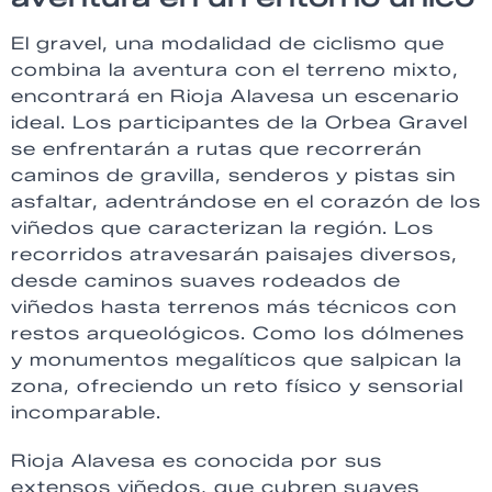
El gravel, una modalidad de ciclismo que
combina la aventura con el terreno mixto,
encontrará en Rioja Alavesa un escenario
ideal. Los participantes de la Orbea Gravel
se enfrentarán a rutas que recorrerán
caminos de gravilla, senderos y pistas sin
asfaltar, adentrándose en el corazón de los
viñedos que caracterizan la región. Los
recorridos atravesarán paisajes diversos,
desde caminos suaves rodeados de
viñedos hasta terrenos más técnicos con
restos arqueológicos. Como los dólmenes
y monumentos megalíticos que salpican la
zona, ofreciendo un reto físico y sensorial
incomparable.
Rioja Alavesa es conocida por sus
extensos viñedos, que cubren suaves