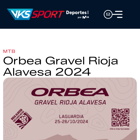
MTB
Orbea Gravel Rioja
Alavesa 2024