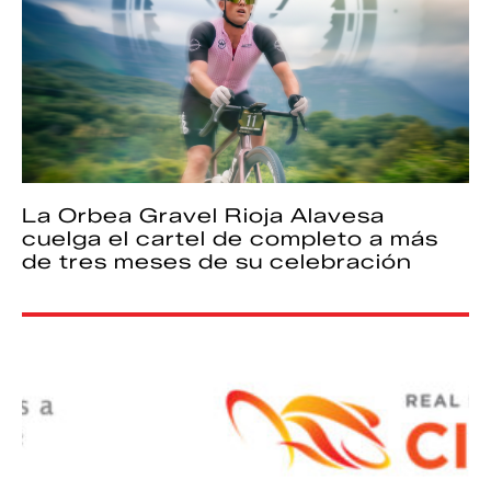
La Orbea Gravel Rioja Alavesa
cuelga el cartel de completo a más
de tres meses de su celebración