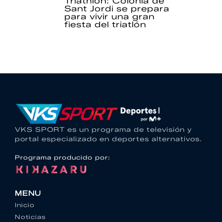
Triathlon: Colònia de
Sant Jordi se prepara
para vivir una gran
fiesta del triatlón
VKS SPORT es un programa de televisión y
portal especializado en deportes alternativos.
Programa producido por:
MENU
Inicio
Noticias