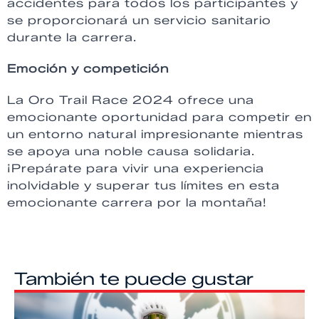
accidentes para todos los participantes y
se proporcionará un servicio sanitario
durante la carrera.
Emoción y competición
La Oro Trail Race 2024 ofrece una
emocionante oportunidad para competir en
un entorno natural impresionante mientras
se apoya una noble causa solidaria.
¡Prepárate para vivir una experiencia
inolvidable y superar tus límites en esta
emocionante carrera por la montaña!
También te puede gustar