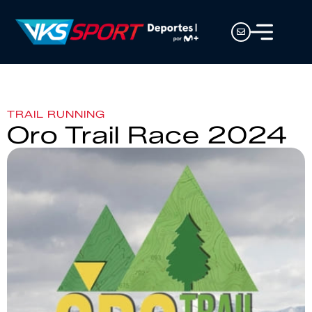
TRAIL RUNNING
Oro Trail Race 2024