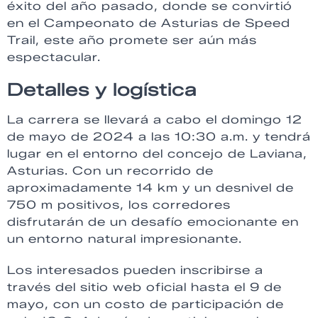
éxito del año pasado, donde se convirtió
en el Campeonato de Asturias de Speed
Trail, este año promete ser aún más
espectacular.
Detalles y logística
La carrera se llevará a cabo el domingo 12
de mayo de 2024 a las 10:30 a.m. y tendrá
lugar en el entorno del concejo de Laviana,
Asturias. Con un recorrido de
aproximadamente 14 km y un desnivel de
750 m positivos, los corredores
disfrutarán de un desafío emocionante en
un entorno natural impresionante.
Los interesados ​​pueden inscribirse a
través del sitio web oficial hasta el 9 de
mayo, con un costo de participación de