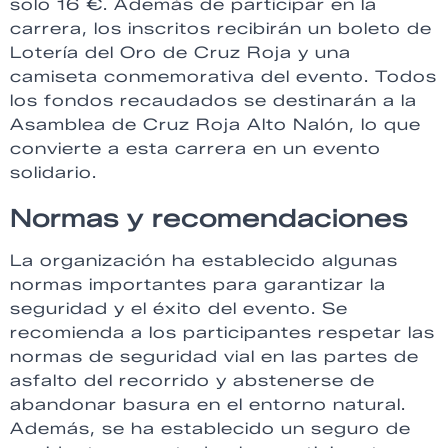
solo 16 €. Además de participar en la
carrera, los inscritos recibirán un boleto de
Lotería del Oro de Cruz Roja y una
camiseta conmemorativa del evento. Todos
los fondos recaudados se destinarán a la
Asamblea de Cruz Roja Alto Nalón, lo que
convierte a esta carrera en un evento
solidario.
Normas y recomendaciones
La organización ha establecido algunas
normas importantes para garantizar la
seguridad y el éxito del evento. Se
recomienda a los participantes respetar las
normas de seguridad vial en las partes de
asfalto del recorrido y abstenerse de
abandonar basura en el entorno natural.
Además, se ha establecido un seguro de