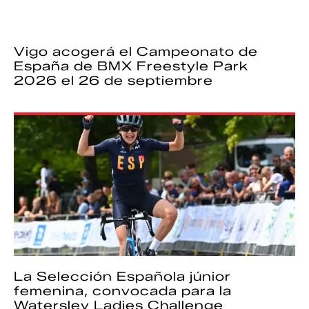
Vigo acogerá el Campeonato de
España de BMX Freestyle Park
2026 el 26 de septiembre
La Selección Española júnior
femenina, convocada para la
Watersley Ladies Challenge