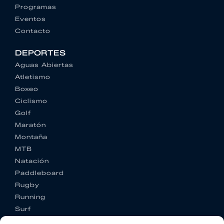
Programas
Eventos
Contacto
DEPORTES
Aguas Abiertas
Atletismo
Boxeo
Ciclismo
Golf
Maratón
Montaña
MTB
Natación
Paddleboard
Rugby
Running
Surf
Trail running