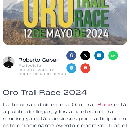
Roberto Galván
Periodista
especializado en
deportes alternativos
Oro Trail Race 2024
La tercera edición de la Oro Trail
Race
está
a punto de llegar, y los amantes del trail
running ya están ansiosos por participar en
este emocionante evento deportivo. Tras el