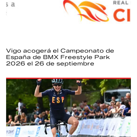
Vigo acogerá el Campeonato de
España de BMX Freestyle Park
2026 el 26 de septiembre