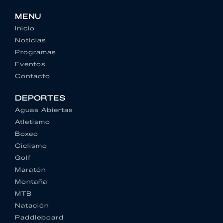
MENU
Inicio
Noticias
Programas
Eventos
Contacto
DEPORTES
Aguas Abiertas
Atletismo
Boxeo
Ciclismo
Golf
Maratón
Montaña
MTB
Natación
Paddleboard