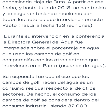
denominada Hoja de Ruta. A partir de esa
fecha, y hasta Julio de 2018, se han tenido
y se seguirán teniendo reuniones con
todos los actores que intervienen en este
Pacto (hasta la fecha 133 reuniones).
Durante su intervención en la conferencia,
la Directora General del Agua fue
interpelada sobre el porcentaje de agua
que usan los campos de golf en
comparación con los otros actores que
intervienen en el Pacto (usuarios de agua).
Su respuesta fue que el uso que los
campos de golf hacen del agua es un
consumo residual respecto al de otros
sectores. De hecho, el consumo de los
campos de golf se considera dentro del
consumo industrial, siendo 32.000