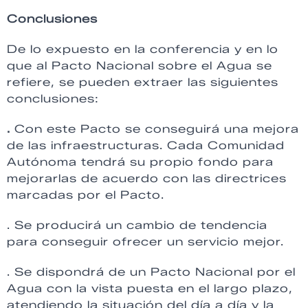
Conclusiones
De lo expuesto en la conferencia y en lo
que al Pacto Nacional sobre el Agua se
refiere, se pueden extraer las siguientes
conclusiones:
.
Con este Pacto se conseguirá una mejora
de las infraestructuras. Cada Comunidad
Autónoma tendrá su propio fondo para
mejorarlas de acuerdo con las directrices
marcadas por el Pacto.
. Se producirá un cambio de tendencia
para conseguir ofrecer un servicio mejor.
. Se dispondrá de un Pacto Nacional por el
Agua con la vista puesta en el largo plazo,
atendiendo la situación del día a día y la