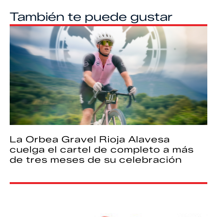
También te puede gustar
La Orbea Gravel Rioja Alavesa
cuelga el cartel de completo a más
de tres meses de su celebración