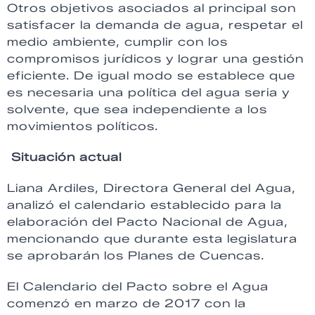
Otros objetivos asociados al principal son
satisfacer la demanda de agua, respetar el
medio ambiente, cumplir con los
compromisos jurídicos y lograr una gestión
eficiente. De igual modo se establece que
es necesaria una política del agua seria y
solvente, que sea independiente a los
movimientos políticos.
Situación actual
Liana Ardiles, Directora General del Agua,
analizó el calendario establecido para la
elaboración del Pacto Nacional de Agua,
mencionando que durante esta legislatura
se aprobarán los Planes de Cuencas.
El Calendario del Pacto sobre el Agua
comenzó en marzo de 2017 con la