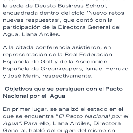
la sede de Deusto Business School,
encuadrada dentro del ciclo ‘Nuevo retos,
nuevas respuestas’, que contó con la
participación de la Directora General del
Agua, Liana Ardiles.
A la citada conferencia asistieron, en
representación de la Real Federación
Española de Golf y de la Asociación
Española de Greenkeepers, Ismael Herruzo
y José Marín, respectivamente.
Objetivos que se persiguen con el Pacto
Nacional por el Agua
En primer lugar, se analizó el estado en el
que se encuentra “
El Pacto Nacional por el
Agua”.
Para ello, Liana Ardiles, Directora
General, habló del origen del mismo en