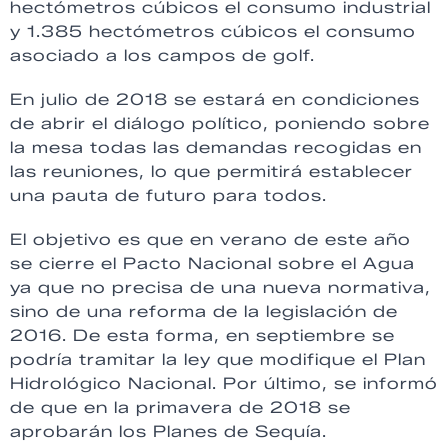
hectómetros cúbicos el consumo industrial
y 1.385 hectómetros cúbicos el consumo
asociado a los campos de golf.
En julio de 2018 se estará en condiciones
de abrir el diálogo político, poniendo sobre
la mesa todas las demandas recogidas en
las reuniones, lo que permitirá establecer
una pauta de futuro para todos.
El objetivo es que en verano de este año
se cierre el Pacto Nacional sobre el Agua
ya que no precisa de una nueva normativa,
sino de una reforma de la legislación de
2016. De esta forma, en septiembre se
podría tramitar la ley que modifique el Plan
Hidrológico Nacional. Por último, se informó
de que en la primavera de 2018 se
aprobarán los Planes de Sequía.