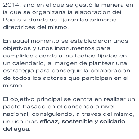
2014, año en el que se gestó la manera en
la que se organizaría la elaboración del
Pacto y donde se fijaron las primeras
directrices del mismo.
En aquel momento se establecieron unos
objetivos y unos instrumentos para
cumplirlos acorde a las fechas fijadas en
un calendario, al margen de plantear una
estrategia para conseguir la colaboración
de todos los actores que participan en el
mismo.
El objetivo principal se centra en realizar un
pacto basado en el consenso a nivel
nacional, consiguiendo, a través del mismo,
un uso más
eficaz, sostenible y solidario
del agua.