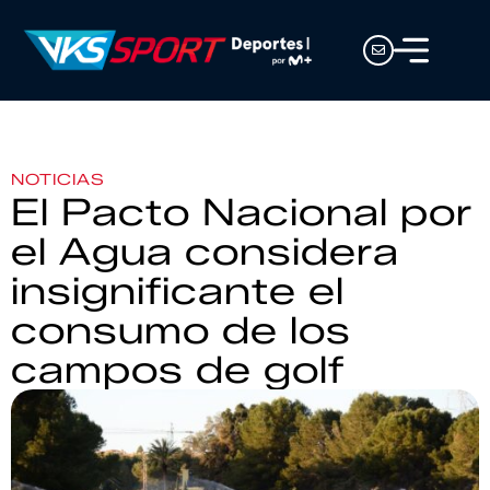
NOTICIAS
El Pacto Nacional por
el Agua considera
insignificante el
consumo de los
campos de golf