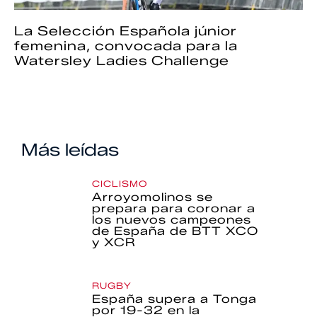
La Selección Española júnior
femenina, convocada para la
Watersley Ladies Challenge
Más leídas
CICLISMO
Arroyomolinos se
prepara para coronar a
los nuevos campeones
de España de BTT XCO
y XCR
RUGBY
España supera a Tonga
por 19-32 en la