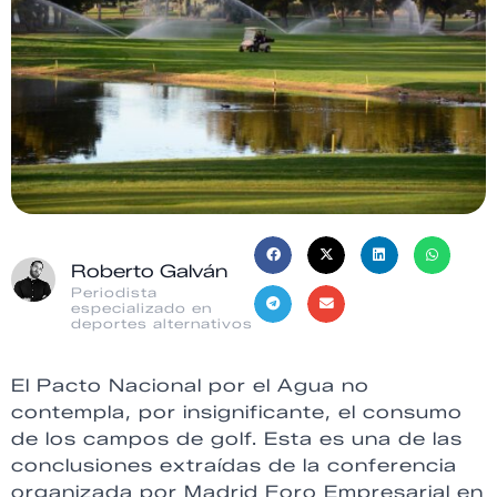
Roberto Galván
Periodista
especializado en
deportes alternativos
El Pacto Nacional por el Agua no
contempla, por insignificante, el consumo
de los campos de golf. Esta es una de las
conclusiones extraídas de la conferencia
organizada por Madrid Foro Empresarial en