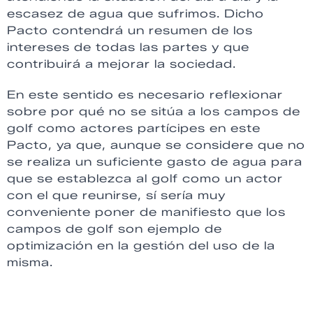
escasez de agua que sufrimos. Dicho
Pacto contendrá un resumen de los
intereses de todas las partes y que
contribuirá a mejorar la sociedad.
En este sentido es necesario reflexionar
sobre por qué no se sitúa a los campos de
golf como actores partícipes en este
Pacto, ya que, aunque se considere que no
se realiza un suficiente gasto de agua para
que se establezca al golf como un actor
con el que reunirse, sí sería muy
conveniente poner de manifiesto que los
campos de golf son ejemplo de
optimización en la gestión del uso de la
misma.