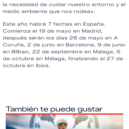
la necesidad de cuidar nuestro entorno y el
medio ambiente que nos rodea».
Este año habrá 7 fechas en España.
Comienza el 19 de mayo en Madrid,
después serán los días 26 de mayo en A
Coruña, 2 de junio en Barcelona, 9 de junio
en Bilbao, 22 de septiembre en Málaga, 5
de octubre en Málaga, finalizando el 27 de
octubre en Ibiza.
También te puede gustar