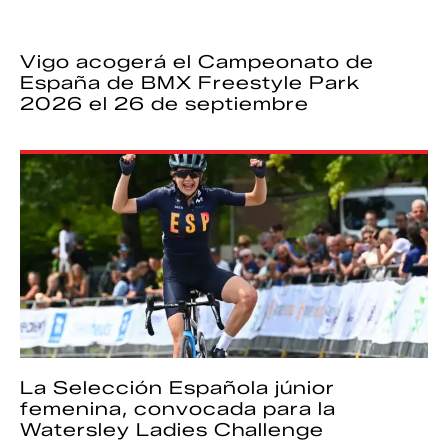
Vigo acogerá el Campeonato de
España de BMX Freestyle Park
2026 el 26 de septiembre
La Selección Española júnior
femenina, convocada para la
Watersley Ladies Challenge