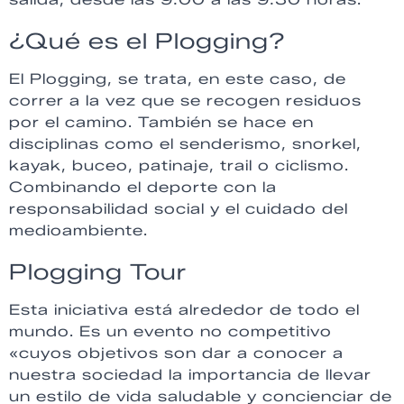
¿Qué es el Plogging?
El Plogging, se trata, en este caso, de
correr a la vez que se recogen residuos
por el camino. También se hace en
disciplinas como el senderismo, snorkel,
kayak, buceo, patinaje, trail o ciclismo.
Combinando el deporte con la
responsabilidad social y el cuidado del
medioambiente.
Plogging Tour
Esta iniciativa está alrededor de todo el
mundo. Es un evento no competitivo
«cuyos objetivos son dar a conocer a
nuestra sociedad la importancia de llevar
un estilo de vida saludable y concienciar de