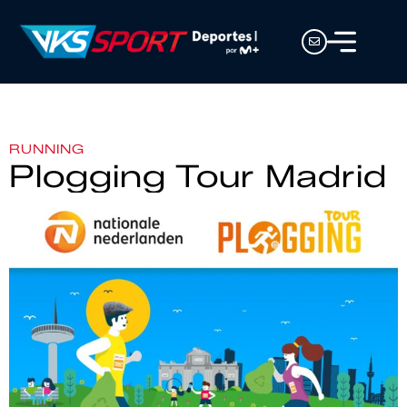
RUNNING
Plogging Tour Madrid