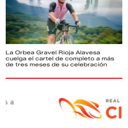
La Orbea Gravel Rioja Alavesa
cuelga el cartel de completo a más
de tres meses de su celebración