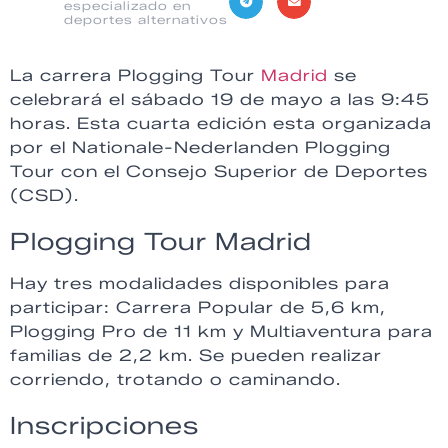
especializado en
deportes alternativos
La carrera Plogging Tour
Madrid
se
celebrará el sábado 19 de mayo a las 9:45
horas. Esta cuarta edición esta organizada
por el Nationale-Nederlanden Plogging
Tour con el Consejo Superior de Deportes
(CSD).
Plogging Tour Madrid
Hay tres modalidades disponibles para
participar: Carrera Popular de 5,6 km,
Plogging Pro de 11 km y Multiaventura para
familias de 2,2 km. Se pueden realizar
corriendo, trotando o caminando.
Inscripciones