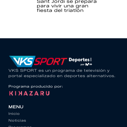
Sant Jordi se prepara
para vivir una gran
fiesta del triatlón
VKS SPORT es un programa de televisión y
portal especializado en deportes alternativos.
Programa producido por:
MENU
Inicio
Noticias