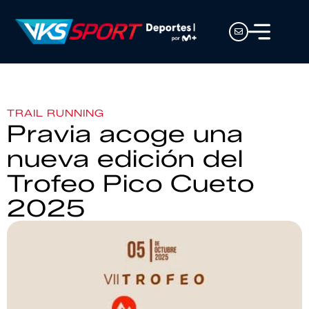
TRAIL RUNNING
Pravia acoge una
nueva edición del
Trofeo Pico Cueto
2025