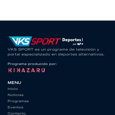
VKS SPORT es un programa de televisión y
portal especializado en deportes alternativos.
Programa producido por:
MENU
Inicio
Noticias
Programas
Eventos
Contacto