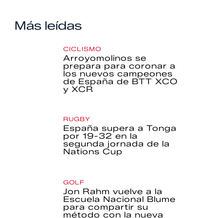
Más leídas
CICLISMO
Arroyomolinos se
prepara para coronar a
los nuevos campeones
de España de BTT XCO
y XCR
RUGBY
España supera a Tonga
por 19-32 en la
segunda jornada de la
Nations Cup
GOLF
Jon Rahm vuelve a la
Escuela Nacional Blume
para compartir su
método con la nueva