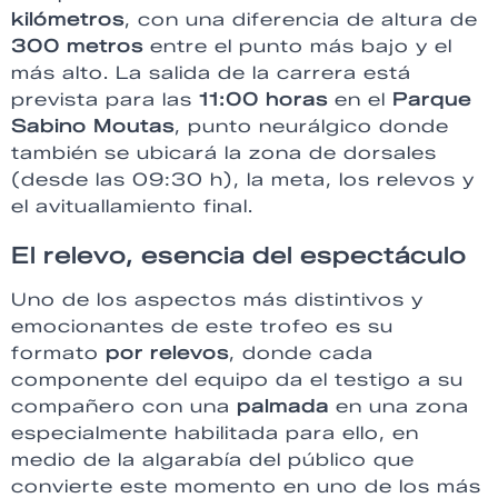
kilómetros
, con una diferencia de altura de
300 metros
entre el punto más bajo y el
más alto. La salida de la carrera está
prevista para las
11:00 horas
en el
Parque
Sabino Moutas
, punto neurálgico donde
también se ubicará la zona de dorsales
(desde las 09:30 h), la meta, los relevos y
el avituallamiento final.
El relevo, esencia del espectáculo
Uno de los aspectos más distintivos y
emocionantes de este trofeo es su
formato
por relevos
, donde cada
componente del equipo da el testigo a su
compañero con una
palmada
en una zona
especialmente habilitada para ello, en
medio de la algarabía del público que
convierte este momento en uno de los más