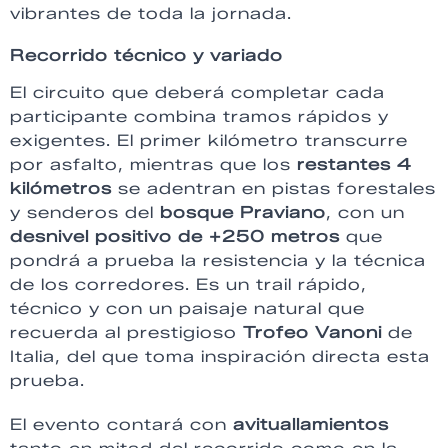
vibrantes de toda la jornada.
Recorrido técnico y variado
El circuito que deberá completar cada
participante combina tramos rápidos y
exigentes. El primer kilómetro transcurre
por asfalto, mientras que los
restantes 4
kilómetros
se adentran en pistas forestales
y senderos del
bosque Praviano
, con un
desnivel positivo de +250 metros
que
pondrá a prueba la resistencia y la técnica
de los corredores. Es un trail rápido,
técnico y con un paisaje natural que
recuerda al prestigioso
Trofeo Vanoni
de
Italia, del que toma inspiración directa esta
prueba.
El evento contará con
avituallamientos