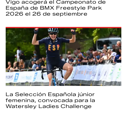
Vigo acogerá el Campeonato de
España de BMX Freestyle Park
2026 el 26 de septiembre
La Selección Española júnior
femenina, convocada para la
Watersley Ladies Challenge