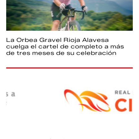
La Orbea Gravel Rioja Alavesa
cuelga el cartel de completo a más
de tres meses de su celebración