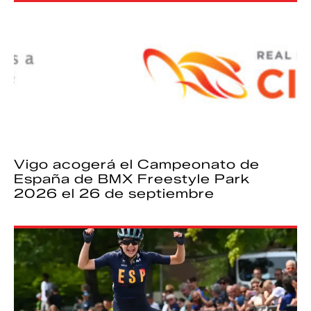
Vigo acogerá el Campeonato de
España de BMX Freestyle Park
2026 el 26 de septiembre