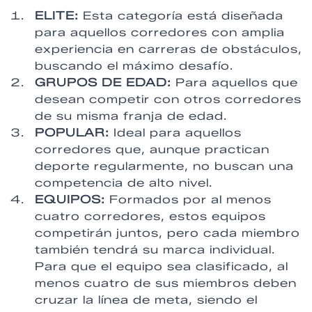
ELITE:
Esta categoría está diseñada
para aquellos corredores con amplia
experiencia en carreras de obstáculos,
buscando el máximo desafío.
GRUPOS DE EDAD:
Para aquellos que
desean competir con otros corredores
de su misma franja de edad.
POPULAR:
Ideal para aquellos
corredores que, aunque practican
deporte regularmente, no buscan una
competencia de alto nivel.
EQUIPOS:
Formados por al menos
cuatro corredores, estos equipos
competirán juntos, pero cada miembro
también tendrá su marca individual.
Para que el equipo sea clasificado, al
menos cuatro de sus miembros deben
cruzar la línea de meta, siendo el