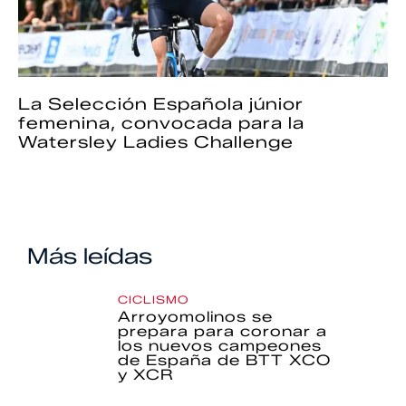
La Selección Española júnior
femenina, convocada para la
Watersley Ladies Challenge
Más leídas
CICLISMO
Arroyomolinos se
prepara para coronar a
los nuevos campeones
de España de BTT XCO
y XCR