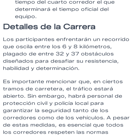
tiempo del cuarto corredor el que
determinará el tiempo oficial del
equipo.
Detalles de la Carrera
Los participantes enfrentarán un recorrido
que oscila entre los 6 y 8 kilómetros,
plagado de entre 32 y 37 obstáculos
diseñados para desafiar su resistencia,
habilidad y determinación.
Es importante mencionar que, en ciertos
tramos de carretera, el tráfico estará
abierto. Sin embargo, habrá personal de
protección civil y policía local para
garantizar la seguridad tanto de los
corredores como de los vehículos. A pesar
de estas medidas, es esencial que todos
los corredores respeten las normas