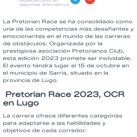
especializado en
deportes alternativos
La Pretorian Race se ha consolidado como
una de las competencias más desafiantes y
emocionantes en el mundo de las carreras
de obstáculos. Organizada por la
prestigiosa asociación Pretorianos Club,
esta edición 2023 promete ser inolvidable.
El evento tendrá lugar el 15 de octubre en
el municipio de Sarria, situado en la
provincia de Lugo.
Pretorian Race 2023, OCR
en Lugo
La carrera ofrece diferentes categorías
para adaptarse a las habilidades y
objetivos de cada corredor: