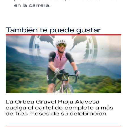
en la carrera.
También te puede gustar
La Orbea Gravel Rioja Alavesa
cuelga el cartel de completo a más
de tres meses de su celebración