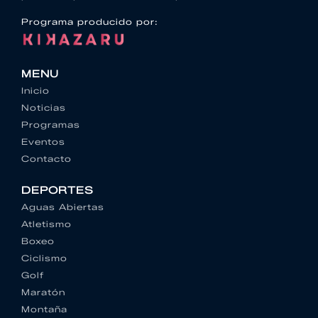
Programa producido por:
MENU
Inicio
Noticias
Programas
Eventos
Contacto
DEPORTES
Aguas Abiertas
Atletismo
Boxeo
Ciclismo
Golf
Maratón
Montaña