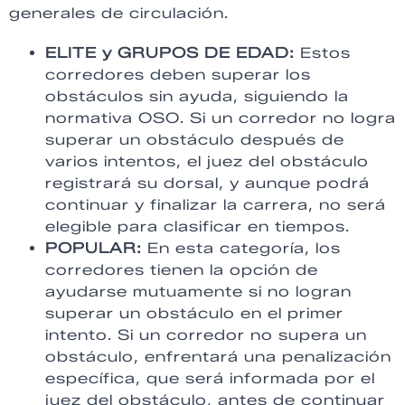
generales de circulación.
ELITE y GRUPOS DE EDAD:
Estos
corredores deben superar los
obstáculos sin ayuda, siguiendo la
normativa OSO. Si un corredor no logra
superar un obstáculo después de
varios intentos, el juez del obstáculo
registrará su dorsal, y aunque podrá
continuar y finalizar la carrera, no será
elegible para clasificar en tiempos.
POPULAR:
En esta categoría, los
corredores tienen la opción de
ayudarse mutuamente si no logran
superar un obstáculo en el primer
intento. Si un corredor no supera un
obstáculo, enfrentará una penalización
específica, que será informada por el
juez del obstáculo, antes de continuar