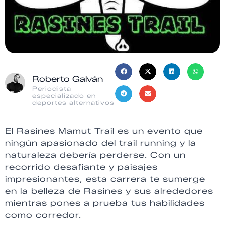
Roberto Galván
Periodista
especializado en
deportes alternativos
El Rasines Mamut Trail es un evento que
ningún apasionado del trail running y la
naturaleza debería perderse. Con un
recorrido desafiante y paisajes
impresionantes, esta carrera te sumerge
en la belleza de Rasines y sus alrededores
mientras pones a prueba tus habilidades
como corredor.