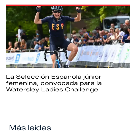
La Selección Española júnior
femenina, convocada para la
Watersley Ladies Challenge
Más leídas