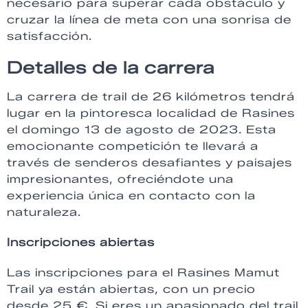
necesario para superar cada obstáculo y
cruzar la línea de meta con una sonrisa de
satisfacción.
Detalles de la carrera
La carrera de trail de 26 kilómetros tendrá
lugar en la pintoresca localidad de Rasines
el domingo 13 de agosto de 2023. Esta
emocionante competición te llevará a
través de senderos desafiantes y paisajes
impresionantes, ofreciéndote una
experiencia única en contacto con la
naturaleza.
Inscripciones abiertas
Las inscripciones para el Rasines Mamut
Trail ya están abiertas, con un precio
desde 25 €. Si eres un apasionado del trail