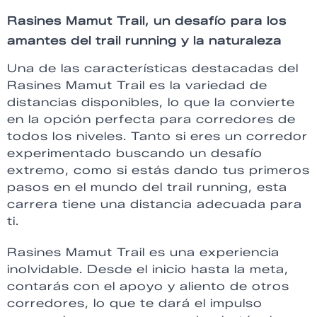
Rasines Mamut Trail, u
n desafío para los
amantes del trail running y la naturaleza
Una de las características destacadas del
Rasines Mamut Trail es la variedad de
distancias disponibles, lo que la convierte
en la opción perfecta para corredores de
todos los niveles. Tanto si eres un corredor
experimentado buscando un desafío
extremo, como si estás dando tus primeros
pasos en el mundo del trail running, esta
carrera tiene una distancia adecuada para
ti.
Rasines Mamut Trail es una experiencia
inolvidable. Desde el inicio hasta la meta,
contarás con el apoyo y aliento de otros
corredores, lo que te dará el impulso