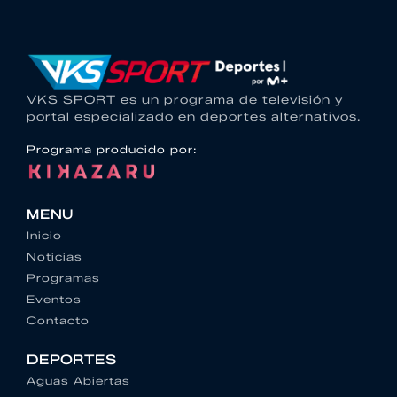
VKS SPORT es un programa de televisión y
portal especializado en deportes alternativos.
Programa producido por:
MENU
Inicio
Noticias
Programas
Eventos
Contacto
DEPORTES
Aguas Abiertas