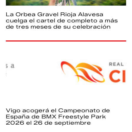
La Orbea Gravel Rioja Alavesa
cuelga el cartel de completo a más
de tres meses de su celebración
Vigo acogerá el Campeonato de
España de BMX Freestyle Park
2026 el 26 de septiembre