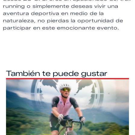
running o simplemente deseas vivir una
aventura deportiva en medio de la
naturaleza, no pierdas la oportunidad de
participar en este emocionante evento.
También te puede gustar