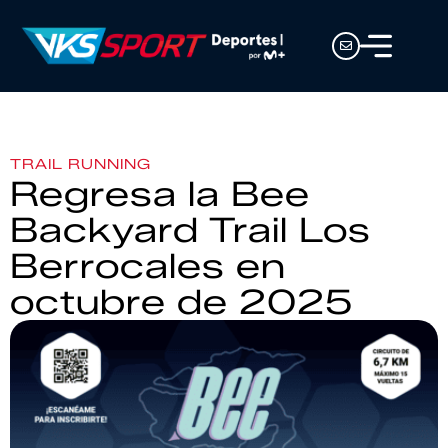
TRAIL RUNNING
Regresa la Bee
Backyard Trail Los
Berrocales en
octubre de 2025