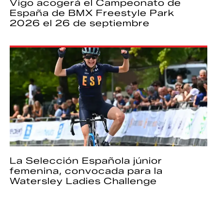
Vigo acogerá el Campeonato de
España de BMX Freestyle Park
2026 el 26 de septiembre
La Selección Española júnior
femenina, convocada para la
Watersley Ladies Challenge