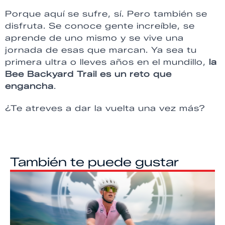
Porque aquí se sufre, sí. Pero también se
disfruta. Se conoce gente increíble, se
aprende de uno mismo y se vive una
jornada de esas que marcan. Ya sea tu
primera ultra o lleves años en el mundillo,
la
Bee Backyard Trail es un reto que
engancha
.
¿Te atreves a dar la vuelta una vez más?
También te puede gustar