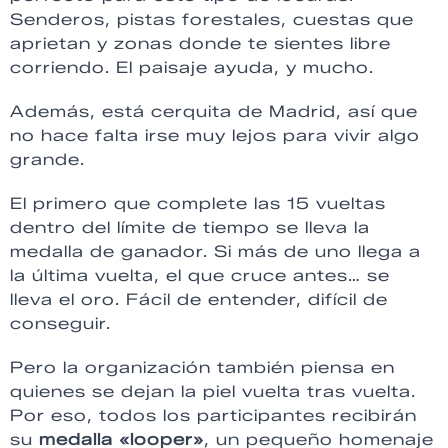
Senderos, pistas forestales, cuestas que
aprietan y zonas donde te sientes libre
corriendo. El paisaje ayuda, y mucho.
Además, está cerquita de Madrid, así que
no hace falta irse muy lejos para vivir algo
grande.
El primero que complete las 15 vueltas
dentro del límite de tiempo se lleva la
medalla de ganador. Si más de uno llega a
la última vuelta, el que cruce antes… se
lleva el oro. Fácil de entender, difícil de
conseguir.
Pero la organización también piensa en
quienes se dejan la piel vuelta tras vuelta.
Por eso, todos los participantes recibirán
su
medalla «looper»
, un pequeño homenaje