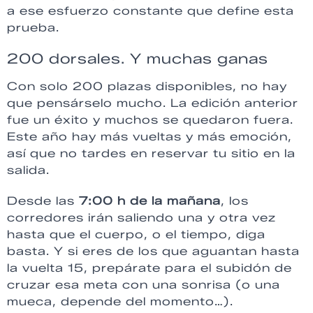
a ese esfuerzo constante que define esta
prueba.
200 dorsales. Y muchas ganas
Con solo 200 plazas disponibles, no hay
que pensárselo mucho. La edición anterior
fue un éxito y muchos se quedaron fuera.
Este año hay más vueltas y más emoción,
así que no tardes en reservar tu sitio en la
salida.
Desde las
7:00 h de la mañana
, los
corredores irán saliendo una y otra vez
hasta que el cuerpo, o el tiempo, diga
basta. Y si eres de los que aguantan hasta
la vuelta 15, prepárate para el subidón de
cruzar esa meta con una sonrisa (o una
mueca, depende del momento…).