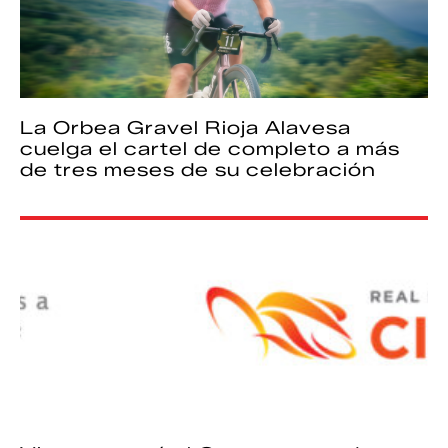
La Orbea Gravel Rioja Alavesa
cuelga el cartel de completo a más
de tres meses de su celebración