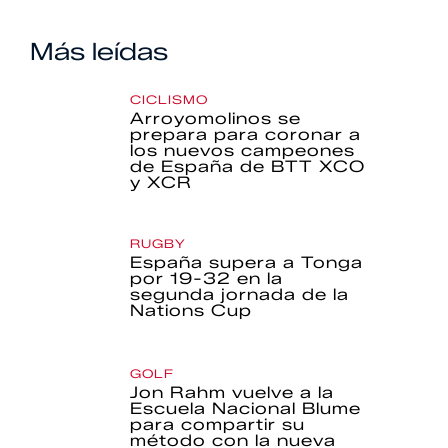
Más leídas
CICLISMO
Arroyomolinos se
prepara para coronar a
los nuevos campeones
de España de BTT XCO
y XCR
RUGBY
España supera a Tonga
por 19-32 en la
segunda jornada de la
Nations Cup
GOLF
Jon Rahm vuelve a la
Escuela Nacional Blume
para compartir su
método con la nueva