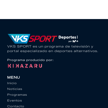
VKS SPORT es un programa de televisión y
portal especializado en deportes alternativos.
Programa producido por:
MENU
Inicio
Noticias
Programas
Eventos
Contacto