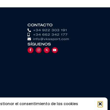
CONTACTO
+34 922 303 191
+34 662 342 177
info@vkssport.com
SÍGUENOS
stionar el consentimiento de las cookies