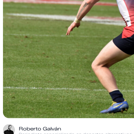
Roberto Galván