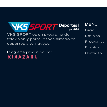
MENU
Inicio
VKS SPORT es un programa de
Noticias
televisión y portal especializado en
Programas
deportes alternativos.
Eventos
Programa producido por:
Contacto