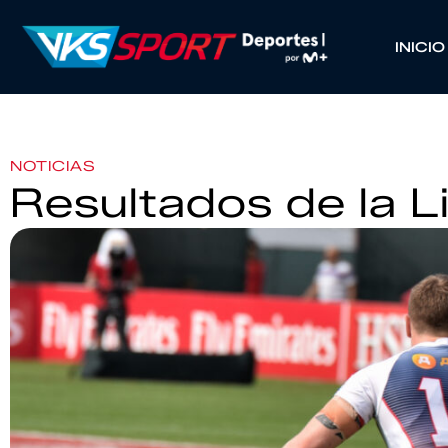
INICIO
NOTICIAS
Resultados de la L