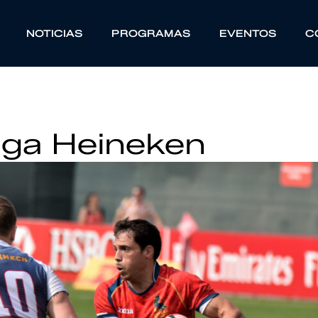
NOTICIAS
PROGRAMAS
EVENTOS
C
iga Heineken