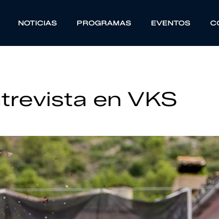
NOTICIAS
PROGRAMAS
EVENTOS
C
ntrevista en VKS