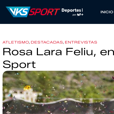
INICIO
,
,
ATLETISMO
DESTACADAS
ENTREVISTAS
Rosa Lara Feliu, e
Sport