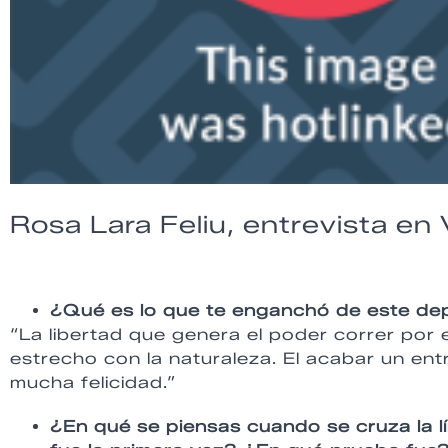
Rosa Lara Feliu, entrevista en
¿Qué es lo que te enganchó de este de
“La libertad que genera el poder correr por 
estrecho con la naturaleza. El acabar un e
mucha felicidad.”
¿En qué se piensas cuando se cruza la 