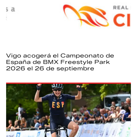
Vigo acogerá el Campeonato de
España de BMX Freestyle Park
2026 el 26 de septiembre