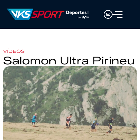
VÍDEOS
Salomon Ultra Pirineu