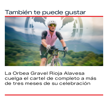
También te puede gustar
La Orbea Gravel Rioja Alavesa
cuelga el cartel de completo a más
de tres meses de su celebración