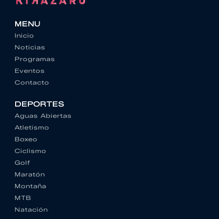
MENU
Inicio
Noticias
Programas
Eventos
Contacto
DEPORTES
Aguas Abiertas
Atletismo
Boxeo
Ciclismo
Golf
Maratón
Montaña
MTB
Natación