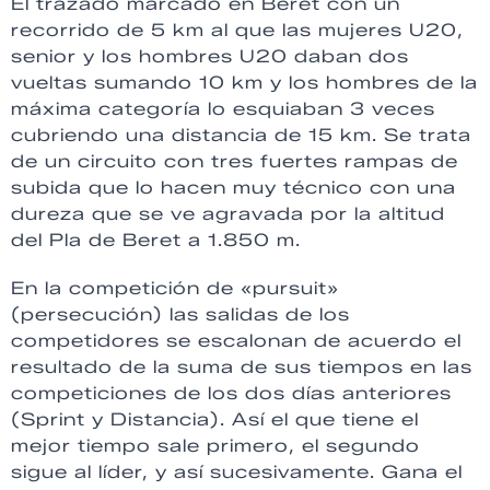
El trazado marcado en Beret con un
recorrido de 5 km al que las mujeres U20,
senior y los hombres U20 daban dos
vueltas sumando 10 km y los hombres de la
máxima categoría lo esquiaban 3 veces
cubriendo una distancia de 15 km. Se trata
de un circuito con tres fuertes rampas de
subida que lo hacen muy técnico con una
dureza que se ve agravada por la altitud
del Pla de Beret a 1.850 m.
En la competición de «pursuit»
(persecución) las salidas de los
competidores se escalonan de acuerdo el
resultado de la suma de sus tiempos en las
competiciones de los dos días anteriores
(Sprint y Distancia). Así el que tiene el
mejor tiempo sale primero, el segundo
sigue al líder, y así sucesivamente. Gana el