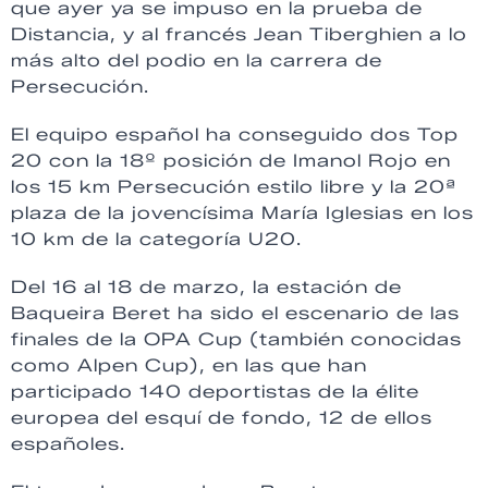
que ayer ya se impuso en la prueba de
Distancia, y al francés Jean Tiberghien a lo
más alto del podio en la carrera de
Persecución.
El equipo español ha conseguido dos Top
20 con la 18º posición de Imanol Rojo en
los 15 km Persecución estilo libre y la 20ª
plaza de la jovencísima María Iglesias en los
10 km de la categoría U20.
Del 16 al 18 de marzo, la estación de
Baqueira Beret ha sido el escenario de las
finales de la OPA Cup (también conocidas
como Alpen Cup), en las que han
participado 140 deportistas de la élite
europea del esquí de fondo, 12 de ellos
españoles.