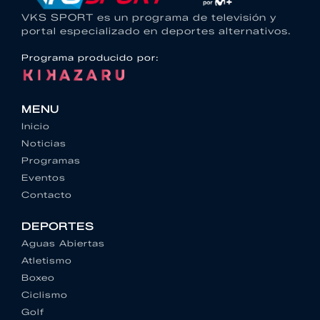
VKS SPORT es un programa de televisión y
portal especializado en deportes alternativos.
Programa producido por:
MENU
Inicio
Noticias
Programas
Eventos
Contacto
DEPORTES
Aguas Abiertas
Atletismo
Boxeo
Ciclismo
Golf