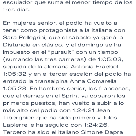
esquiador que suma el menor tiempo de los
tres días.
En mujeres senior, el podio ha vuelto a
tener como protagonista a la italiana con
Sara Pellegrini, que el sábado ya ganó la
Distancia en clásico, y el domingo se ha
impuesto en el “pursuit” con un tiempo
(sumando las tres carreras) de 1:05:03,
seguida de la alemana Antonia Fraebel
1:05:32 y en el tercer escalón del podio ha
entrado la transalpina Anna Comarella
1:05.28. En hombres senior, los franceses,
que el viernes en el Sprint ya coparon los
primeros puestos, han vuelto a subir a lo
más alto del podio con 1:24:21 Jean
Tiberghien que ha sido primero y Jules
Lapierre le ha seguido con 1:24:26.
Tercero ha sido el italiano Simone Dapra