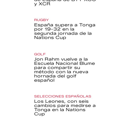
y XCR
RUGBY
España supera a Tonga
por 19-32 en la
segunda jornada de la
Nations Cup
GOLF
Jon Rahm vuelve a la
Escuela Nacional Blume
para compartir su
método con la nueva
hornada del golf
español
SELECCIONES ESPAÑOLAS
Los Leones, con seis
cambios para medirse a
Tonga en la Nations
Cup