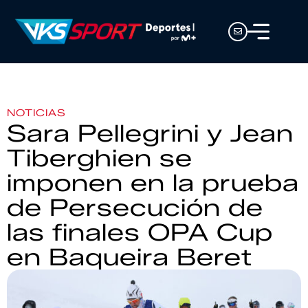
NOTICIAS
Sara Pellegrini y Jean
Tiberghien se
imponen en la prueba
de Persecución de
las finales OPA Cup
en Baqueira Beret