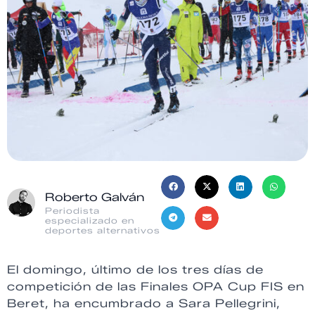
Roberto Galván
Periodista
especializado en
deportes alternativos
El domingo, último de los tres días de
competición de las Finales OPA Cup FIS en
Beret, ha encumbrado a Sara Pellegrini,