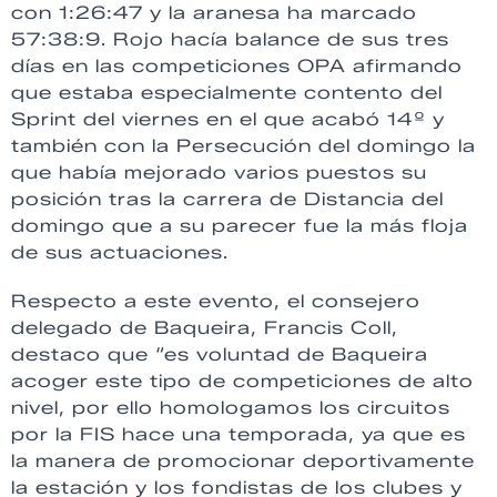
con 1:26:47 y la aranesa ha marcado
57:38:9. Rojo hacía balance de sus tres
días en las competiciones OPA afirmando
que estaba especialmente contento del
Sprint del viernes en el que acabó 14º y
también con la Persecución del domingo la
que había mejorado varios puestos su
posición tras la carrera de Distancia del
domingo que a su parecer fue la más floja
de sus actuaciones.
Respecto a este evento, el consejero
delegado de Baqueira, Francis Coll,
destaco que “es voluntad de Baqueira
acoger este tipo de competiciones de alto
nivel, por ello homologamos los circuitos
por la FIS hace una temporada, ya que es
la manera de promocionar deportivamente
la estación y los fondistas de los clubes y