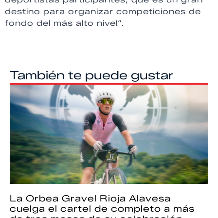
destino para organizar competiciones de
fondo del más alto nivel”.
También te puede gustar
La Orbea Gravel Rioja Alavesa
cuelga el cartel de completo a más