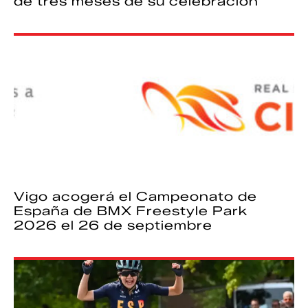
de tres meses de su celebración
Vigo acogerá el Campeonato de
España de BMX Freestyle Park
2026 el 26 de septiembre