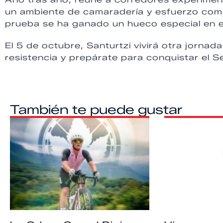
un ambiente de camaradería y esfuerzo com
prueba se ha ganado un hueco especial en e
El 5 de octubre, Santurtzi vivirá otra jornada 
resistencia y prepárate para conquistar el S
También te puede gustar