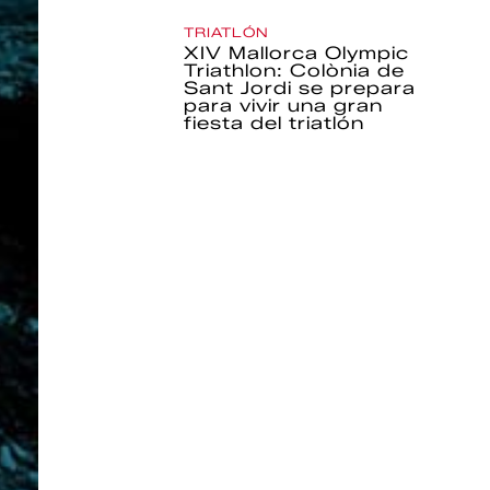
TRIATLÓN
XIV Mallorca Olympic
Triathlon: Colònia de
Sant Jordi se prepara
para vivir una gran
fiesta del triatlón