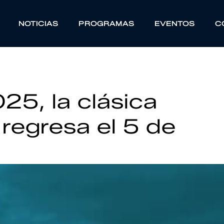
NOTICIAS
PROGRAMAS
EVENTOS
C
25, la clásica
 regresa el 5 de