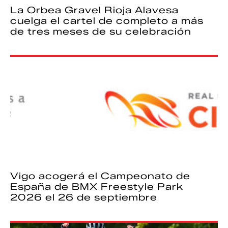
La Orbea Gravel Rioja Alavesa
cuelga el cartel de completo a más
de tres meses de su celebración
Vigo acogerá el Campeonato de
España de BMX Freestyle Park
2026 el 26 de septiembre