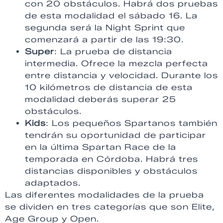
con 20 obstáculos. Habrá dos pruebas
de esta modalidad el sábado 16. La
segunda será la Night Sprint que
comenzará a partir de las 19:30.
Super
: La prueba de distancia
intermedia. Ofrece la mezcla perfecta
entre distancia y velocidad. Durante los
10 kilómetros de distancia de esta
modalidad deberás superar 25
obstáculos.
Kids
: Los pequeños Spartanos también
tendrán su oportunidad de participar
en la última Spartan Race de la
temporada en Córdoba. Habrá tres
distancias disponibles y obstáculos
adaptados.
Las diferentes modalidades de la prueba
se dividen en tres categorías que son Elite,
Age Group y Open.