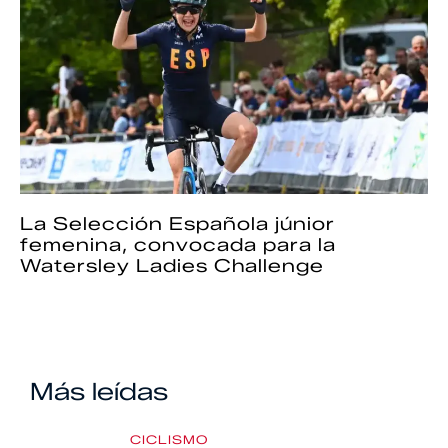
La Selección Española júnior
femenina, convocada para la
Watersley Ladies Challenge
Más leídas
CICLISMO