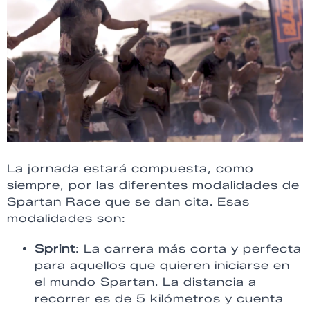
La jornada estará compuesta, como
siempre, por las diferentes modalidades de
Spartan Race que se dan cita. Esas
modalidades son:
Sprint
: La carrera más corta y perfecta
para aquellos que quieren iniciarse en
el mundo Spartan. La distancia a
recorrer es de 5 kilómetros y cuenta