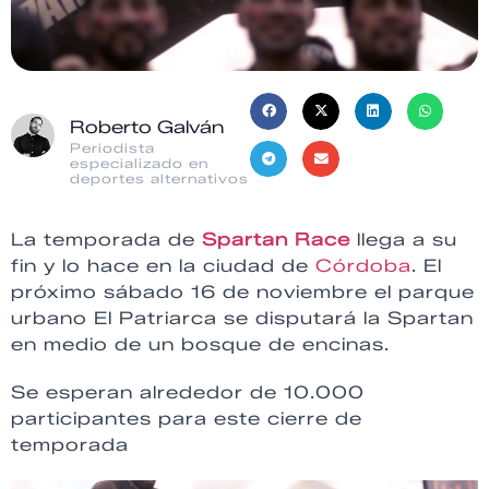
Roberto Galván
Periodista
especializado en
deportes alternativos
La temporada de
Spartan Race
llega a su
fin y lo hace en la ciudad de
Córdoba
. El
próximo sábado 16 de noviembre el parque
urbano El Patriarca se disputará la Spartan
en medio de un bosque de encinas.
Se esperan alrededor de 10.000
participantes para este cierre de
temporada