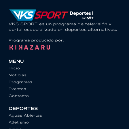
VKS SPORT es un programa de televisión y
portal especializado en deportes alternativos.
Programa producido por:
MENU
Inicio
Noticias
Programas
Eventos
Contacto
DEPORTES
Aguas Abiertas
Atletismo