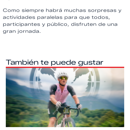
Como siempre habrá muchas sorpresas y
actividades paralelas para que todos,
participantes y público, disfruten de una
gran jornada.
También te puede gustar