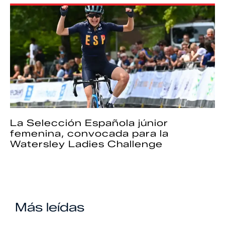
La Selección Española júnior
femenina, convocada para la
Watersley Ladies Challenge
Más leídas