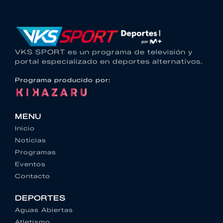
VKS SPORT es un programa de televisión y
portal especializado en deportes alternativos.
Programa producido por:
MENU
Inicio
Noticias
Programas
Eventos
Contacto
DEPORTES
Aguas Abiertas
Atletismo