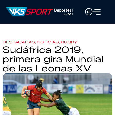
,
,
DESTACADAS
NOTICIAS
RUGBY
Sudáfrica 2019,
primera gira Mundial
de las Leonas XV