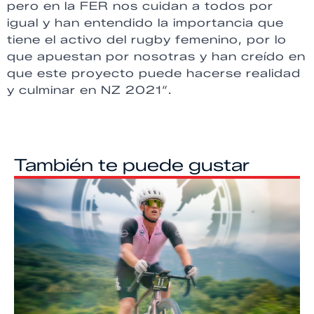
pero en la FER nos cuidan a todos por
igual y han entendido la importancia que
tiene el activo del rugby femenino, por lo
que apuestan por nosotras y han creído en
que este proyecto puede hacerse realidad
y culminar en NZ 2021″.
También te puede gustar