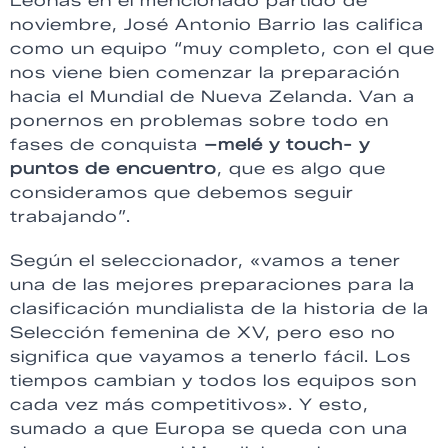
Leonas en el mencionado partido de
noviembre, José Antonio Barrio las califica
como un equipo “muy completo, con el que
nos viene bien comenzar la preparación
hacia el Mundial de Nueva Zelanda. Van a
ponernos en problemas sobre todo en
fases de conquista
–melé y touch- y
puntos de encuentro
, que es algo que
consideramos que debemos seguir
trabajando”.
Según el seleccionador, «vamos a tener
una de las mejores preparaciones para la
clasificación mundialista de la historia de la
Selección femenina de XV, pero eso no
significa que vayamos a tenerlo fácil. Los
tiempos cambian y todos los equipos son
cada vez más competitivos». Y esto,
sumado a que Europa se queda con una