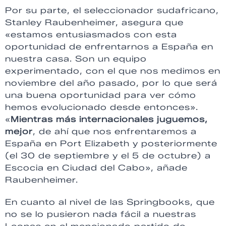
Por su parte, el seleccionador sudafricano,
Stanley Raubenheimer, asegura que
«estamos entusiasmados con esta
oportunidad de enfrentarnos a España en
nuestra casa. Son un equipo
experimentado, con el que nos medimos en
noviembre del año pasado, por lo que será
una buena oportunidad para ver cómo
hemos evolucionado desde entonces».
«
Mientras más internacionales juguemos,
mejor
, de ahí que nos enfrentaremos a
España en Port Elizabeth y posteriormente
(el 30 de septiembre y el 5 de octubre) a
Escocia en Ciudad del Cabo», añade
Raubenheimer.
En cuanto al nivel de las Springbooks, que
no se lo pusieron nada fácil a nuestras