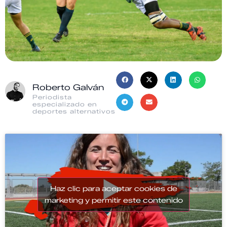
Roberto Galván
Periodista
especializado en
deportes alternativos
Haz clic para aceptar cookies de
marketing y permitir este contenido