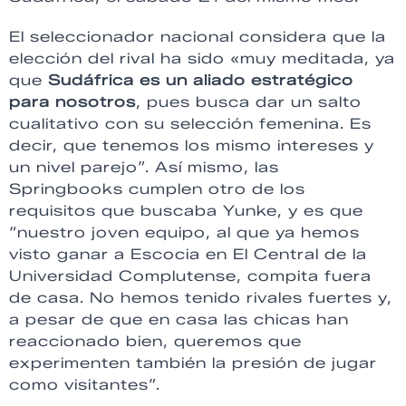
El seleccionador nacional considera que la
elección del rival ha sido «muy meditada, ya
que
Sudáfrica es un aliado estratégico
para nosotros
, pues busca dar un salto
cualitativo con su selección femenina. Es
decir, que tenemos los mismo intereses y
un nivel parejo”. Así mismo, las
Springbooks cumplen otro de los
requisitos que buscaba Yunke, y es que
“nuestro joven equipo, al que ya hemos
visto ganar a Escocia en El Central de la
Universidad Complutense, compita fuera
de casa. No hemos tenido rivales fuertes y,
a pesar de que en casa las chicas han
reaccionado bien, queremos que
experimenten también la presión de jugar
como visitantes”.