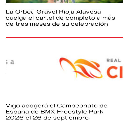
La Orbea Gravel Rioja Alavesa
cuelga el cartel de completo a más
de tres meses de su celebración
Vigo acogerá el Campeonato de
España de BMX Freestyle Park
2026 el 26 de septiembre