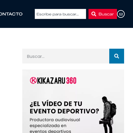
Buscar
ONTACTO