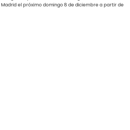
e Madrid el próximo domingo 8 de diciembre a partir de