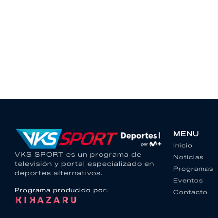
MENU
Inicio
VKS SPORT es un programa de
Noticias
televisión y portal especializado en
Programas
deportes alternativos.
Eventos
Programa producido por:
Contacto