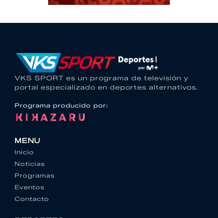
VKS SPORT es un programa de televisión y
portal especializado en deportes alternativos.
Programa producido por:
MENU
Inicio
Noticias
Programas
Eventos
Contacto