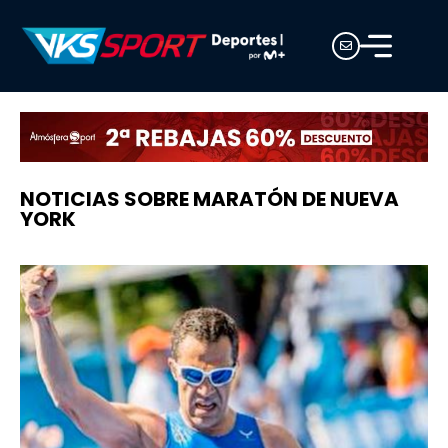
NOTICIAS SOBRE MARATÓN DE NUEVA
YORK