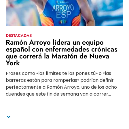
DESTACADAS
Ramón Arroyo lidera un equipo
español con enfermedades crónicas
que correrá la Maratón de Nueva
York
Frases como «los límites te los pones tú» o «las
barreras están para romperlas» podrían definir
perfectamente a Ramón Arroyo, uno de los ocho
duendes que este fin de semana van a correr...