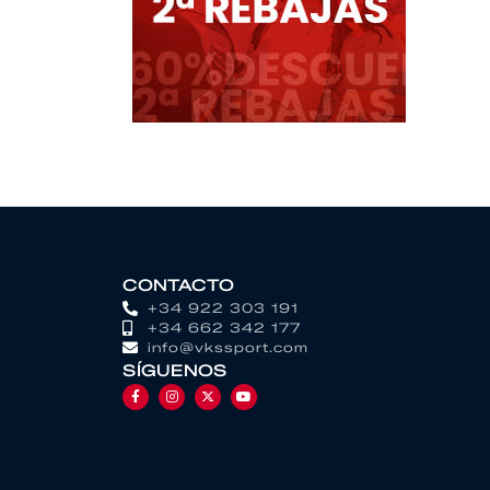
CONTACTO
+34 922 303 191
+34 662 342 177
info@vkssport.com
SÍGUENOS