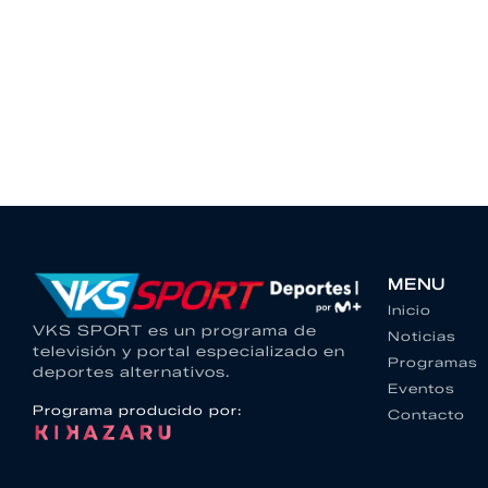
MENU
Inicio
VKS SPORT es un programa de
Noticias
televisión y portal especializado en
Programas
deportes alternativos.
Eventos
Programa producido por:
Contacto