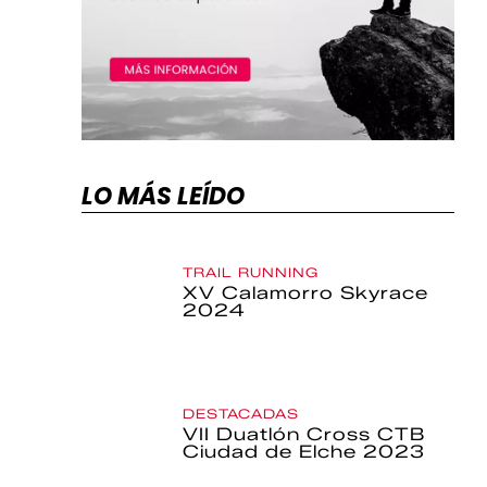
LO MÁS LEÍDO
TRAIL RUNNING
XV Calamorro Skyrace
2024
DESTACADAS
VII Duatlón Cross CTB
Ciudad de Elche 2023