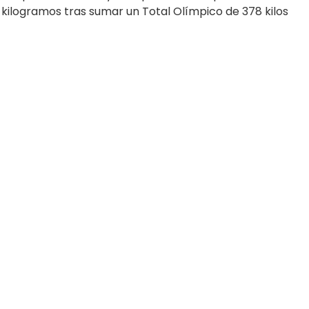
 kilogramos tras sumar un Total Olímpico de 378 kilos