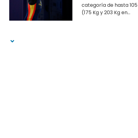
categoría de hasta 105
(175 Kg y 203 Kg en...