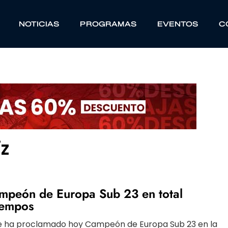
NOTICIAS
PROGRAMAS
EVENTOS
C
ÍZ
mpeón de Europa Sub 23 en total
iempos
se ha proclamado hoy Campeón de Europa Sub 23 en la