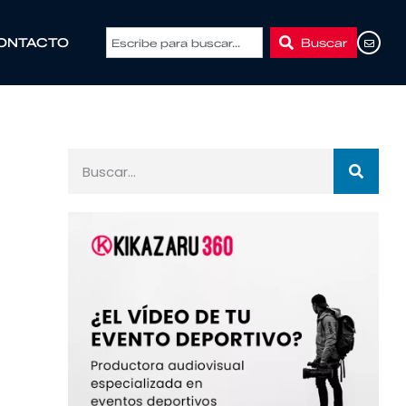
Buscar
ONTACTO