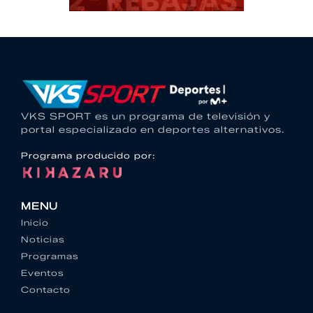
VKS SPORT es un programa de televisión y
portal especializado en deportes alternativos.
Programa producido por:
MENU
Inicio
Noticias
Programas
Eventos
Contacto