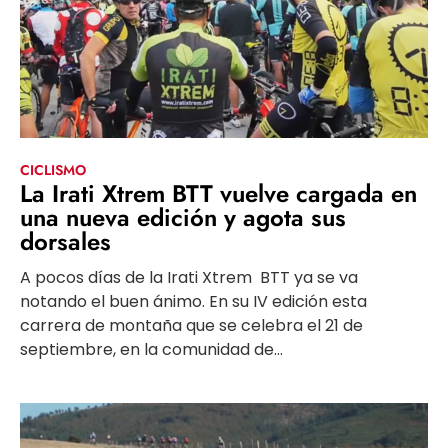
CICLISMO
La Irati Xtrem BTT vuelve cargada en
una nueva edición y agota sus
dorsales
A pocos días de la Irati Xtrem BTT ya se va
notando el buen ánimo. En su IV edición esta
carrera de montaña que se celebra el 21 de
septiembre, en la comunidad de...