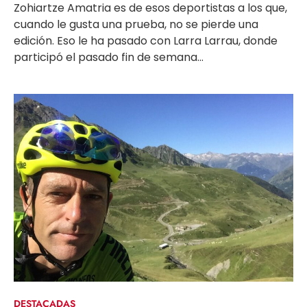
Zohiartze Amatria es de esos deportistas a los que,
cuando le gusta una prueba, no se pierde una
edición. Eso le ha pasado con Larra Larrau, donde
participó el pasado fin de semana...
DESTACADAS