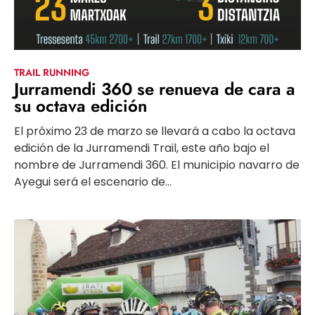
TRAIL RUNNING
Jurramendi 360 se renueva de cara a
su octava edición
El próximo 23 de marzo se llevará a cabo la octava
edición de la Jurramendi Trail, este año bajo el
nombre de Jurramendi 360. El municipio navarro de
Ayegui será el escenario de...