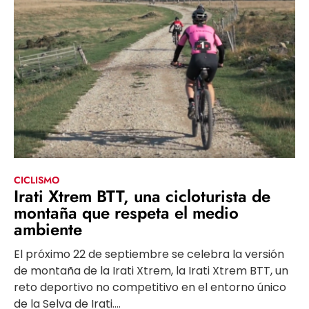
CICLISMO
Irati Xtrem BTT, una cicloturista de
montaña que respeta el medio
ambiente
El próximo 22 de septiembre se celebra la versión
de montaña de la Irati Xtrem, la Irati Xtrem BTT, un
reto deportivo no competitivo en el entorno único
de la Selva de Irati....