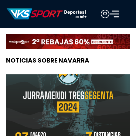
NOTICIAS SOBRE NAVARRA