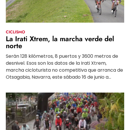
CICLISMO
La Irati Xtrem, la marcha verde del
norte
Serán 128 kilómetros, 8 puertos y 3600 metros de
desnivel. Esos son los datos de la Irati Xtrem,
marcha cicloturista no competitiva que arranca de
Otsagabia, Navarra, este sábado 16 de junio a...