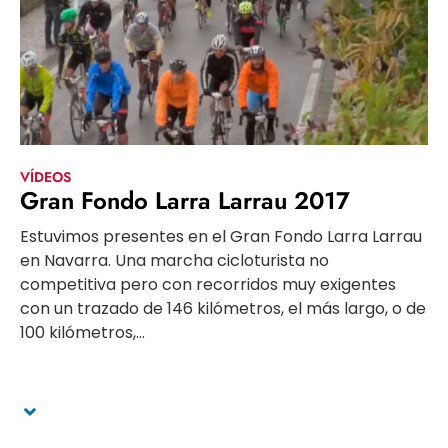
VÍDEOS
Gran Fondo Larra Larrau 2017
Estuvimos presentes en el Gran Fondo Larra Larrau
en Navarra. Una marcha cicloturista no
competitiva pero con recorridos muy exigentes
con un trazado de 146 kilómetros, el más largo, o de
100 kilómetros,...