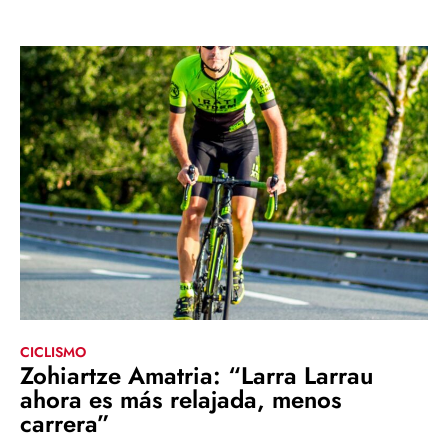
CICLISMO
Zohiartze Amatria: “Larra Larrau
ahora es más relajada, menos
carrera”