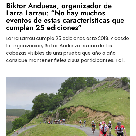
Biktor Andueza, organizador de
Larra Larrau: “No hay muchos
eventos de estas características que
cumplan 25 ediciones”
Larra Larrau cumple 25 ediciones este 2018. Y desde
la organización, Biktor Andueza es una de las
cabezas visibles de una prueba que año a año
consigue mantener fieles a sus participantes. Tal...