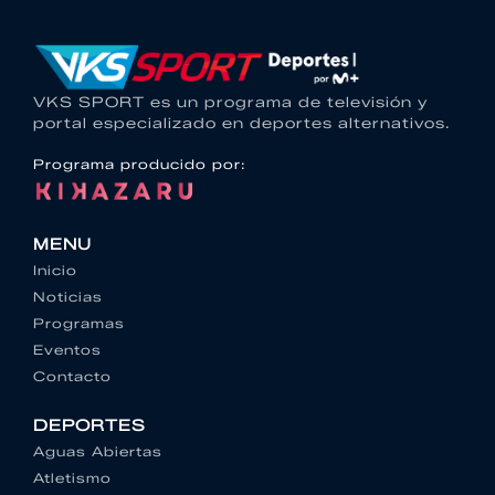
VKS SPORT es un programa de televisión y
portal especializado en deportes alternativos.
Programa producido por:
MENU
Inicio
Noticias
Programas
Eventos
Contacto
DEPORTES
Aguas Abiertas
Atletismo