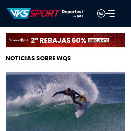
NOTICIAS SOBRE WQS