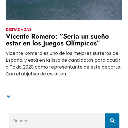
DESTACADAS
Vicente Romero: “Sería un sueño
estar en los Juegos Olímpicos”
Vicente Romero es uno de los mejores surferos de
España, y está en la lista de candidatos para acudir
a Tokio 2020 como representante de este deporte.
Con el objetivo de estar en...