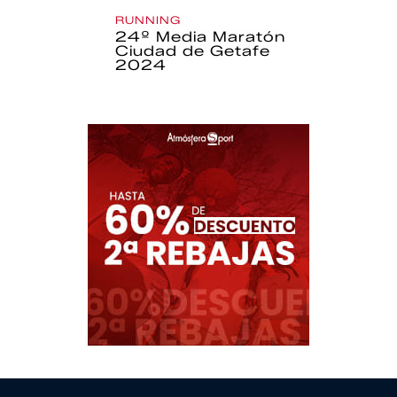
RUNNING
24º Media Maratón
Ciudad de Getafe
2024