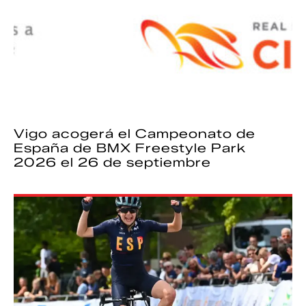
Vigo acogerá el Campeonato de
España de BMX Freestyle Park
2026 el 26 de septiembre