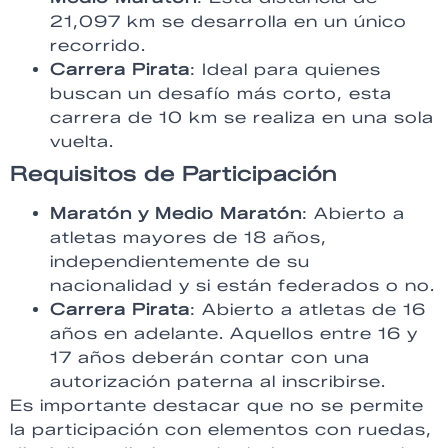
21,097 km se desarrolla en un único
recorrido.
Carrera Pirata
: Ideal para quienes
buscan un desafío más corto, esta
carrera de 10 km se realiza en una sola
vuelta.
Requisitos de Participación
Maratón y Medio Maratón
: Abierto a
atletas mayores de 18 años,
independientemente de su
nacionalidad y si están federados o no.
Carrera Pirata
: Abierto a atletas de 16
años en adelante. Aquellos entre 16 y
17 años deberán contar con una
autorización paterna al inscribirse.
Es importante destacar que no se permite
la participación con elementos con ruedas,