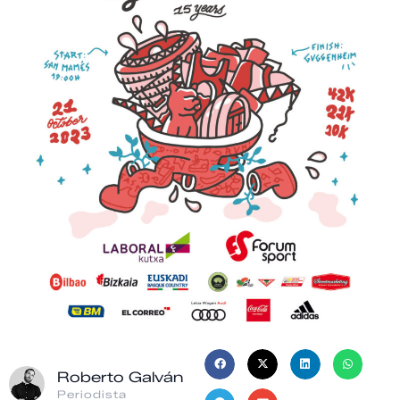
Roberto Galván
Periodista