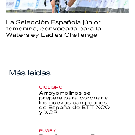
La Selección Española júnior
femenina, convocada para la
Watersley Ladies Challenge
Más leídas
CICLISMO
Arroyomolinos se
prepara para coronar a
los nuevos campeones
de España de BTT XCO
y XCR
RUGBY