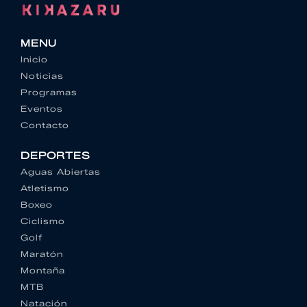
MENU
Inicio
Noticias
Programas
Eventos
Contacto
DEPORTES
Aguas Abiertas
Atletismo
Boxeo
Ciclismo
Golf
Maratón
Montaña
MTB
Natación