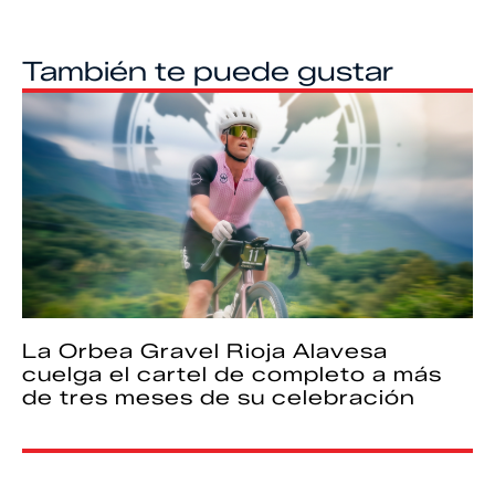
También te puede gustar
La Orbea Gravel Rioja Alavesa
cuelga el cartel de completo a más
de tres meses de su celebración