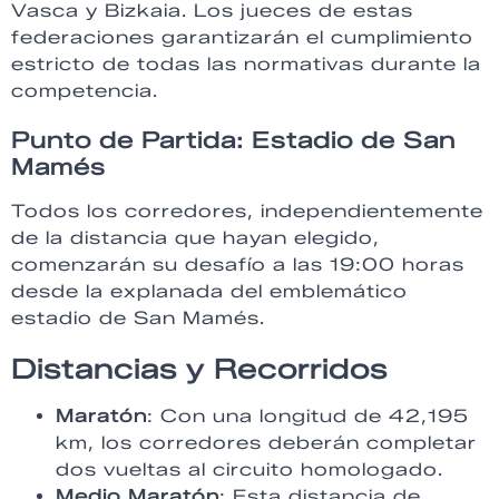
Vasca y Bizkaia. Los jueces de estas
federaciones garantizarán el cumplimiento
estricto de todas las normativas durante la
competencia.
Punto de Partida: Estadio de San
Mamés
Todos los corredores, independientemente
de la distancia que hayan elegido,
comenzarán su desafío a las 19:00 horas
desde la explanada del emblemático
estadio de San Mamés.
Distancias y Recorridos
Maratón
: Con una longitud de 42,195
km, los corredores deberán completar
dos vueltas al circuito homologado.
Medio Maratón
: Esta distancia de