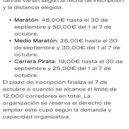
tarifas varían según la fecha de inscripción
y la distancia elegida:
Maratón
: 46,00€ hasta el 30 de
septiembre y 50,00€ del 1 al 7 de
octubre.
Medio Maratón
: 26,00€ hasta el 30
de septiembre y 30,00€ del 1 al 7 de
octubre.
Carrera Pirata
: 19,00€ hasta el 30 de
septiembre y 25,00€ del 1 al 7 de
octubre.
El plazo de inscripción finaliza el 7 de
octubre o cuando se alcance el límite de
12.000 corredores en total. La
organización se reserva el derecho de
ampliar este cupo según la demanda y
capacidad organizativa.