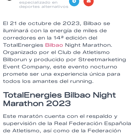
especializado en
deportes alternativos
El 21 de octubre de 2023, Bilbao se
iluminará con la energía de miles de
corredores en la 14ª edición del
TotalEnergies
Bilbao
Night Marathon.
Organizado por el Club de Atletismo
Bilborun y producido por Streetmarketing
Event Company, este evento nocturno
promete ser una experiencia única para
todos los amantes del running.
TotalEnergies Bilbao Night
Marathon 2023
Este maratón cuenta con el respaldo y
supervisión de la Real Federación Española
de Atletismo, así como de la Federación