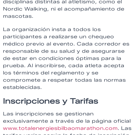
disciplinas distintas al atletismo, como el
Nordic Walking, ni el acompañamiento de
mascotas.
La organización insta a todos los
participantes a realizarse un chequeo
médico previo al evento. Cada corredor es
responsable de su salud y de asegurarse
de estar en condiciones óptimas para la
prueba. Al inscribirse, cada atleta acepta
los términos del reglamento y se
compromete a respetar todas las normas
establecidas.
Inscripciones y Tarifas
Las inscripciones se gestionan
exclusivamente a través de la página oficial
www.totalenergiesbilbaomarathon.com
. Las