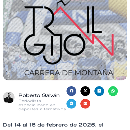
Roberto Galván
Periodista
especializado en
deportes alternativos
Del
14 al 16 de febrero de 2025
, el