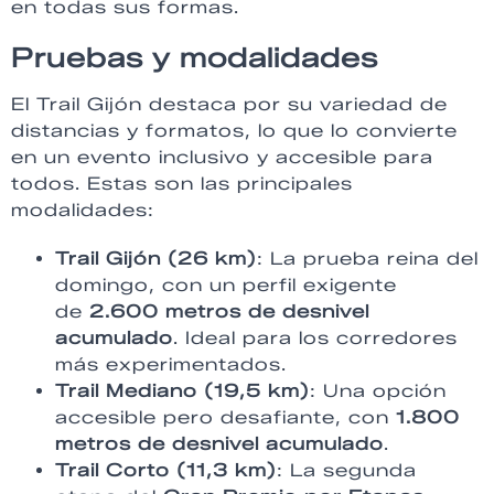
en todas sus formas.
Pruebas y modalidades
El Trail Gijón destaca por su variedad de
distancias y formatos, lo que lo convierte
en un evento inclusivo y accesible para
todos. Estas son las principales
modalidades:
Trail Gijón (26 km)
: La prueba reina del
domingo, con un perfil exigente
de
2.600 metros de desnivel
acumulado
. Ideal para los corredores
más experimentados.
Trail Mediano (19,5 km)
: Una opción
accesible pero desafiante, con
1.800
metros de desnivel acumulado
.
Trail Corto (11,3 km)
: La segunda