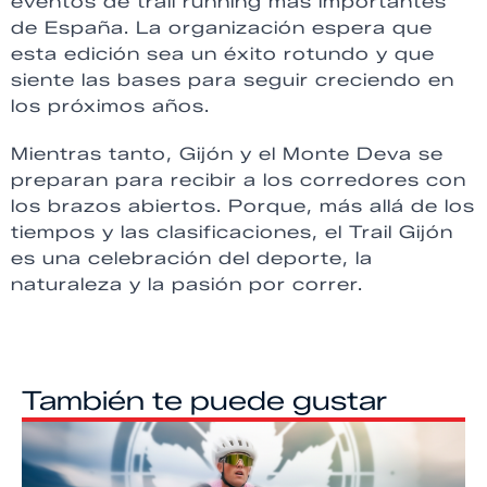
eventos de trail running más importantes
de España. La organización espera que
esta edición sea un éxito rotundo y que
siente las bases para seguir creciendo en
los próximos años.
Mientras tanto, Gijón y el Monte Deva se
preparan para recibir a los corredores con
los brazos abiertos. Porque, más allá de los
tiempos y las clasificaciones, el Trail Gijón
es una celebración del deporte, la
naturaleza y la pasión por correr.
También te puede gustar