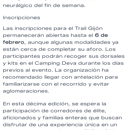
neurálgico del fin de semana.
Inscripciones
Las inscripciones para el Trail Gijón
permanecerán abiertas hasta el
6 de
febrero
, aunque algunas modalidades ya
están cerca de completar su aforo. Los
participantes podrán recoger sus dorsales
y kits en el Camping Deva durante los días
previos al evento. La organización ha
recomendado llegar con antelación para
familiarizarse con el recorrido y evitar
aglomeraciones.
En esta décima edición, se espera la
participación de corredores de élite,
aficionados y familias enteras que buscan
disfrutar de una experiencia única en un