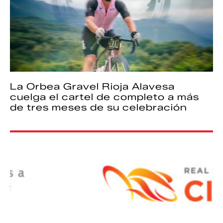
La Orbea Gravel Rioja Alavesa
cuelga el cartel de completo a más
de tres meses de su celebración