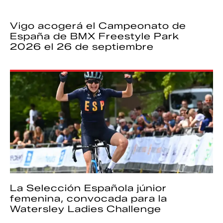
Vigo acogerá el Campeonato de
España de BMX Freestyle Park
2026 el 26 de septiembre
La Selección Española júnior
femenina, convocada para la
Watersley Ladies Challenge