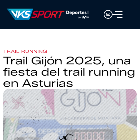
TRAIL RUNNING
Trail Gijón 2025, una
fiesta del trail running
en Asturias