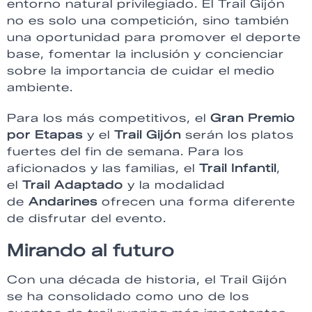
entorno natural privilegiado. El Trail Gijón
no es solo una competición, sino también
una oportunidad para promover el deporte
base, fomentar la inclusión y concienciar
sobre la importancia de cuidar el medio
ambiente.
Para los más competitivos, el
Gran Premio
por Etapas
y el
Trail Gijón
serán los platos
fuertes del fin de semana. Para los
aficionados y las familias, el
Trail Infantil
,
el
Trail Adaptado
y la modalidad
de
Andarines
ofrecen una forma diferente
de disfrutar del evento.
Mirando al futuro
Con una década de historia, el Trail Gijón
se ha consolidado como uno de los