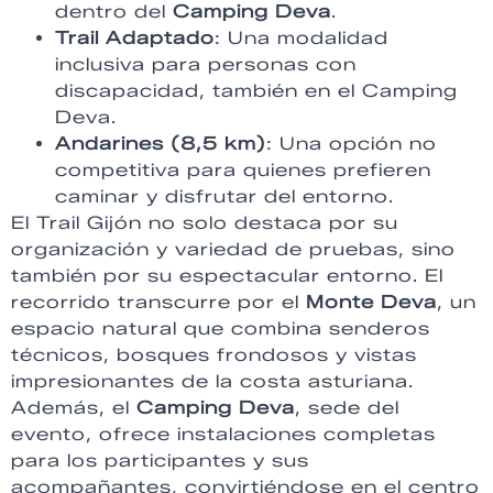
dentro del
Camping Deva
.
Trail Adaptado
: Una modalidad
inclusiva para personas con
discapacidad, también en el Camping
Deva.
Andarines (8,5 km)
: Una opción no
competitiva para quienes prefieren
caminar y disfrutar del entorno.
El Trail Gijón no solo destaca por su
organización y variedad de pruebas, sino
también por su espectacular entorno. El
recorrido transcurre por el
Monte Deva
, un
espacio natural que combina senderos
técnicos, bosques frondosos y vistas
impresionantes de la costa asturiana.
Además, el
Camping Deva
, sede del
evento, ofrece instalaciones completas
para los participantes y sus
acompañantes, convirtiéndose en el centro