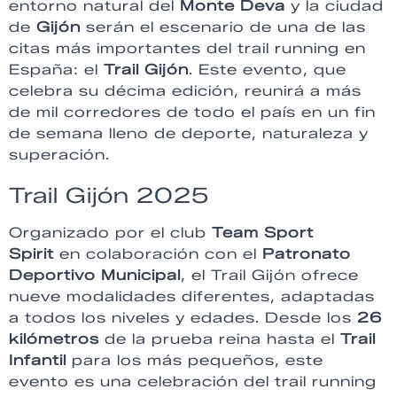
entorno natural del
Monte Deva
y la ciudad
de
Gijón
serán el escenario de una de las
citas más importantes del trail running en
España: el
Trail Gijón
. Este evento, que
celebra su décima edición, reunirá a más
de mil corredores de todo el país en un fin
de semana lleno de deporte, naturaleza y
superación.
Trail Gijón 2025
Organizado por el club
Team Sport
Spirit
en colaboración con el
Patronato
Deportivo Municipal
, el Trail Gijón ofrece
nueve modalidades diferentes, adaptadas
a todos los niveles y edades. Desde los
26
kilómetros
de la prueba reina hasta el
Trail
Infantil
para los más pequeños, este
evento es una celebración del trail running