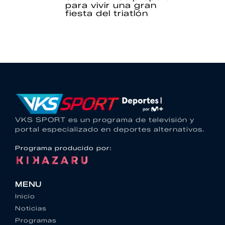
para vivir una gran
fiesta del triatlón
VKS SPORT es un programa de televisión y
portal especializado en deportes alternativos.
Programa producido por:
MENU
Inicio
Noticias
Programas