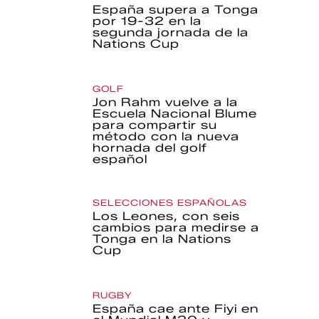
España supera a Tonga
por 19-32 en la
segunda jornada de la
Nations Cup
GOLF
Jon Rahm vuelve a la
Escuela Nacional Blume
para compartir su
método con la nueva
hornada del golf
español
SELECCIONES ESPAÑOLAS
Los Leones, con seis
cambios para medirse a
Tonga en la Nations
Cup
RUGBY
España cae ante Fiyi en