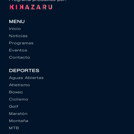
MENU
Inicio
Noticias
Programas
Eventos
Contacto
DEPORTES
Aguas Abiertas
Atletismo
Boxeo
Ciclismo
Golf
Maratón
Montaña
MTB