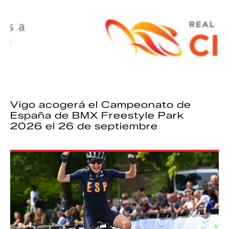
Vigo acogerá el Campeonato de
España de BMX Freestyle Park
2026 el 26 de septiembre