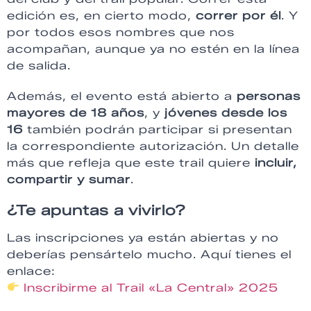
edición es, en cierto modo,
correr por él
. Y
por todos esos nombres que nos
acompañan, aunque ya no estén en la línea
de salida.
Además, el evento está abierto a
personas
mayores de 18 años
, y
jóvenes desde los
16
también podrán participar si presentan
la correspondiente autorización. Un detalle
más que refleja que este trail quiere
incluir,
compartir y sumar
.
¿Te apuntas a vivirlo?
Las inscripciones ya están abiertas y no
deberías pensártelo mucho. Aquí tienes el
enlace:
Inscribirme al Trail «La Central» 2025