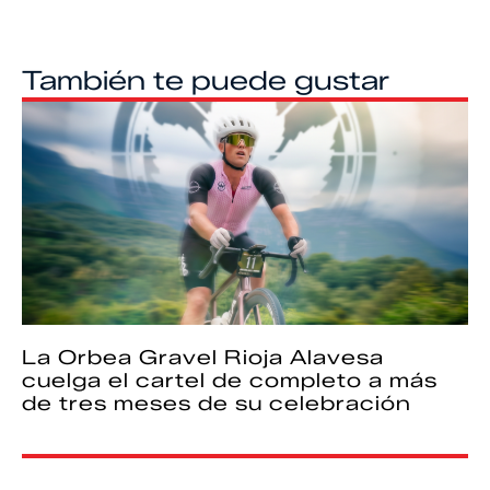
También te puede gustar
La Orbea Gravel Rioja Alavesa
cuelga el cartel de completo a más
de tres meses de su celebración