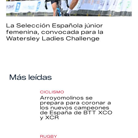
La Selección Española júnior
femenina, convocada para la
Watersley Ladies Challenge
Más leídas
CICLISMO
Arroyomolinos se
prepara para coronar a
los nuevos campeones
de España de BTT XCO
y XCR
RUGBY