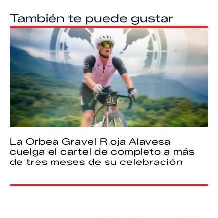
También te puede gustar
La Orbea Gravel Rioja Alavesa
cuelga el cartel de completo a más
de tres meses de su celebración