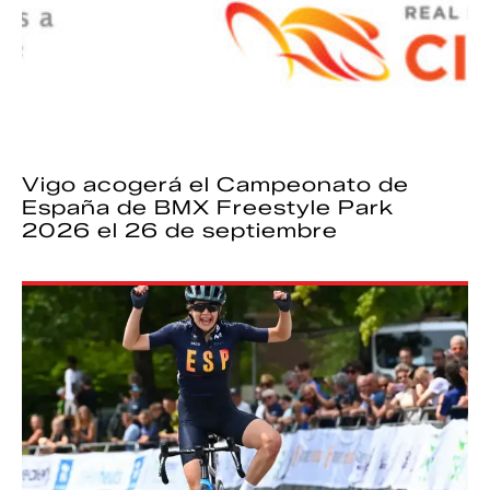
Vigo acogerá el Campeonato de
España de BMX Freestyle Park
2026 el 26 de septiembre