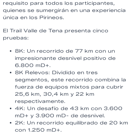
requisito para todos los participantes,
quienes se sumergirán en una experiencia
única en los Pirineos.
El Trail Valle de Tena presenta cinco
pruebas:
8K: Un recorrido de 77 km con un
impresionante desnivel positivo de
6.800 mD+.
8K Relevos: Dividido en tres
segmentos, este recorrido combina la
fuerza de equipos mixtos para cubrir
25,6 km, 30,4 km y 22 km
respectivamente.
4K: Un desafío de 43 km con 3.600
mD+ y 3.900 mD- de desnivel.
2K: Un recorrido equilibrado de 20 km
con 1.250 mD+.