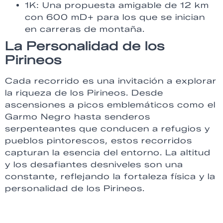
1K: Una propuesta amigable de 12 km
con 600 mD+ para los que se inician
en carreras de montaña.
La Personalidad de los
Pirineos
Cada recorrido es una invitación a explorar
la riqueza de los Pirineos. Desde
ascensiones a picos emblemáticos como el
Garmo Negro hasta senderos
serpenteantes que conducen a refugios y
pueblos pintorescos, estos recorridos
capturan la esencia del entorno. La altitud
y los desafiantes desniveles son una
constante, reflejando la fortaleza física y la
personalidad de los Pirineos.