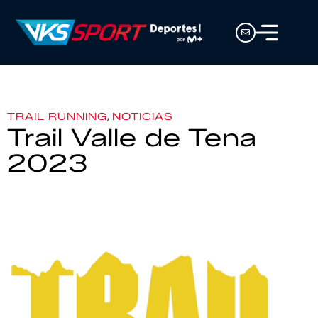
,
TRAIL RUNNING
NOTICIAS
Trail Valle de Tena
2023