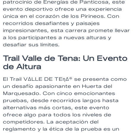
patrocinio de Energías de Panticosa, este
evento deportivo ofrece una experiencia
única en el corazón de los Pirineos. Con
recorridos desafiantes y paisajes
impresionantes, esta carrera promete llevar
a los participantes a nuevas alturas y
desafiar sus límites.
Trail Valle de Tena: Un Evento
de Altura
El Trail VΔLLE DE TEηΔ® se presenta como
un desafío apasionante en Huerta del
Marquesado. Con cinco emocionantes
pruebas, desde recorridos largos hasta
alternativas más cortas, este evento
ofrece algo para todos los niveles de
competidores. La aceptación del
reglamento y la ética de la prueba es un