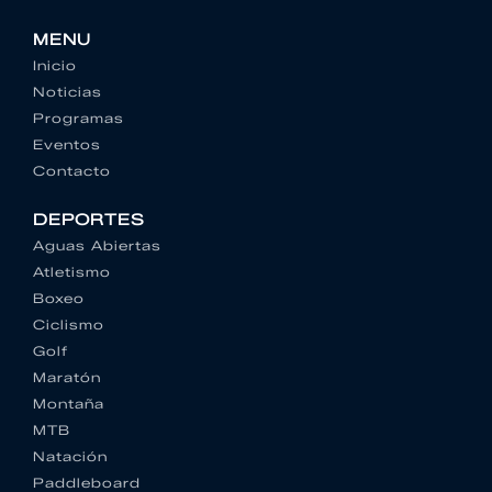
MENU
Inicio
Noticias
Programas
Eventos
Contacto
DEPORTES
Aguas Abiertas
Atletismo
Boxeo
Ciclismo
Golf
Maratón
Montaña
MTB
Natación
Paddleboard