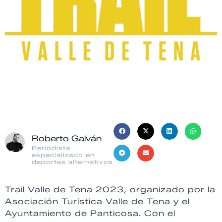
Roberto Galván
Periodista
especializado en
deportes alternativos
Trail Valle de Tena 2023, organizado por la
Asociación Turística Valle de Tena y el
Ayuntamiento de Panticosa. Con el