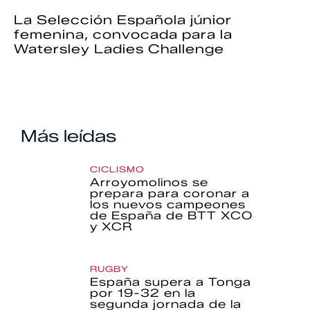
La Selección Española júnior
femenina, convocada para la
Watersley Ladies Challenge
Más leídas
CICLISMO
Arroyomolinos se
prepara para coronar a
los nuevos campeones
de España de BTT XCO
y XCR
RUGBY
España supera a Tonga
por 19-32 en la
segunda jornada de la