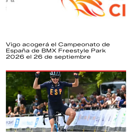
Vigo acogerá el Campeonato de
España de BMX Freestyle Park
2026 el 26 de septiembre