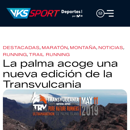
,
,
,
,
DESTACADAS
MARATÓN
MONTAÑA
NOTICIAS
,
RUNNING
TRAIL RUNNING
La palma acoge una
nueva edición de la
Transvulcania