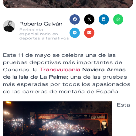
Roberto Galván
Periodista
especializado en
deportes alternativos
Este 11 de mayo se celebra una de las
pruebas deportivas más importantes de
Canarias, la
Transvulcania
Naviera Armas
de la isla de La Palma
; una de las pruebas
más esperadas por todos los apasionados
de las carreras de montaña de España.
Esta