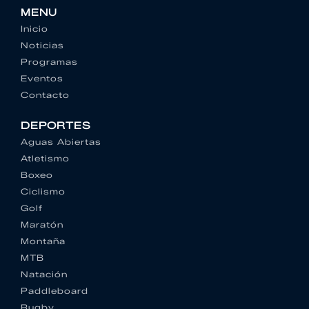
MENU
Inicio
Noticias
Programas
Eventos
Contacto
DEPORTES
Aguas Abiertas
Atletismo
Boxeo
Ciclismo
Golf
Maratón
Montaña
MTB
Natación
Paddleboard
Rugby