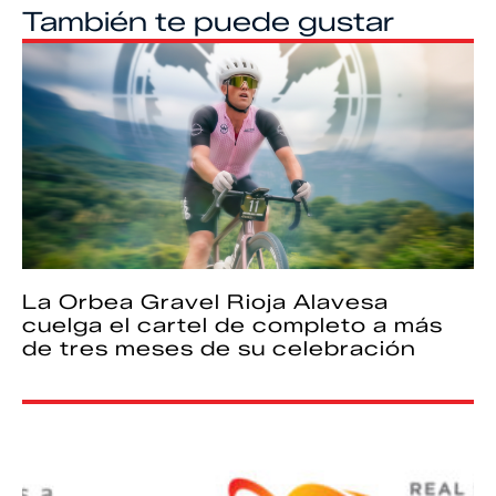
También te puede gustar
La Orbea Gravel Rioja Alavesa
cuelga el cartel de completo a más
de tres meses de su celebración