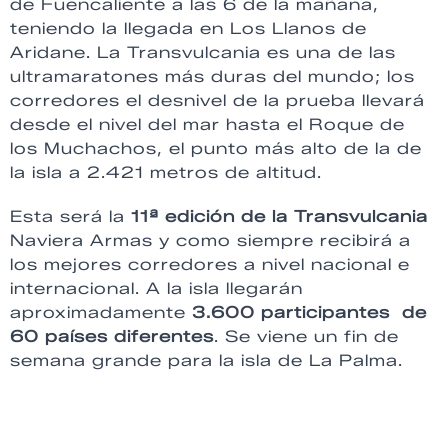
de Fuencaliente a las 6 de la mañana,
teniendo la llegada en Los Llanos de
Aridane. La Transvulcania es una de las
ultramaratones más duras del mundo; los
corredores el desnivel de la prueba llevará
desde el nivel del mar hasta el Roque de
los Muchachos, el punto más alto de la de
la isla a 2.421 metros de altitud.
Esta será la
11ª edición de la Transvulcania
Naviera Armas y como siempre recibirá a
los mejores corredores a nivel nacional e
internacional. A la isla llegarán
aproximadamente
3.600 participantes de
60 países diferentes
. Se viene un fin de
semana grande para la isla de La Palma.